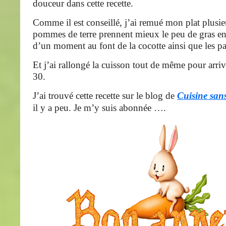
douceur dans cette recette.
Comme il est conseillé, j’ai remué mon plat plusieu
pommes de terre prennent mieux le peu de gras en
d’un moment au font de la cocotte ainsi que les p
Et j’ai rallongé la cuisson tout de même pour arri
30.
J’ai trouvé cette recette sur le blog de
Cuisine sans
il y a peu. Je m’y suis abonnée ….