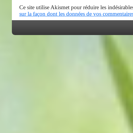
Ce site utilise Akismet pour réduire les indésirable
sur la façon dont les données de vos commentaires 