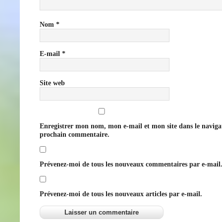
Nom
*
E-mail
*
Site web
Enregistrer mon nom, mon e-mail et mon site dans le navig
prochain commentaire.
Prévenez-moi de tous les nouveaux commentaires par e-mail
Prévenez-moi de tous les nouveaux articles par e-mail.