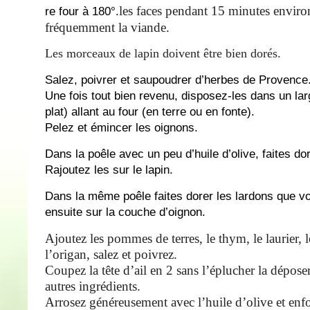
les faces pendant 15 minutes enviro
re four à 180°.
fréquemment la viande.
Les morceaux de lapin doivent être bien dorés.
Salez, poivrer et saupoudrer d’herbes de Provence
Une fois tout bien revenu, disposez-les dans un lar
plat) allant au four (en terre ou en fonte).
Pelez et émincer les oignons.
Dans la poêle avec un peu d’huile d’olive, faites do
Rajoutez les sur le lapin.
Dans la même poêle faites dorer les lardons que 
ensuite sur la couche d’oignon.
Ajoutez les pommes de terres, le thym, le laurier, 
l’origan, salez et poivrez.
Coupez la tête d’ail en 2 sans l’éplucher la dépose
autres ingrédients.
Arrosez généreusement avec l’huile d’olive et enfo