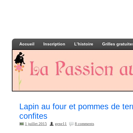
Accueil
Inscription
L’histoire
Grilles gratuite
Lapin au four et pommes de terr
confites
1 juillet 2015
gene11
8 comments