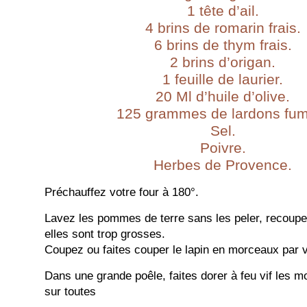
1 tête d’ail.
4 brins de romarin frais.
6 brins de thym frais.
2 brins d’origan.
1 feuille de laurier.
20 Ml d’huile d’olive.
125 grammes de lardons fum
Sel.
Poivre.
Herbes de Provence.
Préchauffez votre four à 180°.
Lavez les pommes de terre sans les peler, recoupe
elles sont trop grosses.
Coupez ou faites couper le lapin en morceaux par 
Dans une grande poêle, faites dorer à feu vif les m
sur toutes