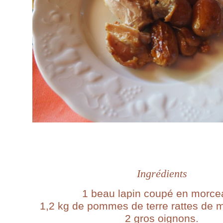
Ingrédients
1 beau lapin coupé en morce
1,2 kg de pommes de terre rattes de 
2 gros oignons.