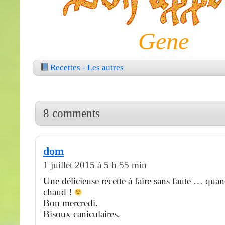
Gene
Recettes - Les autres
8 comments
dom
1 juillet 2015 à 5 h 55 min
Une délicieuse recette à faire sans faute … quan
chaud !
Bon mercredi.
Bisoux caniculaires.