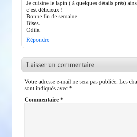
Je cuisine le lapin ( à quelques détails prés) ains
c’est délicieux !
Bonne fin de semaine.
Bises.
Odile.
Répondre
Laisser un commentaire
Votre adresse e-mail ne sera pas publiée.
Les cha
sont indiqués avec
*
Commentaire
*