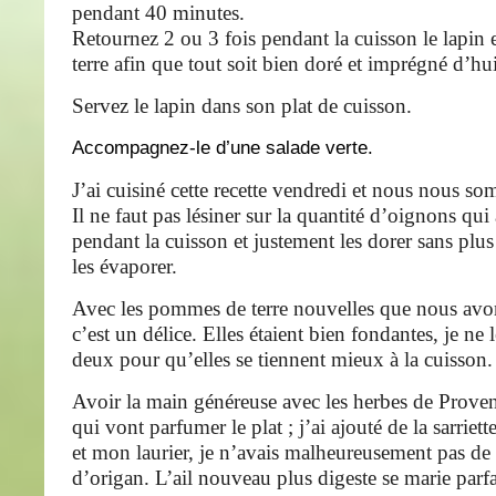
pendant 40 minutes.
Retournez 2 ou 3 fois pendant la cuisson le lapin
terre afin que tout soit bien doré et imprégné d’hui
Servez le lapin dans son plat de cuisson.
Accompagnez-le d’une salade verte.
J’ai cuisiné cette recette vendredi et nous nous so
Il ne faut pas lésiner sur la quantité d’oignons qui
pendant la cuisson et justement les dorer sans plu
les évaporer.
Avec les pommes de terre nouvelles que nous avo
c’est un délice. Elles étaient bien fondantes, je ne 
deux pour qu’elles se tiennent mieux à la cuisson.
Avoir la main généreuse avec les herbes de Proven
qui vont parfumer le plat ; j’ai ajouté de la sarrie
et mon laurier, je n’avais malheureusement pas de
d’origan. L’ail nouveau plus digeste se marie parf