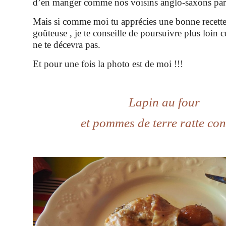
d’en manger comme nos voisins anglo-saxons par
Mais si comme moi tu apprécies une bonne recette
goûteuse , je te conseille de poursuivre plus loin ce
ne te décevra pas.
Et pour une fois la photo est de moi !!!
Lapin au four
et pommes de terre ratte con