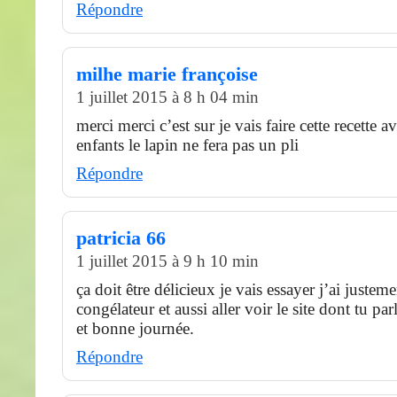
Répondre
milhe marie françoise
1 juillet 2015 à 8 h 04 min
merci merci c’est sur je vais faire cette recette av
enfants le lapin ne fera pas un pli
Répondre
patricia 66
1 juillet 2015 à 9 h 10 min
ça doit être délicieux je vais essayer j’ai justem
congélateur et aussi aller voir le site dont tu pa
et bonne journée.
Répondre