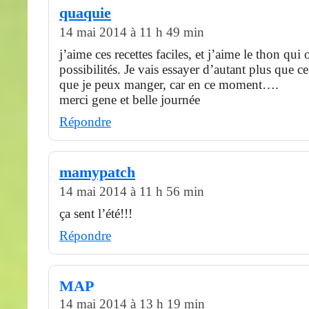
quaquie
14 mai 2014 à 11 h 49 min
j’aime ces recettes faciles, et j’aime le thon qui 
possibilités. Je vais essayer d’autant plus que c
que je peux manger, car en ce moment….
merci gene et belle journée
Répondre
mamypatch
14 mai 2014 à 11 h 56 min
ça sent l’été!!!
Répondre
MAP
14 mai 2014 à 13 h 19 min