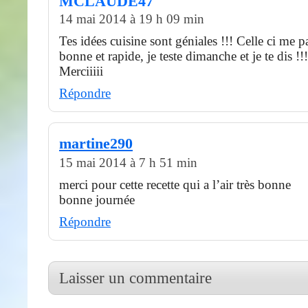
MCLAUDE47
14 mai 2014 à 19 h 09 min
Tes idées cuisine sont géniales !!! Celle ci me p
bonne et rapide, je teste dimanche et je te dis !!!
Merciiiii
Répondre
martine290
15 mai 2014 à 7 h 51 min
merci pour cette recette qui a l’air très bonne
bonne journée
Répondre
Laisser un commentaire