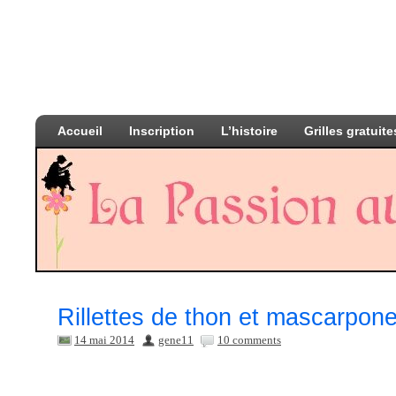
Accueil
Inscription
L’histoire
Grilles gratuite
Rillettes de thon et mascarpon
14 mai 2014
gene11
10 comments