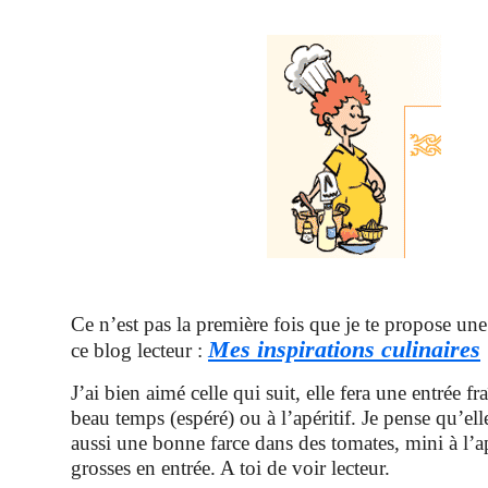
Ce n’est pas la première fois que je te propose une 
Mes inspirations culinaires
ce blog lecteur :
J’ai bien aimé celle qui suit, elle fera une entrée fr
beau temps (espéré) ou à l’apéritif. Je pense qu’elle
aussi une bonne farce dans des tomates, mini à l’a
grosses en entrée. A toi de voir lecteur.