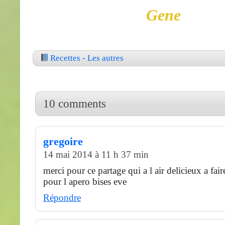
Gene
Recettes - Les autres
10 comments
gregoire
14 mai 2014 à 11 h 37 min
merci pour ce partage qui a l air delicieux a fai
pour l apero bises eve
Répondre