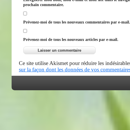
prochain commentaire.
Prévenez-moi de tous les nouveaux commentaires par e-mail
Prévenez-moi de tous les nouveaux articles par e-mail.
Ce site utilise Akismet pour réduire les indésirable
sur la façon dont les données de vos commentaires 