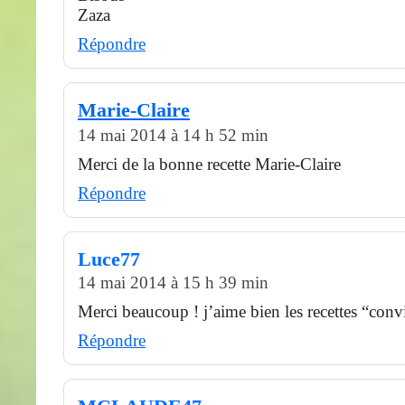
Zaza
Répondre
Marie-Claire
14 mai 2014 à 14 h 52 min
Merci de la bonne recette Marie-Claire
Répondre
Luce77
14 mai 2014 à 15 h 39 min
Merci beaucoup ! j’aime bien les recettes “conv
Répondre