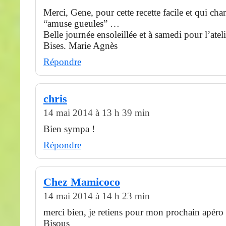
Merci, Gene, pour cette recette facile et qui cha
“amuse gueules” …
Belle journée ensoleillée et à samedi pour l’atel
Bises. Marie Agnès
Répondre
chris
14 mai 2014 à 13 h 39 min
Bien sympa !
Répondre
Chez Mamicoco
14 mai 2014 à 14 h 23 min
merci bien, je retiens pour mon prochain apéro
Bisous