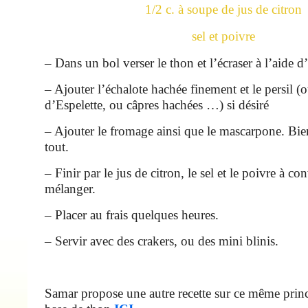
1/2 c. à soupe de jus de citron
sel et poivre
– Dans un bol verser le thon et l’écraser à l’aide d
– Ajouter l’échalote hachée finement et le persil (
d’Espelette, ou câpres hachées …) si désiré
– Ajouter le fromage ainsi que le mascarpone. Bie
tout.
– Finir par le jus de citron, le sel et le poivre à c
mélanger.
– Placer au frais quelques heures.
– Servir avec des crakers, ou des mini blinis.
Samar propose une autre recette sur ce même princ