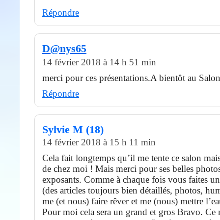
Répondre
D@nys65
14 février 2018 à 14 h 51 min
merci pour ces présentations.A bientôt au Salo
Répondre
Sylvie M (18)
14 février 2018 à 15 h 11 min
Cela fait longtemps qu’il me tente ce salon mai
de chez moi ! Mais merci pour ses belles photos 
exposants. Comme à chaque fois vous faites u
(des articles toujours bien détaillés, photos, 
me (et nous) faire rêver et me (nous) mettre l’e
Pour moi cela sera un grand et gros Bravo. Ce 