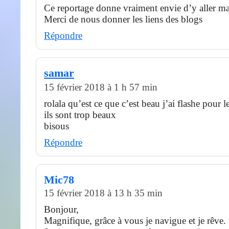
Ce reportage donne vraiment envie d’y aller mai
Merci de nous donner les liens des blogs
Répondre
samar
15 février 2018 à 1 h 57 min
rolala qu’est ce que c’est beau j’ai flashe pour l
ils sont trop beaux
bisous
Répondre
Mic78
15 février 2018 à 13 h 35 min
Bonjour,
Magnifique, grâce à vous je navigue et je rêve.