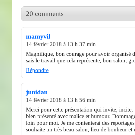
20 comments
mamyvil
14 février 2018 à 13 h 37 min
Magnifique, bon courage pour avoir organisé de
sais le travail que cela représente, bon salon, gr
Répondre
junidan
14 février 2018 à 13 h 56 min
Merci pour cette présentation qui invite, incite, t
bien présenté avec malice et humour. Dommage 
loin pour moi. Je me contenterai des reportages
souhaite un très beau salon, lieu de bonheur et 