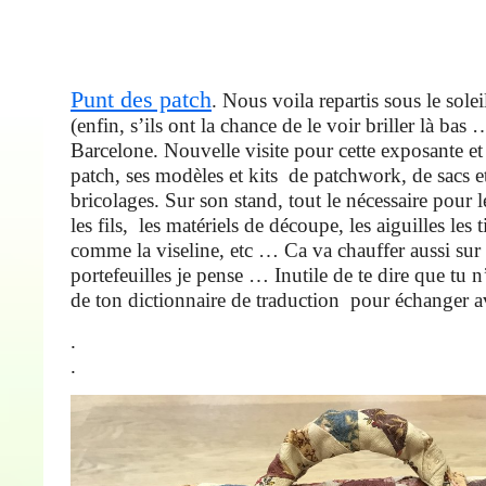
Punt des patch
. Nous voila repartis sous le sole
(enfin, s’ils ont la chance de le voir briller là bas 
Barcelone. Nouvelle visite pour cette exposante et 
patch, ses modèles et kits de patchwork, de sacs et
bricolages. Sur son stand, tout le nécessaire pour 
les fils, les matériels de découpe, les aiguilles les
comme la viseline, etc … Ca va chauffer aussi sur 
portefeuilles je pense … Inutile de te dire que tu 
de ton dictionnaire de traduction pour échanger a
.
.