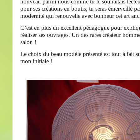
nouveau parmi nous comme tu le souhaitais lecteu
pour ses créations en boutis, tu seras émerveillé par
modernité qui renouvelle avec bonheur cet art anc
C’est en plus un excellent pédagogue pour expli
réaliser ses ouvrages. Un des rares créateur homme
salon !
Le choix du beau modèle présenté est tout à fait s
mon initiale !