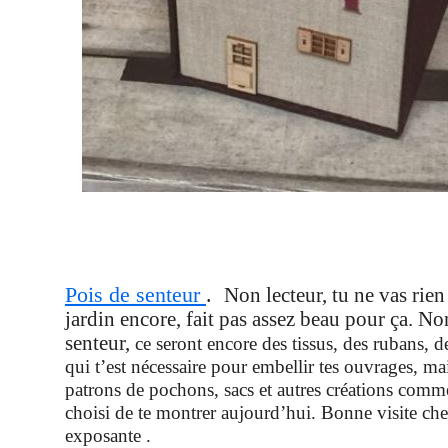
Pois de senteur
.
Non lecteur, tu ne vas rie
jardin encore, fait pas assez beau pour ça. No
senteur,
ce seront encore des tissus, des rubans, d
qui t’est nécessaire pour embellir tes ouvrages, mai
patrons de pochons, sacs et autres créations comme
choisi de te montrer aujourd’hui. Bonne visite che
exposante .