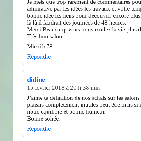
Je mets que trop rarement de commentaires pour
admirative par les idées les travaux et votre tem
bonne idée les liens pour découvrir encore plus
là là il faudrait des journées de 48 heures.
Merci Beaucoup vous nous rendez la vie plus 
Très bon salon
Michèle78
Répondre
didine
15 février 2018 à 20 h 38 min
J’aime ta définition de nos achats sur les salons 
plaisirs complètement inutiles peut être mais si 
notre équilibre et bonne humeur.
Bonne soirée.
Répondre