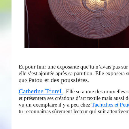
Et pour finir une exposante que tu n’avais pas sur la
elle s’est ajoutée après sa parution. Elle exposera
Patou et des poussières
que
.
Catherine Tourel
. Elle sera une des nouvelles 
et présentera ses créations d’art textile mais aussi 
vu un exemplaire il y a peu chez
Tachtches et Peti
tu reconnaîtras sûrement lecteur qui suit attentive