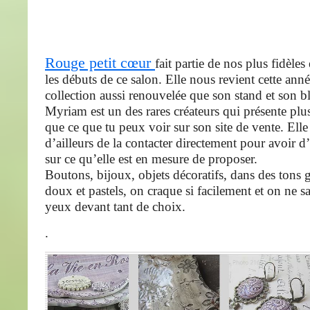
Rouge petit cœur
fait partie de nos plus fidèle
les débuts de ce salon. Elle nous revient cette ann
collection aussi renouvelée que son stand et son b
Myriam est un des rares créateurs qui présente plu
que ce que tu peux voir sur son site de vente. Elle
d’ailleurs de la contacter directement pour avoir d
sur ce qu’elle est en mesure de proposer.
Boutons, bijoux, objets décoratifs, dans des tons
doux et pastels, on craque si facilement et on ne sa
yeux devant tant de choix.
.