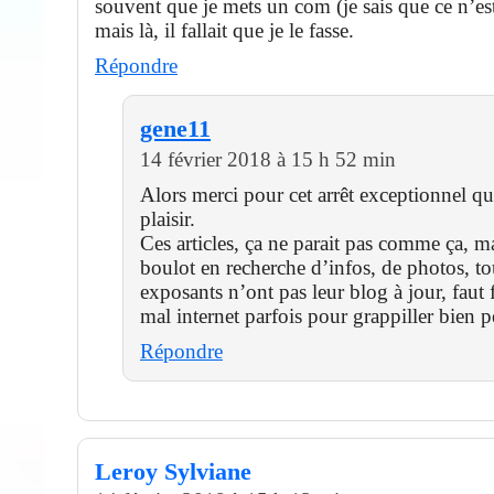
souvent que je mets un com (je sais que ce n’est
mais là, il fallait que je le fasse.
Répondre
gene11
14 février 2018 à 15 h 52 min
Alors merci pour cet arrêt exceptionnel qui
plaisir.
Ces articles, ça ne parait pas comme ça, ma
boulot en recherche d’infos, de photos, to
exposants n’ont pas leur blog à jour, faut 
mal internet parfois pour grappiller bien p
Répondre
Leroy Sylviane