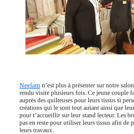
Neelam
n’est plus à présenter sur notre salon
rendu visite plusieurs fois. Ce jeune couple f
auprès des quilteuses pour leurs tissus si pers
créations qui le sont tout autant ainsi que leu
pour t’accueillir sur leur stand lecteur. Les b
pas en reste pour utiliser leurs tissus afin de 
leurs travaux.