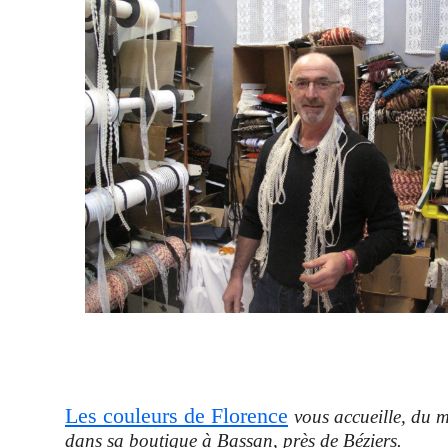
Les couleurs de Florence
vous accueille, du 
dans sa boutique à Bassan, près de Béziers.