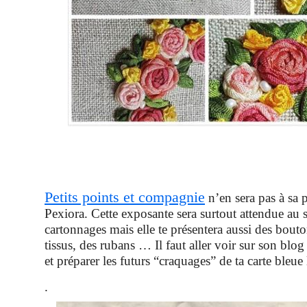
Petits points et compagnie
n’en sera pas à sa p
Pexiora. Cette exposante sera surtout attendue au 
cartonnages mais elle te présentera aussi des bouto
tissus, des rubans … Il faut aller voir sur son blo
et préparer les futurs “craquages” de ta carte bleue 
.