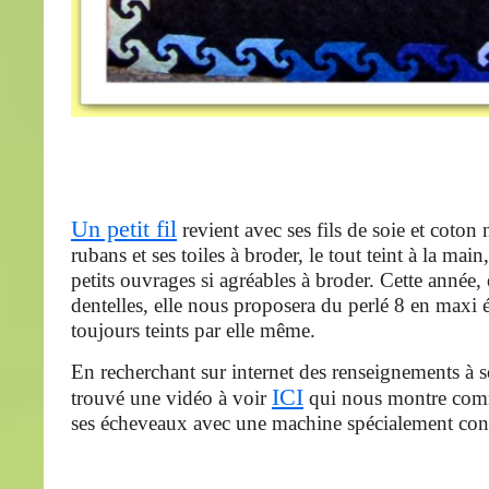
Un petit fil
revient avec ses fils de soie et coton 
rubans et ses toiles à broder, le tout teint à la main
petits ouvrages si agréables à broder. Cette année,
dentelles, elle nous proposera du perlé 8 en maxi
toujours teints par elle même.
En recherchant sur internet des renseignements à so
ICI
trouvé une vidéo à voir
qui nous montre comm
ses écheveaux avec une machine spécialement conç