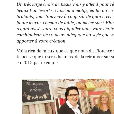
Un très large choix de tissus vous y attend pour ré
beaux Patchworks. Unis ou à motifs, en lin ou en
brillants, vous trouverez à coup sûr de quoi crée
future œuvre, chemin de table, ou même sac ! Flor
regard avisé saura vous aiguiller dans votre choix
combinaison de couleurs adéquate au style que v
apporter à votre création.
Voila rien de mieux que ce que nous dit Florence 
Je pense que tu seras heureux de la retrouver su
en 2015 par exemple.