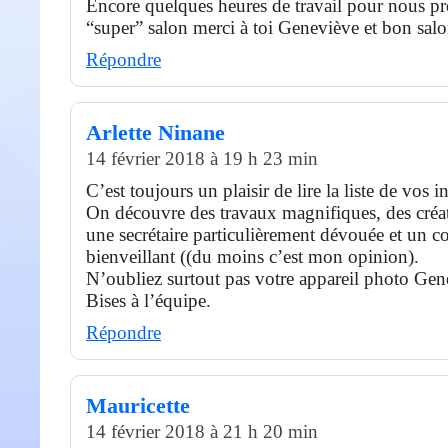
Encore quelques heures de travail pour nous pr
“super” salon merci à toi Geneviève et bon salo
Répondre
Arlette Ninane
14 février 2018 à 19 h 23 min
C’est toujours un plaisir de lire la liste de vos in
On découvre des travaux magnifiques, des créat
une secrétaire particulièrement dévouée et un c
bienveillant ((du moins c’est mon opinion).
N’oubliez surtout pas votre appareil photo Gen
Bises à l’équipe.
Répondre
Mauricette
14 février 2018 à 21 h 20 min