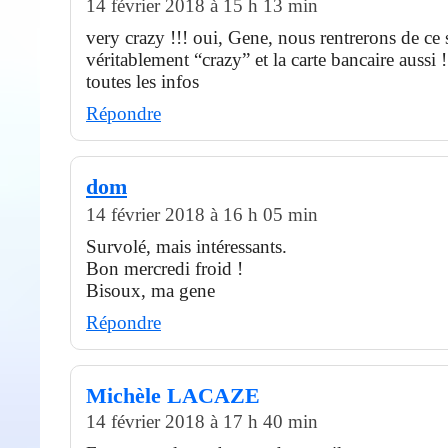
14 février 2018 à 15 h 13 min
very crazy !!! oui, Gene, nous rentrerons de ce 
véritablement “crazy” et la carte bancaire aussi 
toutes les infos
Répondre
dom
14 février 2018 à 16 h 05 min
Survolé, mais intéressants.
Bon mercredi froid !
Bisoux, ma gene
Répondre
Michèle LACAZE
14 février 2018 à 17 h 40 min