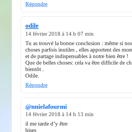
Répondre
odile
14 février 2018 à 14 h 07 min
Tu as trouvé la bonne conclusion : même si nou
choses parfois inutiles , elles apportent des mo
et de partage indispensables à notre bien être !
Que de belles choses: cela va être difficile de c
bientôt .
Odile.
Répondre
@nnielafourmi
14 février 2018 à 14 h 13 min
il me tarde d’y être
bises