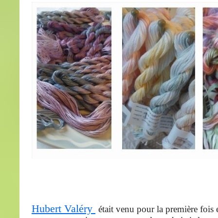
Hubert Valéry
était venu pour la première fois 