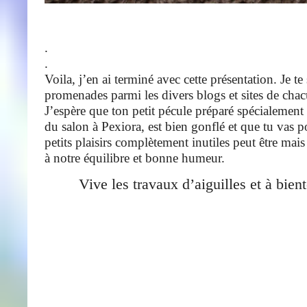
.
.
Voila, j’en ai terminé avec cette présentation. Je te
promenades parmi les divers blogs et sites de cha
J’espère que ton petit pécule préparé spécialement
du salon à Pexiora, est bien gonflé et que tu vas po
petits plaisirs complètement inutiles peut être mais
à notre équilibre et bonne humeur.
Vive les travaux d’aiguilles et à bient