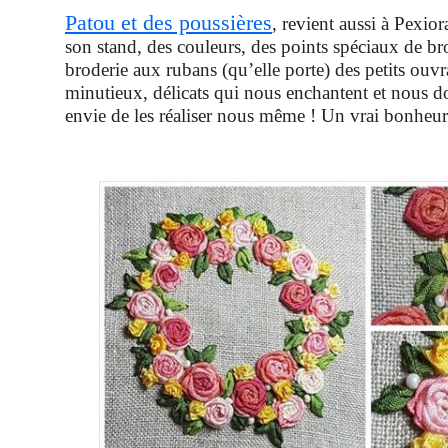
Patou et des poussières
, revient aussi à Pexior
son stand, des couleurs, des points spéciaux de bro
broderie aux rubans (qu’elle porte) des petits ouvra
minutieux, délicats qui nous enchantent et nous d
envie de les réaliser nous même ! Un vrai bonheur