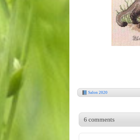
Salon 2020
6 comments