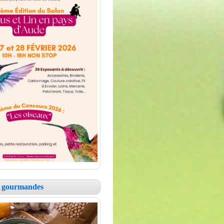
es gourmandes