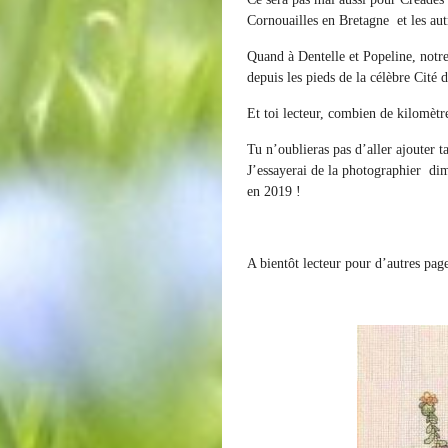
Cornouailles en Bretagne et les aut
Quand à Dentelle et Popeline, notre 
depuis les pieds de la célèbre Cité 
Et toi lecteur, combien de kilomètre
Tu n’oublieras pas d’aller ajouter 
J’essayerai de la photographier dim
en 2019 !
A bientôt lecteur pour d’autres pag