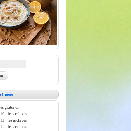
choisis
es gratuites
10 : les archives
11 : les archives
12 : les archives