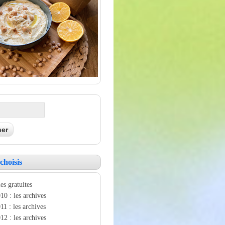
choisis
es gratuites
10 : les archives
11 : les archives
12 : les archives