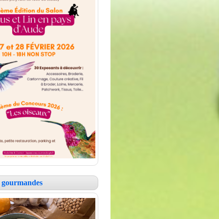
es gourmandes