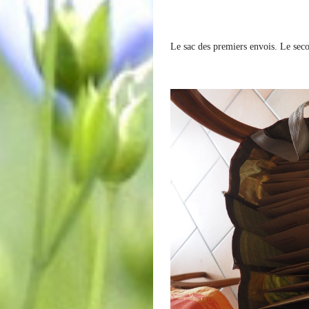
Le sac des premiers envois. Le seco