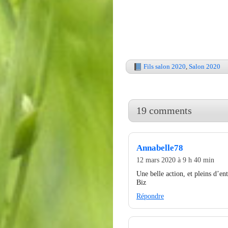
Fils salon 2020
,
Salon 2020
19 comments
Annabelle78
12 mars 2020 à 9 h 40 min
Une belle action, et pleins d’
Biz
Répondre