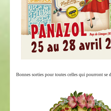
Bonnes sorties pour toutes celles qui pourront se d