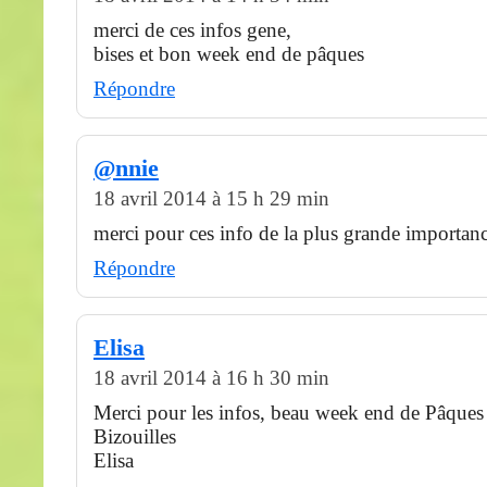
merci de ces infos gene,
bises et bon week end de pâques
Répondre
@nnie
18 avril 2014 à 15 h 29 min
merci pour ces info de la plus grande importanc
Répondre
Elisa
18 avril 2014 à 16 h 30 min
Merci pour les infos, beau week end de Pâques
Bizouilles
Elisa