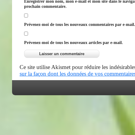
Enregistrer mon nom, mon e-mail et mon site dans le navig
prochain commentaire.
Prévenez-moi de tous les nouveaux commentaires par e-mail
Prévenez-moi de tous les nouveaux articles par e-mail.
Ce site utilise Akismet pour réduire les indésirable
sur la façon dont les données de vos commentaires 