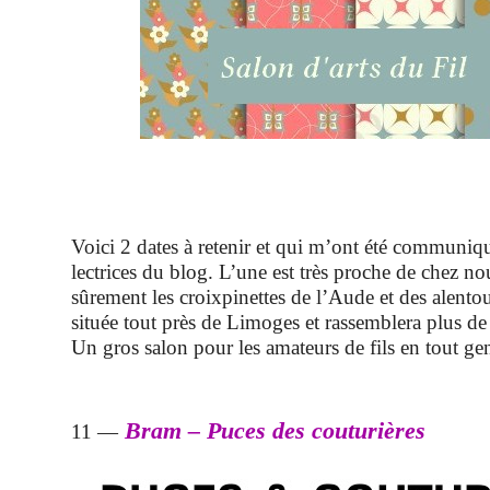
Voici 2 dates à retenir et qui m’ont été communiq
lectrices du blog. L’une est très proche de chez nou
sûrement les croixpinettes de l’Aude et des alentou
située tout près de Limoges et rassemblera plus de
Un gros salon pour les amateurs de fils en tout ge
Bram – Puces des couturières
11 —