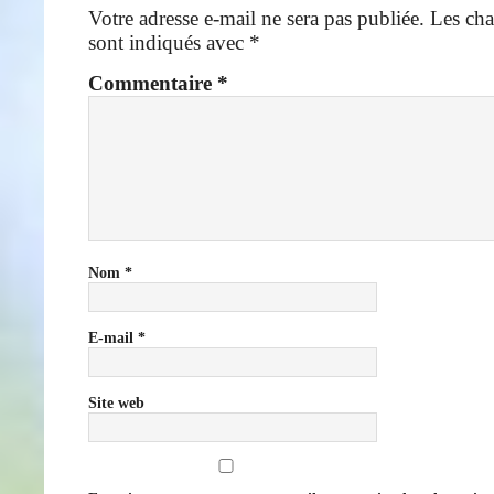
Votre adresse e-mail ne sera pas publiée.
Les cha
sont indiqués avec
*
Commentaire
*
Nom
*
E-mail
*
Site web