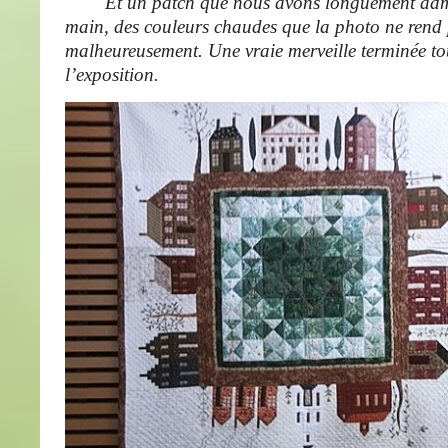
Et un patch que nous avons longuement admir
main, des couleurs chaudes que la photo ne rend 
malheureusement. Une vraie merveille terminée to
l’exposition.