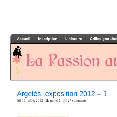
Accueil
Inscription
L’histoire
Grilles gratuite
Argelès, exposition 2012 – 1
19 juillet 2012
gene11
27 comments