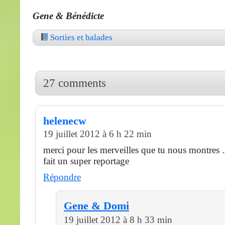
Gene
&
Bénédicte
Sorties et balades
27 comments
helenecw
19 juillet 2012 à 6 h 22 min
merci pour les merveilles que tu nous montres …
fait un super reportage
Répondre
Gene & Domi
19 juillet 2012 à 8 h 33 min