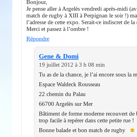
Bonjour,
Je pense aller à Argelès vendredi après-midi (a
match de rugby à XIII à Perpignan le soir !) mai
l’adresse de cette expo. Serait-ce indiscret de l
Merci et passez à l’ombre !
Répondre
Gene & Domi
19 juillet 2012 à 3 h 08 min
Tu as de la chance, je l’ai encore sous la m
Espace Waldeck Rousseau
22 chemin du Palau
66700 Argelès sur Mer
Bâtiment de forme moderne recouvert de 
trop facile à repérer dans cette petite rue !
Bonne balade et bon match de rugby