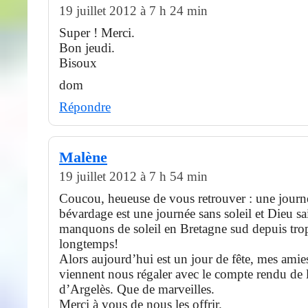
19 juillet 2012 à 7 h 24 min
Super ! Merci.
Bon jeudi.
Bisoux
dom
Répondre
Malène
19 juillet 2012 à 7 h 54 min
Coucou, heueuse de vous retrouver : une journ
bévardage est une journée sans soleil et Dieu sa
manquons de soleil en Bretagne sud depuis tro
longtemps!
Alors aujourd’hui est un jour de fête, mes amie
viennent nous régaler avec le compte rendu de 
d’Argelès. Que de marveilles.
Merci à vous de nous les offrir.