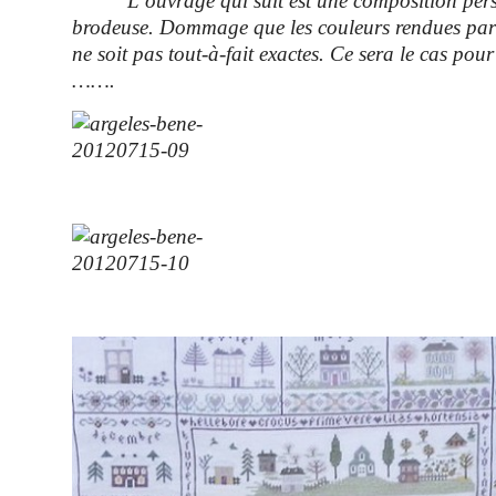
L’ouvrage qui suit est une composition perso
brodeuse. Dommage que les couleurs rendues par 
ne soit pas tout-à-fait exactes. Ce sera le cas pour
…….