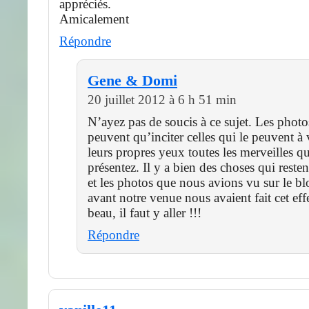
appréciés.
Amicalement
Répondre
Gene & Domi
20 juillet 2012 à 6 h 51 min
N’ayez pas de soucis à ce sujet. Les photo
peuvent qu’inciter celles qui le peuvent à 
leurs propres yeux toutes les merveilles q
présentez. Il y a bien des choses qui reste
et les photos que nous avions vu sur le bl
avant notre venue nous avaient fait cet effe
beau, il faut y aller !!!
Répondre