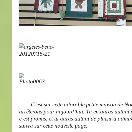
C’est sur cette adorable petite maison de Noë
arrêterons pour aujourd’hui. Tu en auras autant 
c’est promis, et tu auras autant de plaisir à admir
suivra sur cette nouvelle page.