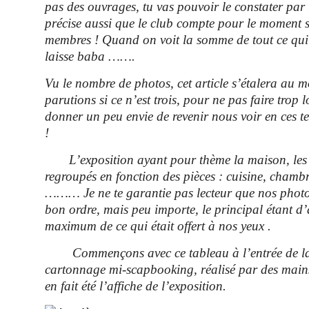
pas des ouvrages, tu vas pouvoir le constater par 
précise aussi que le club compte pour le moment 
membres ! Quand on voit la somme de tout ce qui 
laisse baba …….
Vu le nombre de photos, cet article s’étalera au 
parutions si ce n’est trois, pour ne pas faire trop 
donner un peu envie de revenir nous voir en ces 
!
L’exposition ayant pour thème la maison, les 
regroupés en fonction des pièces : cuisine, chambr
……… Je ne te garantie pas lecteur que nos photo
bon ordre, mais peu importe, le principal étant d
maximum de ce qui était offert à nos yeux .
Commençons avec ce tableau à l’entrée de la 
cartonnage mi-scapbooking, réalisé par des mains 
en fait été l’affiche de l’exposition.