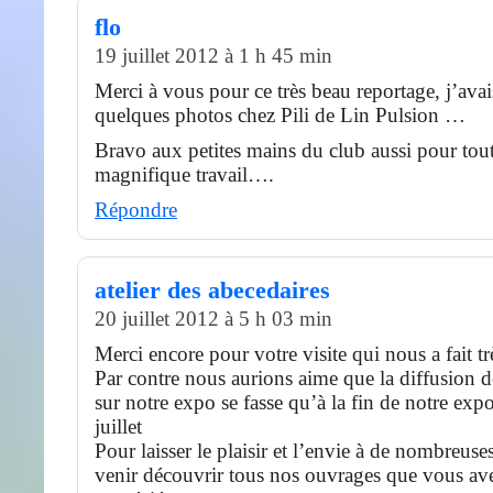
flo
19 juillet 2012 à 1 h 45 min
Merci à vous pour ce très beau reportage, j’avai
quelques photos chez Pili de Lin Pulsion …
Bravo aux petites mains du club aussi pour tout
magnifique travail….
Répondre
atelier des abecedaires
20 juillet 2012 à 5 h 03 min
Merci encore pour votre visite qui nous a fait trè
Par contre nous aurions aime que la diffusion 
sur notre expo se fasse qu’à la fin de notre expo
juillet
Pour laisser le plaisir et l’envie à de nombreus
venir découvrir tous nos ouvrages que vous ave