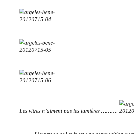
Les vitres n’aiment pas les lumières ……….