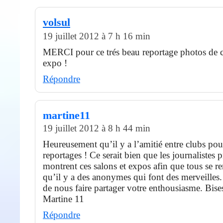
volsul
19 juillet 2012 à 7 h 16 min
MERCI pour ce trés beau reportage photos de c
expo !
Répondre
martine11
19 juillet 2012 à 8 h 44 min
Heureusement qu’il y a l’amitié entre clubs pour
reportages ! Ce serait bien que les journalistes 
montrent ces salons et expos afin que tous se 
qu’il y a des anonymes qui font des merveilles
de nous faire partager votre enthousiasme. Bise
Martine 11
Répondre