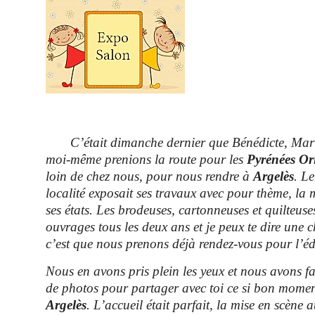
C’était dimanche dernier que Bénédicte, Mari
moi-même prenions la route pour les
Pyrénées Or
loin de chez nous, pour nous rendre à
Argelès
. Le
localité exposait ses travaux avec pour thème, la
ses états. Les brodeuses, cartonneuses et quilteuse
ouvrages tous les deux ans et je peux te dire une c
c’est que nous prenons déjà rendez-vous pour l’é
Nous en avons pris plein les yeux et nous avons 
de photos pour partager avec toi ce si bon momen
Argelès
. L’accueil était parfait, la mise en scène a