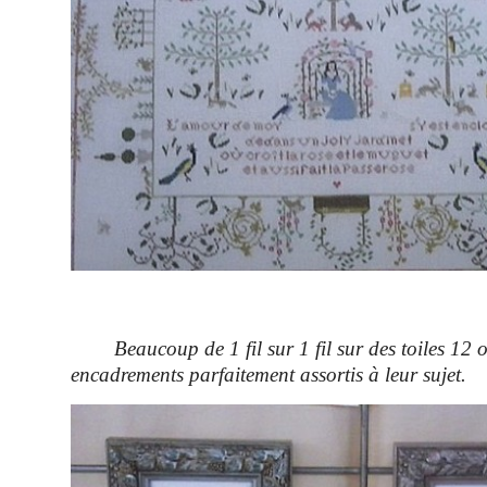
Beaucoup de 1 fil sur 1 fil sur des toiles 12 ou
encadrements parfaitement assortis à leur sujet.