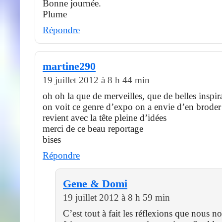
Bonne journée.
Plume
Répondre
martine290
19 juillet 2012 à 8 h 44 min
oh oh la que de merveilles, que de belles inspi
on voit ce genre d’expo on a envie d’en broder
revient avec la tête pleine d’idées
merci de ce beau reportage
bises
Répondre
Gene & Domi
19 juillet 2012 à 8 h 59 min
C’est tout à fait les réflexions que nous 