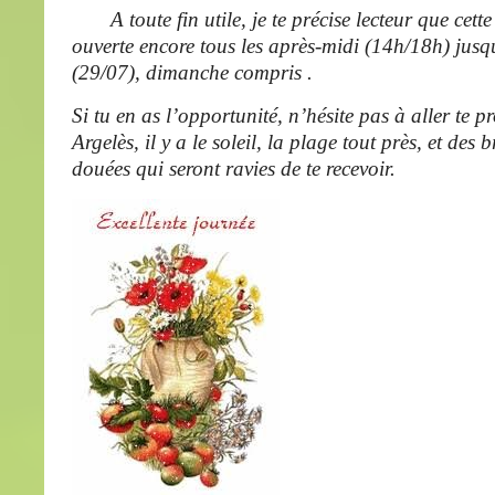
A toute fin utile, je te précise lecteur que cette 
ouverte encore tous les après-midi (14h/18h) jusq
(29/07), dimanche compris .
Si tu en as l’opportunité, n’hésite pas à aller te 
Argelès, il y a le soleil, la plage tout près, et des 
douées qui seront ravies de te recevoir.