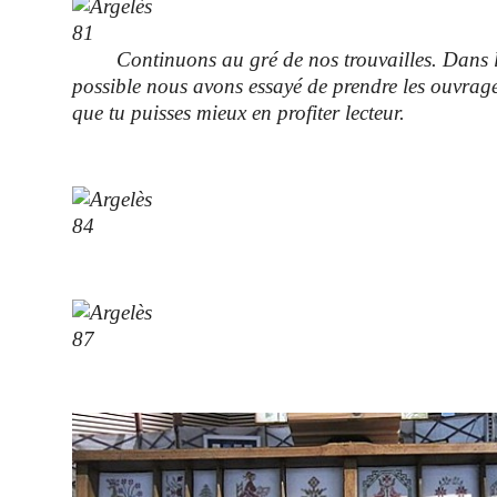
Continuons au gré de nos trouvailles. Dans l
possible nous avons essayé de prendre les ouvrag
que tu puisses mieux en profiter lecteur.