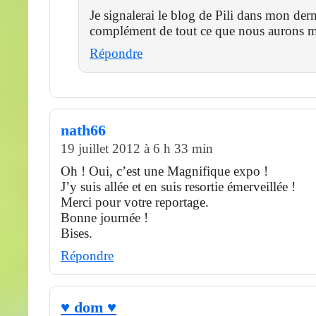
Je signalerai le blog de Pili dans mon derni
complément de tout ce que nous aurons m
Répondre
nath66
19 juillet 2012 à 6 h 33 min
Oh ! Oui, c’est une Magnifique expo !
J’y suis allée et en suis resortie émerveillée !
Merci pour votre reportage.
Bonne journée !
Bises.
Répondre
♥ dom ♥