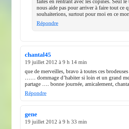
faites en rentrant avec les copines. Seul l
nous aide pas pour arriver à faire tout ce 
souhaiterions, surtout pour moi en ce mo
Répondre
chantal45
19 juillet 2012 à 9 h 14 min
que de merveilles, bravo à toutes ces brodeuses
…… dommage d’habiter si loin et un grand mer
partage …. bonne journée, amicalement, chant
Répondre
gene
19 juillet 2012 à 9 h 33 min