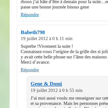
rhooo j’ai hâte d’être à demain pour la suite…e
passe une bonne journée bisous gene
Répondre
Babeth798
19 juillet 2012 à 0 h 11 min
Superbe !Vivement la suite !
Connaissez-vous l’origine de la grille des si jol
y avait cette belle phrase sur l’âme des maisons
Merci d’avance.
Répondre
Gene & Domi
19 juillet 2012 à 0 h 55 min
J’ai moi aussi voulu me renseigner sur cette
et sa provenance. Mais les personnes prés