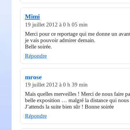
Mimi
19 juillet 2012 à 0 h 05 min
Merci pour ce reportage qui me donne un avant
je vais pouvoir admirer demain.
Belle soirée.
Répondre
mrose
19 juillet 2012 à 0 h 39 min
Mais quelles merveilles ! Merci de nous faire par
belle exposition … malgré la distance qui nous 
J’attends la suite bien sûr ! Bonne soirée
Répondre