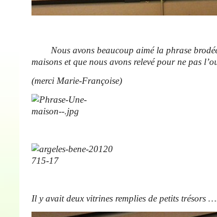
Nous avons beaucoup aimé la phrase brodée so
maisons et que nous avons relevé pour ne pas l’ou
(merci Marie-Françoise)
Il y avait deux vitrines remplies de petits trésors 