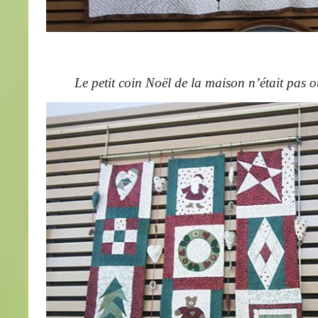
Le petit coin Noël de la maison n’était pas ou