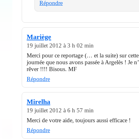
Répondre
Mariège
19 juillet 2012 à 3 h 02 min
Merci pour ce reportage (… et la suite) sur cett
journée que nous avons passée à Argelès ! Je n’a
rêver !!!! Bisous. MF
Répondre
Mirelha
19 juillet 2012 à 6 h 57 min
Merci de votre aide, toujours aussi efficace !
Répondre