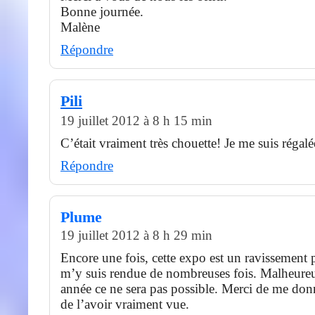
Bonne journée.
Malène
Répondre
Pili
19 juillet 2012 à 8 h 15 min
C’était vraiment très chouette! Je me suis régalé
Répondre
Plume
19 juillet 2012 à 8 h 29 min
Encore une fois, cette expo est un ravissement 
m’y suis rendue de nombreuses fois. Malheureu
année ce ne sera pas possible. Merci de me don
de l’avoir vraiment vue.