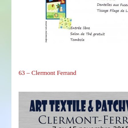
63 – Clermont Ferrand