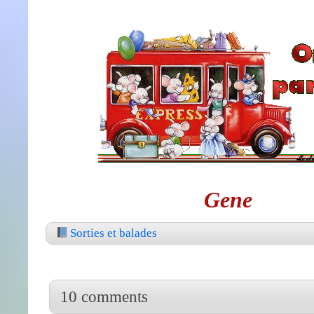
Gene
Sorties et balades
10 comments