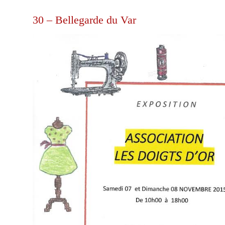
30 – Bellegarde du Var