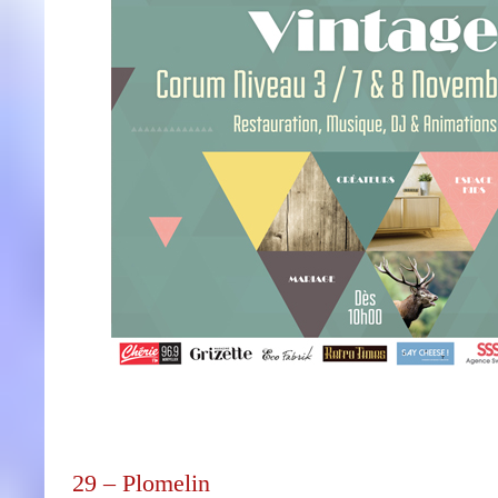
29 – Plomelin