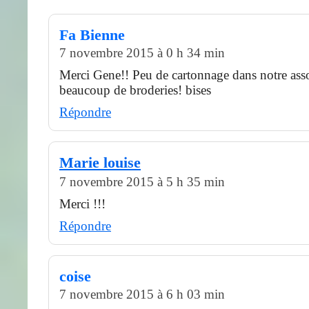
Fa Bienne
7 novembre 2015 à 0 h 34 min
Merci Gene!! Peu de cartonnage dans notre asso
beaucoup de broderies! bises
Répondre
Marie louise
7 novembre 2015 à 5 h 35 min
Merci !!!
Répondre
coise
7 novembre 2015 à 6 h 03 min