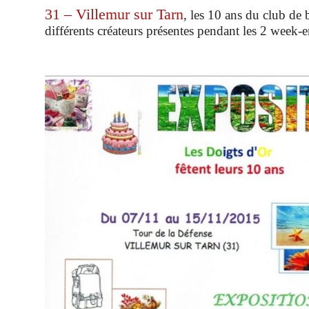
31 – Villemur sur Tarn
, les 10 ans du club de 
différents créateurs présentes pendant les 2 week-