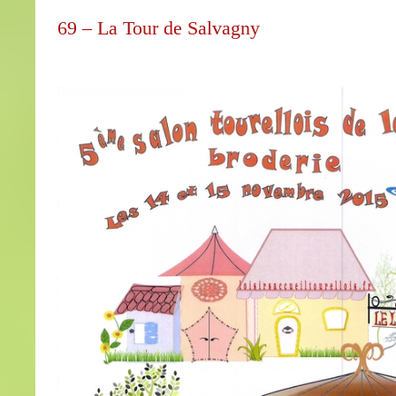
69 – La Tour de Salvagny