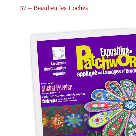
37 – Beaulieu les Loches