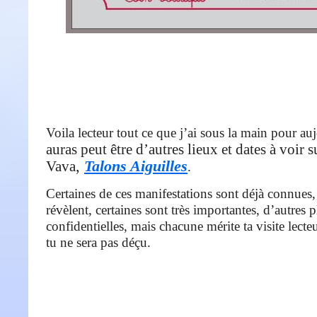
Voila lecteur tout ce que j’ai sous la main pour au
auras peut être d’autres lieux et dates à voir s
,
Talons Aiguilles
Vava
.
Certaines de ces manifestations sont déjà connues,
révèlent, certaines sont très importantes, d’autres p
confidentielles, mais chacune mérite ta visite lecteu
tu ne sera pas déçu.