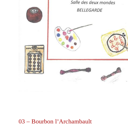
03 – Bourbon l’Archambault