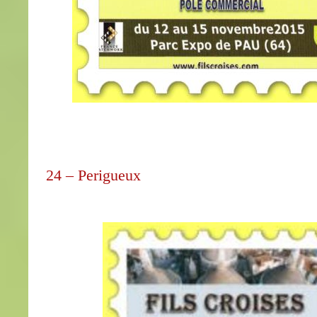
24 – Perigueux