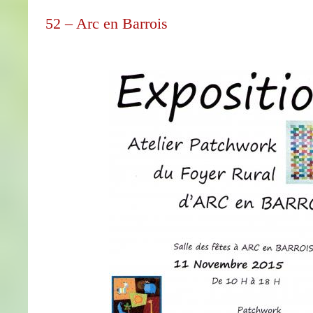
52 – Arc en Barrois