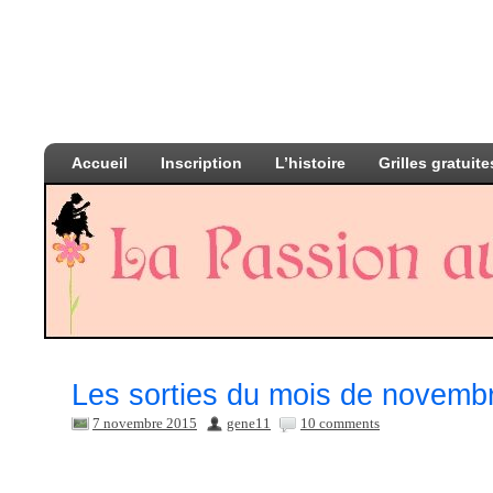
Accueil
Inscription
L’histoire
Grilles gratuite
Les sorties du mois de novemb
7 novembre 2015
gene11
10 comments