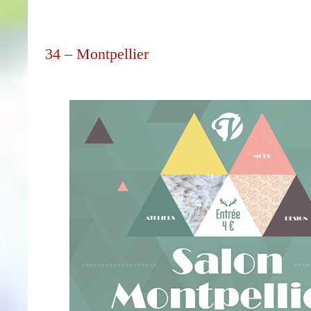
34 – Montpellier