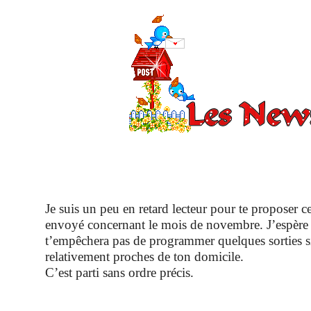
Je suis un peu en retard lecteur pour te proposer c
envoyé concernant le mois de novembre. J’espère 
t’empêchera pas de programmer quelques sorties si
relativement proches de ton domicile.
C’est parti sans ordre précis.