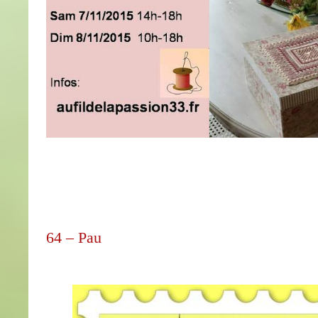
64 – Pau