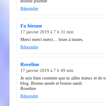
Bonne journée
Répondre
Fa bienne
17 janvier 2019 à 7 h 31 min
Merci merci merci… bises à toutes.
Répondre
Roseline
17 janvier 2019 à 7 h 49 min
Je suis bien contente que tu ailles mieux et de t
blog. Bonne année et bonne santé.
Roseline
Répondre