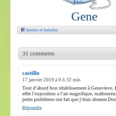
Gene
Sorties et balades
31 comments
castillo
17 janvier 2019 à 0 h 32 min
Tout d’abord bon rétablissement à Genevieve. E
effet l’exposition a l’air magnifique, malheure
petits problèmes ont fait que j’étais absente.
Répondre