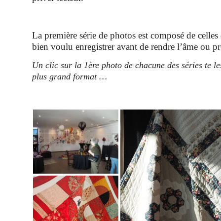
La première série de photos est composé de cell
bien voulu enregistrer avant de rendre l’âme ou pr
Un clic sur la 1ère photo de chacune des séries te les
plus grand format …