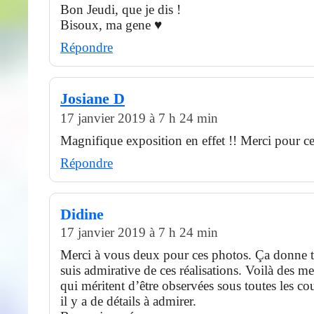
Bon Jeudi, que je dis !
Bisoux, ma gene ♥
Répondre
Josiane D
17 janvier 2019 à 7 h 24 min
Magnifique exposition en effet !! Merci pour c
Répondre
Didine
17 janvier 2019 à 7 h 24 min
Merci à vous deux pour ces photos. Ça donne t
suis admirative de ces réalisations. Voilà des mer
qui méritent d’être observées sous toutes les co
il y a de détails à admirer.