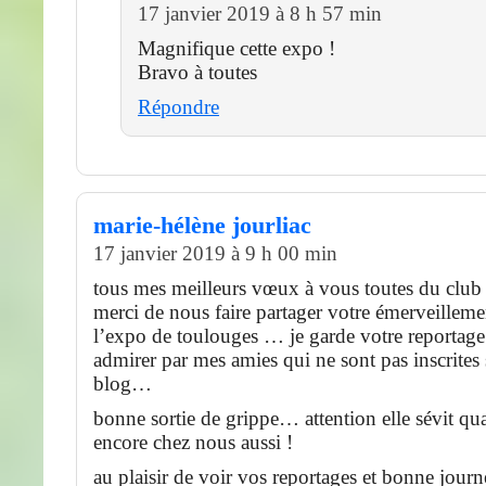
17 janvier 2019 à 8 h 57 min
Magnifique cette expo !
Bravo à toutes
Répondre
marie-hélène jourliac
17 janvier 2019 à 9 h 00 min
tous mes meilleurs vœux à vous toutes du club 
merci de nous faire partager votre émerveillem
l’expo de toulouges … je garde votre reportage 
admirer par mes amies qui ne sont pas inscrites 
blog…
bonne sortie de grippe… attention elle sévit 
encore chez nous aussi !
au plaisir de voir vos reportages et bonne jour