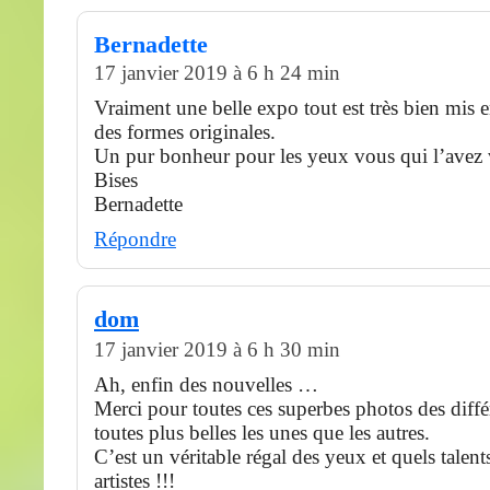
Bernadette
17 janvier 2019 à 6 h 24 min
Vraiment une belle expo tout est très bien mis 
des formes originales.
Un pur bonheur pour les yeux vous qui l’avez 
Bises
Bernadette
Répondre
dom
17 janvier 2019 à 6 h 30 min
Ah, enfin des nouvelles …
Merci pour toutes ces superbes photos des différ
toutes plus belles les unes que les autres.
C’est un véritable régal des yeux et quels talent
artistes !!!