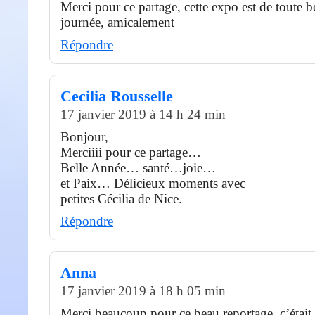
Merci pour ce partage, cette expo est de toute b
journée, amicalement
Répondre
Cecilia Rousselle
17 janvier 2019 à 14 h 24 min
Bonjour,
Merciiii pour ce partage…
Belle Année… santé…joie…
et Paix… Délicieux moments avec
petites Cécilia de Nice.
Répondre
Anna
17 janvier 2019 à 18 h 05 min
Merci beaucoup pour ce beau reportage, c’était u