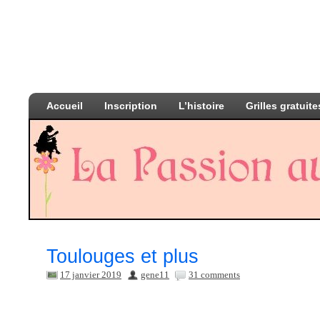
Accueil
Inscription
L’histoire
Grilles gratuite
Toulouges et plus
17 janvier 2019
gene11
31 comments