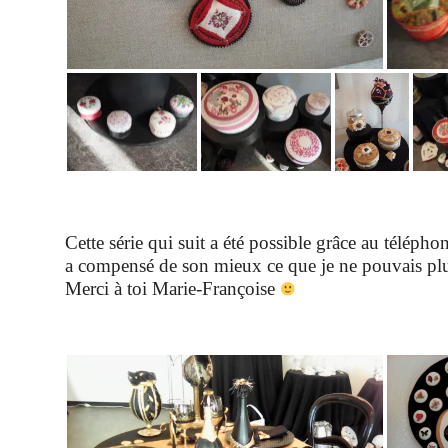
Cette série qui suit a été possible grâce au téléph
a compensé de son mieux ce que je ne pouvais plus
Merci à toi Marie-Françoise