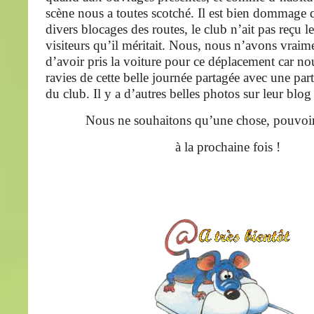
scène nous a toutes scotché. Il est bien dommage 
divers blocages des routes, le club n’ait pas reçu 
visiteurs qu’il méritait. Nous, nous n’avons vraime
d’avoir pris la voiture pour ce déplacement car no
ravies de cette belle journée partagée avec une par
du club. Il y a d’autres belles photos sur leur blog à
Nous ne souhaitons qu’une chose, pouvoir 
à la prochaine fois !