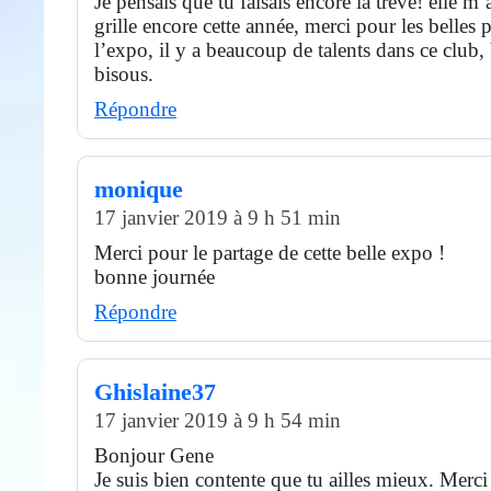
Je pensais que tu faisais encore la trêve! elle m’a
grille encore cette année, merci pour les belles 
l’expo, il y a beaucoup de talents dans ce club,
bisous.
Répondre
monique
17 janvier 2019 à 9 h 51 min
Merci pour le partage de cette belle expo !
bonne journée
Répondre
Ghislaine37
17 janvier 2019 à 9 h 54 min
Bonjour Gene
Je suis bien contente que tu ailles mieux. Merci 