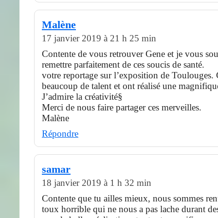
Malène
17 janvier 2019 à 21 h 25 min
Contente de vous retrouver Gene et je vous sou
remettre parfaitement de ces soucis de santé.
votre reportage sur l’exposition de Toulouges.
beaucoup de talent et ont réalisé une magnifiqu
J’admire la créativité§
Merci de nous faire partager ces merveilles.
Malène
Répondre
samar
18 janvier 2019 à 1 h 32 min
Contente que tu ailles mieux, nous sommes ren
toux horrible qui ne nous a pas lache durant de