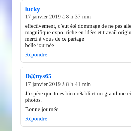
lucky
17 janvier 2019 à 8 h 37 min
effectivement, c’eut été dommage de ne pas aller
magnifique expo, riche en idées et travail origi
merci à vous de ce partage
belle journée
Répondre
D@nys65
17 janvier 2019 à 8 h 41 min
J’espère que tu es bien rétabli et un grand merci
photos.
Bonne journée
Répondre