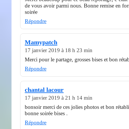
de vous avoir parmi nous. Bonne remise en for
soirée
Répondre
Mamypatch
17 janvier 2019 à 18 h 23 min
Merci pour le partage, grosses bises et bon réta
Répondre
chantal lacour
17 janvier 2019 à 21 h 14 min
bonsoir merci de ces jolies photos et bon rétabl
bonne soirée bises .
Répondre