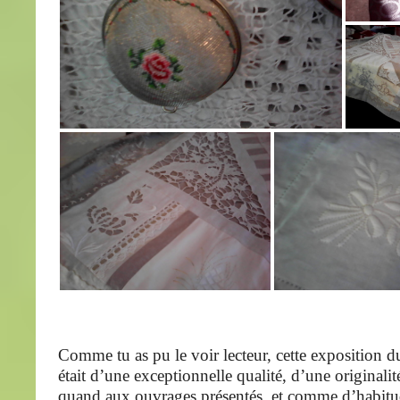
Comme tu as pu le voir lecteur, cette exposition 
était d’une exceptionnelle qualité, d’une originalité
quand aux ouvrages présentés, et comme d’habitu