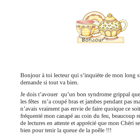
Bonjour à toi lecteur qui s’inquiète de mon long si
demande si tout va bien.
Je dois t’avouer qu’un bon syndrome grippal que
les fêtes m’a coupé bras et jambes pendant pas mal
n’avais vraiment pas envie de faire quoique ce soi
fréquenté mon canapé au coin du feu, beaucoup r
de lectures en attente et apprécié que mon Chéri se
bien pour tenir la queue de la poêle !!!