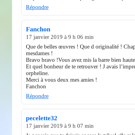
Répondre
Fanchon
17 janvier 2019 à 9 h 06 min
Que de belles œuvres ! Que d originalité ! Cha
mesdames !
Bravo bravo !Vous avez mis la barre bien haute
Et quel bonheur de te retrouver ! J avais l’impr
orpheline.
Merci à vous deux mes amies !
Fanchon
Répondre
pecelette32
17 janvier 2019 à 9 h 07 min