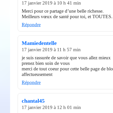
17 janvier 2019 à 10 h 41 min
Merci pour ce partage d’une belle richesse.
Meilleurs vœux de santé pour toi, et TOUTES.
Répondre
Mamiedentelle
17 janvier 2019 à 11 h 57 min
je suis rassurée de savoir que vous allez mieux
prenez bien soin de vous
merci de tout coeur pour cette belle page de bl
affectueusement
Répondre
chantal45
17 janvier 2019 à 12 h 01 min