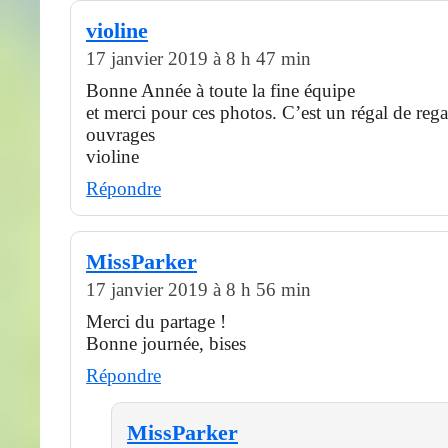
violine
17 janvier 2019 à 8 h 47 min
Bonne Année à toute la fine équipe
et merci pour ces photos. C’est un régal de reg
ouvrages
violine
Répondre
MissParker
17 janvier 2019 à 8 h 56 min
Merci du partage !
Bonne journée, bises
Répondre
MissParker