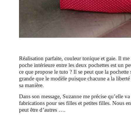
Réalisation parfaite, couleur tonique et gaie. Il m
poche intérieure entre les deux pochettes est un p
ce que propose le tuto ? Il se peut que la pochette 
grande que le modèle puisque chacune a la liberté d
sa manière.
Dans son message, Suzanne me précise qu’elle va 
fabrications pour ses filles et petites filles. Nous 
peut être d’autres ….