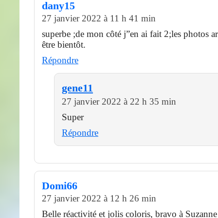
dany15
27 janvier 2022 à 11 h 41 min
superbe ;de mon côté j”en ai fait 2;les photos a
être bientôt.
Répondre
gene11
27 janvier 2022 à 22 h 35 min
Super
Répondre
Domi66
27 janvier 2022 à 12 h 26 min
Belle réactivité et jolis coloris, bravo à Suzanne