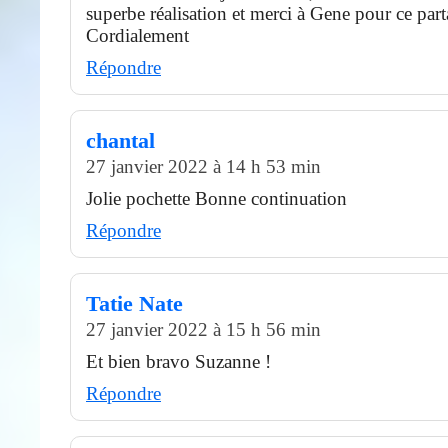
superbe réalisation et merci à Gene pour ce part
Cordialement
Répondre
chantal
27 janvier 2022 à 14 h 53 min
Jolie pochette Bonne continuation
Répondre
Tatie Nate
27 janvier 2022 à 15 h 56 min
Et bien bravo Suzanne !
Répondre