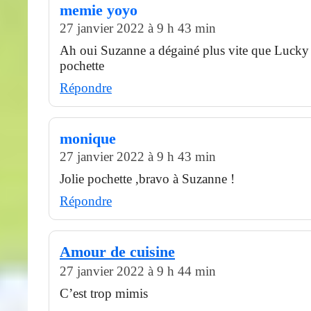
memie yoyo
27 janvier 2022 à 9 h 43 min
Ah oui Suzanne a dégainé plus vite que Lucky L
pochette
Répondre
monique
27 janvier 2022 à 9 h 43 min
Jolie pochette ,bravo à Suzanne !
Répondre
Amour de cuisine
27 janvier 2022 à 9 h 44 min
C’est trop mimis