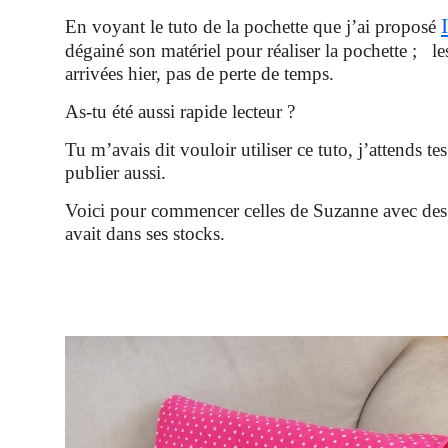
En voyant le tuto de la pochette que j’ai proposé
dégainé son matériel pour réaliser la pochette ; l
arrivées hier, pas de perte de temps.
As-tu été aussi rapide lecteur ?
Tu m’avais dit vouloir utiliser ce tuto, j’attends te
publier aussi.
Voici pour commencer celles de Suzanne avec des 
avait dans ses stocks.