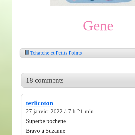
Gene
Tchatche et Petits Points
18 comments
terlicoton
27 janvier 2022 à 7 h 21 min
Superbe pochette
Bravo à Suzanne