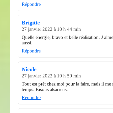
Répondre
Brigitte
27 janvier 2022 à 10 h 44 min
Quelle énergie, bravo et belle réalisation. J aim
aussi.
Répondre
Nicole
27 janvier 2022 à 10 h 59 min
Tout est prêt chez moi pour la faire, mais il me
temps. Bisous alsaciens.
Répondre