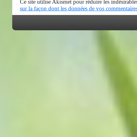
Ce site utilise Akismet pour réduire les indésirable
sur la façon dont les données de vos commentaires 