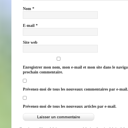
Nom
*
E-mail
*
Site web
Enregistrer mon nom, mon e-mail et mon site dans le navig
prochain commentaire.
Prévenez-moi de tous les nouveaux commentaires par e-mail
Prévenez-moi de tous les nouveaux articles par e-mail.