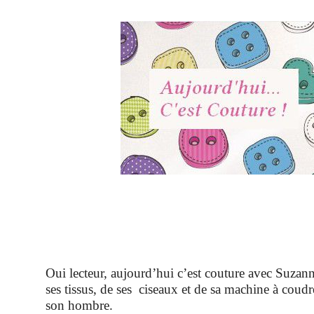
Oui lecteur, aujourd’hui c’est couture avec Suzann
ses tissus, de ses ciseaux et de sa machine à coudr
son hombre.