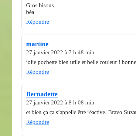
Gros bisous
béa
Répondre
martine
27 janvier 2022 à 7 h 48 min
jolie pochette bien utile et belle couleur ! bonn
Répondre
Bernadette
27 janvier 2022 à 8 h 08 min
et bien ça ça s’appelle être réactive. Bravo Suz
Répondre