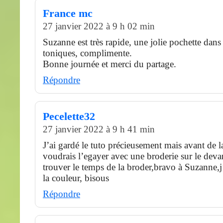
France mc
27 janvier 2022 à 9 h 02 min
Suzanne est très rapide, une jolie pochette dans
toniques, complimente.
Bonne journée et merci du partage.
Répondre
Pecelette32
27 janvier 2022 à 9 h 41 min
J’ai gardé le tuto précieusement mais avant de la
voudrais l’egayer avec une broderie sur le devan
trouver le temps de la broder,bravo à Suzanne
la couleur, bisous
Répondre