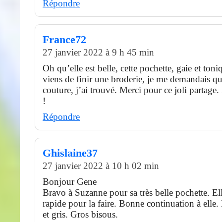
Répondre
France72
27 janvier 2022 à 9 h 45 min
Oh qu’elle est belle, cette pochette, gaie et toni
viens de finir une broderie, je me demandais qu
couture, j’ai trouvé. Merci pour ce joli partage
!
Répondre
Ghislaine37
27 janvier 2022 à 10 h 02 min
Bonjour Gene
Bravo à Suzanne pour sa très belle pochette. Elle
rapide pour la faire. Bonne continuation à elle.
et gris. Gros bisous.