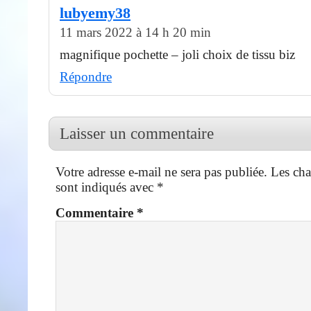
lubyemy38
11 mars 2022 à 14 h 20 min
magnifique pochette – joli choix de tissu biz
Répondre
Laisser un commentaire
Votre adresse e-mail ne sera pas publiée.
Les cha
sont indiqués avec
*
Commentaire
*