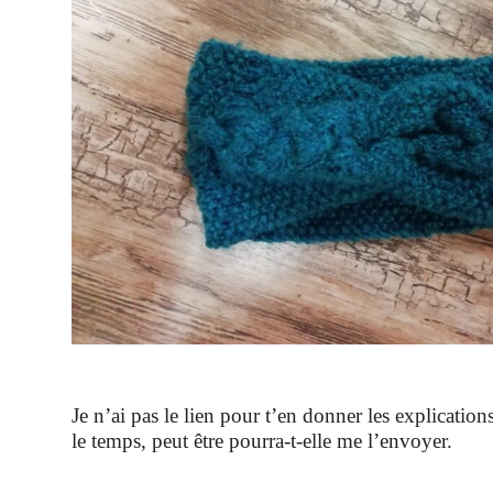
Je n’ai pas le lien pour t’en donner les explication
le temps, peut être pourra-t-elle me l’envoyer.