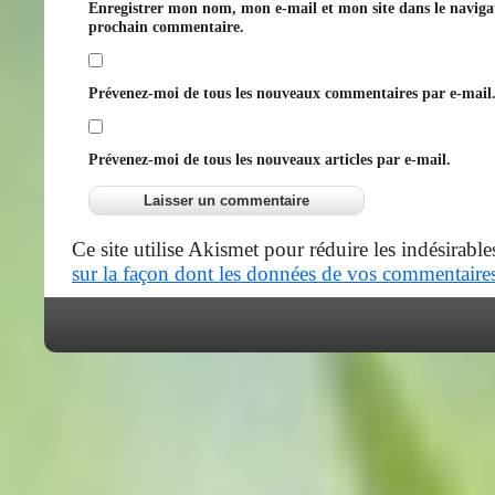
Enregistrer mon nom, mon e-mail et mon site dans le navig
prochain commentaire.
Prévenez-moi de tous les nouveaux commentaires par e-mail
Prévenez-moi de tous les nouveaux articles par e-mail.
Ce site utilise Akismet pour réduire les indésirable
sur la façon dont les données de vos commentaires 