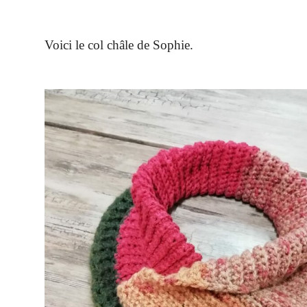
Voici le col châle de Sophie.