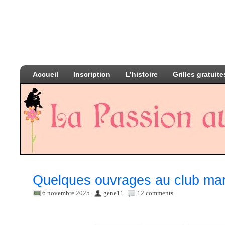
Accueil
Inscription
L’histoire
Grilles gratuite
Quelques ouvrages au club mar
6 novembre 2025
gene11
12 comments