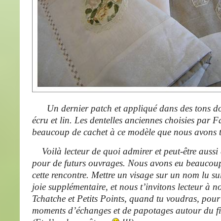
Un dernier patch et appliqué dans des tons do
écru et lin. Les dentelles anciennes choisies par
beaucoup de cachet à ce modèle que nous avons t
Voilà lecteur de quoi admirer et peut-être aussi 
pour de futurs ouvrages. Nous avons eu beaucoup
cette rencontre. Mettre un visage sur un nom lu su
joie supplémentaire, et nous t’invitons lecteur à n
Tchatche et Petits Points, quand tu voudras, pour
moments d’échanges et de papotages autour du fil 