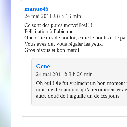
manue46
24 mai 2011 à 8 h 16 min
Ce sont des pures merveilles!!!!
Félicitation à Fabienne.
Que d’heures de boulot, entre le boutis et le pat
Vous avez dut vous régaler les yeux.
Gros bisous et bon mardi
Gene
24 mai 2011 à 8 h 26 min
Oh oui ! ¢e fut vraiment un bon moment p
nous ne demandons qu’à recommencer av
autre doué de l’aiguille un de ces jours.