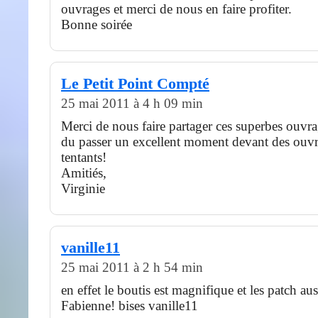
ouvrages et merci de nous en faire profiter.
Bonne soirée
Le Petit Point Compté
25 mai 2011 à 4 h 09 min
Merci de nous faire partager ces superbes ouvr
du passer un excellent moment devant des ouvr
tentants!
Amitiés,
Virginie
vanille11
25 mai 2011 à 2 h 54 min
en effet le boutis est magnifique et les patch
Fabienne! bises vanille11