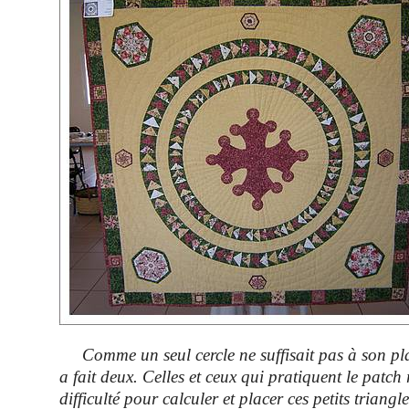
Comme un seul cercle ne suffisait pas à son pla
a fait deux. Celles et ceux qui pratiquent le patch
difficulté pour calculer et placer ces petits triangl