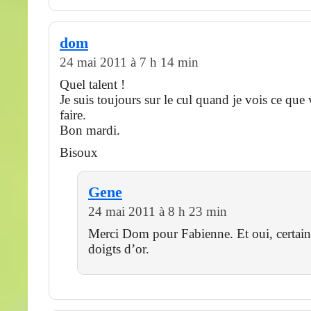
dom
24 mai 2011 à 7 h 14 min
Quel talent !
Je suis toujours sur le cul quand je vois ce que
faire.
Bon mardi.
Bisoux
Gene
24 mai 2011 à 8 h 23 min
Merci Dom pour Fabienne. Et oui, certain
doigts d’or.