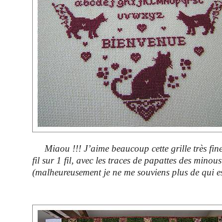
Miaou !!! J’aime beaucoup cette grille très fin
fil sur 1 fil, avec les traces de papattes des minous
(
malheureusement je ne me souviens plus de qui es