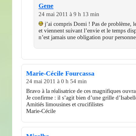
Gene
24 mai 2011 à 9 h 13 min
j’ai compris Domi ! Pas de problème, l
et viennent suivant l’envie et le temps dis
n’est jamais une obligation pour personne
Marie-Cécile Fourcassa
24 mai 2011 à 0 h 54 min
Bravo à la réalisatrice de ces magnifiques ouvra
Je confirme : il s’agit bien d’une grille d’Isabell
Amitiés limousines et crucifilistes
Marie-Cécile