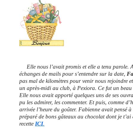
Elle nous l’avait promis et elle a tenu parole. 
échanges de mails pour s’entendre sur la date,
Fa
pas mal de kilomètres pour venir nous rejoindre e
un après-midi au club, à Pexiora. Ce fut un bea
Elle nous avait apporté quelques uns de ses ouvr
pu les admirer, les commenter. Et puis, comme d’h
arrivée l’heure du goûter. Fabienne avait pensé à 
préparé de bons gâteaux au chocolat dont je t’ai
recette
ICI
.