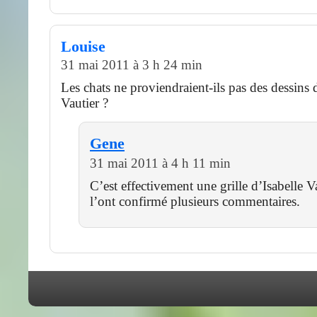
Louise
31 mai 2011 à 3 h 24 min
Les chats ne proviendraient-ils pas des dessins 
Vautier ?
Gene
31 mai 2011 à 4 h 11 min
C’est effectivement une grille d’Isabelle
l’ont confirmé plusieurs commentaires.