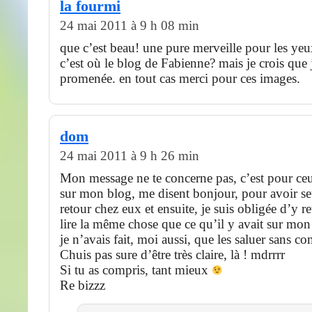
la fourmi
24 mai 2011 à 9 h 08 min
que c’est beau! une pure merveille pour les yeu
c’est où le blog de Fabienne? mais je crois que 
promenée. en tout cas merci pour ces images.
dom
24 mai 2011 à 9 h 26 min
Mon message ne te concerne pas, c’est pour ce
sur mon blog, me disent bonjour, pour avoir s
retour chez eux et ensuite, je suis obligée d’y r
lire la même chose que ce qu’il y avait sur mon
je n’avais fait, moi aussi, que les saluer sans c
Chuis pas sure d’être très claire, là ! mdrrrr
Si tu as compris, tant mieux
Re bizzz