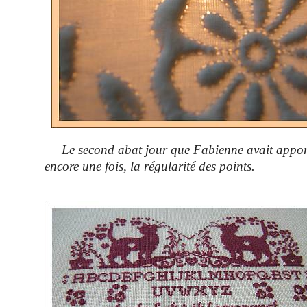
Le second abat jour que Fabienne avait apport
encore une fois, la régularité des points.