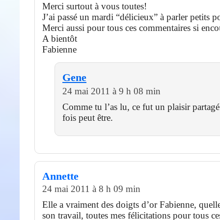
Merci surtout à vous toutes!
J’ai passé un mardi “délicieux” à parler petits po
Merci aussi pour tous ces commentaires si enco
A bientôt
Fabienne
Gene
24 mai 2011 à 9 h 08 min
Comme tu l’as lu, ce fut un plaisir partag
fois peut être.
Annette
24 mai 2011 à 8 h 09 min
Elle a vraiment des doigts d’or Fabienne, quell
son travail, toutes mes félicitations pour tous 