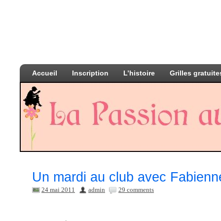
Accueil
Inscription
L’histoire
Grilles gratuite
Un mardi au club avec Fabienn
24 mai 2011
admin
29 comments