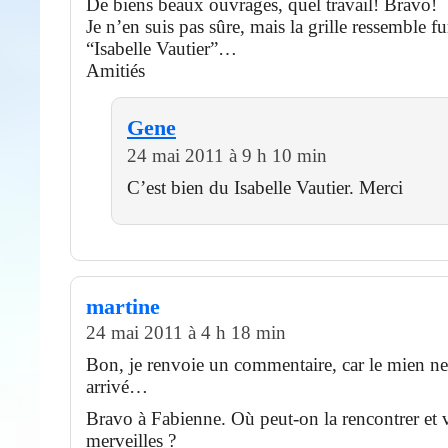
De biens beaux ouvrages, quel travail! Bravo!
Je n’en suis pas sûre, mais la grille ressemble 
“Isabelle Vautier”…
Amitiés
Gene
24 mai 2011 à 9 h 10 min
C’est bien du Isabelle Vautier. Merci
martine
24 mai 2011 à 4 h 18 min
Bon, je renvoie un commentaire, car le mien ne
arrivé…
Bravo à Fabienne. Où peut-on la rencontrer et v
merveilles ?