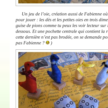
Un jeu de l’oie, création aussi de Fabienne où
pour jouer : les dès et les petites oies en trois di
guise de pions comme tu peux les voir lecteur sur 
dessous. Et une pochette centrale qui contient la r
cette dernière n’est pas brodée, on se demande po
pas Fabienne ?
)