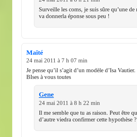
Surveille les coms, je suis sûre qu’une de 
va donnerla éponse sous peu !
Maïté
24 mai 2011 à 7 h 07 min
Je pense qu’il s’agit d’un modèle d’Isa Vautier.
BIses à vous toutes
Gene
24 mai 2011 à 8 h 22 min
Il me semble que tu as raison. Peut être 
d’autre viedra confirmer cette hypothèse ?