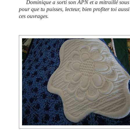
Dominique a sorti son APN et a mitraillé sous t
pour que tu puisses, lecteur, bien profiter toi aussi
ces ouvrages.