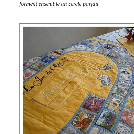
forment ensemble un cercle parfait.