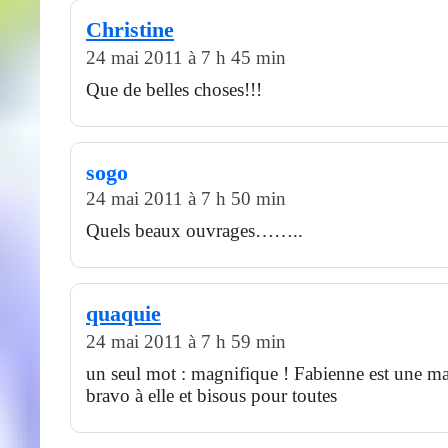
Christine
24 mai 2011 à 7 h 45 min
Que de belles choses!!!
sogo
24 mai 2011 à 7 h 50 min
Quels beaux ouvrages……..
quaquie
24 mai 2011 à 7 h 59 min
un seul mot : magnifique ! Fabienne est une ma
bravo à elle et bisous pour toutes