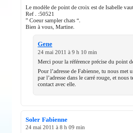
Le modèle de point de croix est de Isabelle vau
Ref . :50521
” Coeur sampler chats “.
Bien à vous, Martine.
Gene
24 mai 2011 à 9 h 10 min
Merci pour la référence précise du point d
Pour l’adresse de Fabienne, tu nous met 
par l’adresse dans le carré rouge, et nous 
contact avec elle.
Soler Fabienne
24 mai 2011 à 8 h 09 min