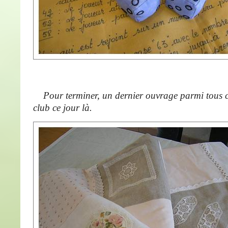
Pour terminer, un dernier ouvrage parmi tous c
club ce jour là.