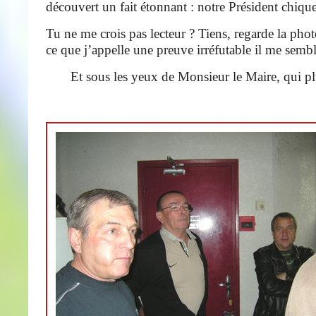
découvert un fait étonnant : notre Président chique
Tu ne me crois pas lecteur ? Tiens, regarde la phot
ce que j’appelle une preuve irréfutable il me sembl
Et sous les yeux de Monsieur le Maire, qui p