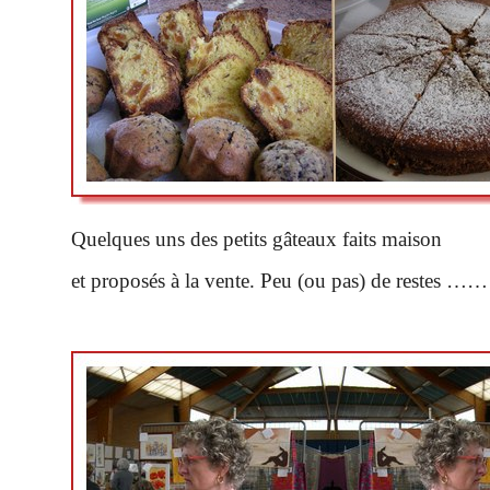
Quelques uns des petits gâteaux faits maison
et proposés à la vente. Peu (ou pas) de reste