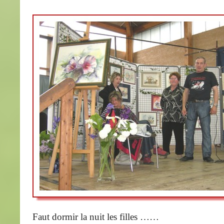
Faut dormir la nuit les filles ……