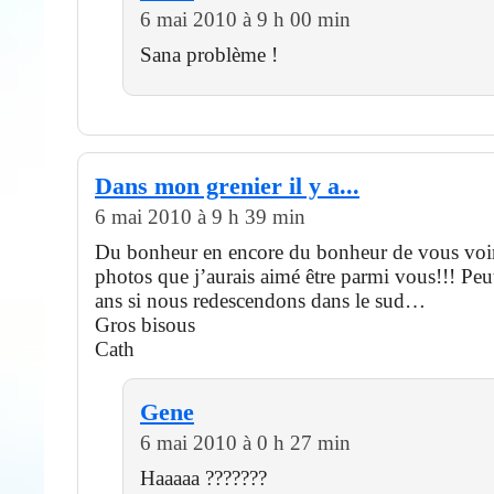
6 mai 2010 à 9 h 00 min
Sana problème !
Dans mon grenier il y a...
6 mai 2010 à 9 h 39 min
Du bonheur en encore du bonheur de vous voir
photos que j’aurais aimé être parmi vous!!! Peut
ans si nous redescendons dans le sud…
Gros bisous
Cath
Gene
6 mai 2010 à 0 h 27 min
Haaaaa ???????