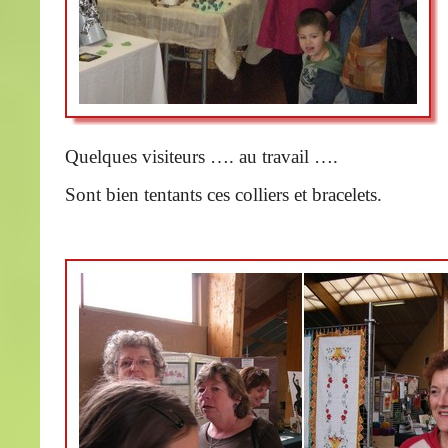
Quelques visiteurs …. au travail ….
Sont bien tentants ces colliers et bracelets.