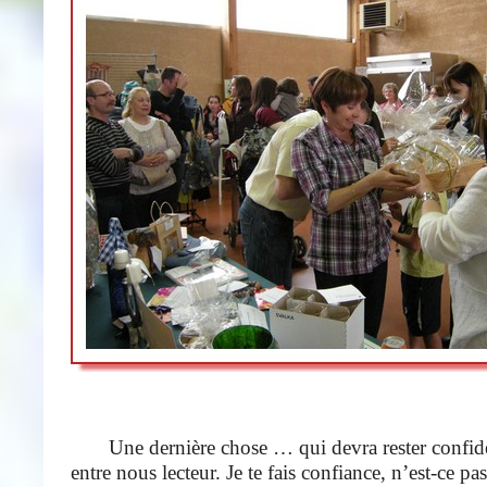
Une dernière chose … qui devra rester confident
entre nous lecteur. Je te fais confiance, n’est-ce p