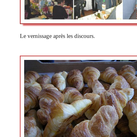
Le vernissage après les discours.