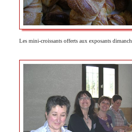
Les mini-croissants offerts aux exposants dima