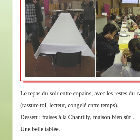
Le repas du soir entre copains, avec les restes du c
(rassure toi, lecteur, congelé entre temps).
Dessert : fraises à la Chantilly, maison bien sûr .
Une belle tablée.