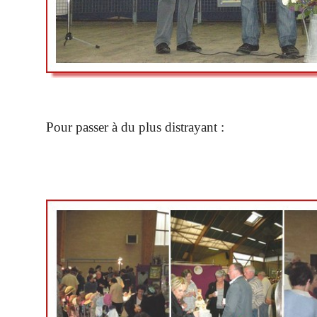
Pour passer à du plus distrayant :