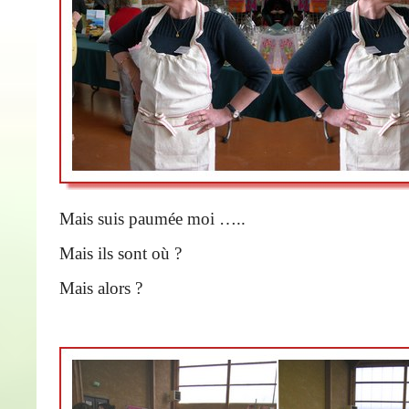
Mais suis paumée moi …..
Mais ils sont où ?
Mais alors ?