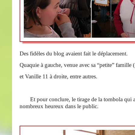
Des fidèles du blog avaient fait le déplacement.
Quaquie à gauche, venue avec sa “petite” famille 
et Vanille 11 à droite, entre autres.
Et pour conclure, le tirage de la tombola qui a 
nombreux heureux dans le public.