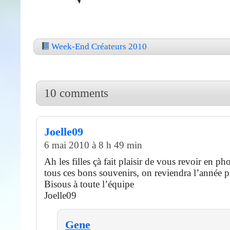
Week-End Créateurs 2010
10 comments
Joelle09
6 mai 2010 à 8 h 49 min
Ah les filles çà fait plaisir de vous revoir en p
tous ces bons souvenirs, on reviendra l’année 
Bisous à toute l’équipe
Joelle09
Gene