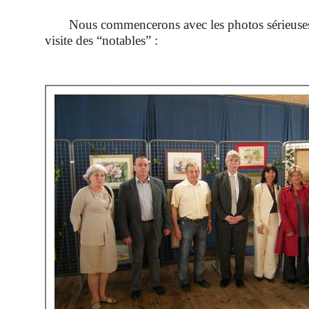
Nous commencerons avec les photos sérieuses, c
visite des “notables” :