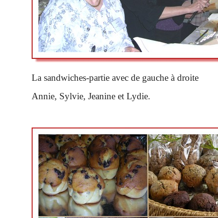
La sandwiches-partie avec de gauche à droite
Annie, Sylvie, Jeanine et Lydie.