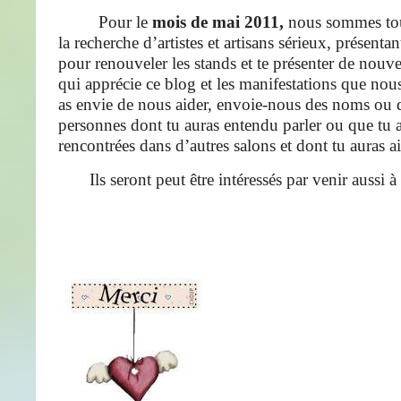
Pour le
mois de mai 2011,
nous sommes tou
la recherche d’artistes et artisans sérieux, présenta
pour renouveler les stands et te présenter de nouv
qui apprécie ce blog et les manifestations que nous
as envie de nous aider, envoie-nous des noms ou d
personnes dont tu auras entendu parler ou que tu 
rencontrées dans d’autres salons et dont tu auras ai
Ils seront peut être intéressés par venir aussi à