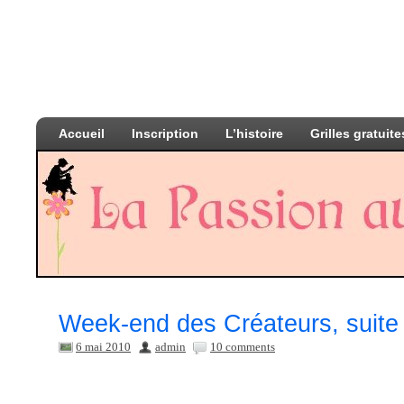
Accueil
Inscription
L’histoire
Grilles gratuite
Week-end des Créateurs, suite e
6 mai 2010
admin
10 comments