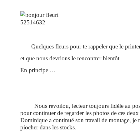
Quelques fleurs pour te rappeler que le print
et que nous devrions le rencontrer bientôt.
En principe …
Nous revoilou, lecteur toujours fidèle au pos
pour continuer
de regarder les photos de ces deux 
Dominique a continué son travail de montage, je n
piocher dans les stocks.