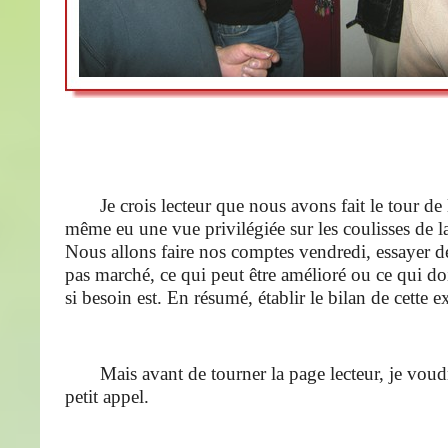
Je crois lecteur que nous avons fait le tour de 
même eu une vue privilégiée sur les coulisses de l
Nous allons faire nos comptes vendredi, essayer de
pas marché, ce qui peut être amélioré ou ce qui do
si besoin est. En résumé, établir le bilan de cette e
Mais avant de tourner la page lecteur, je voudr
petit appel.