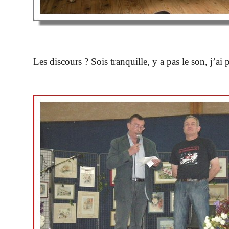
Les discours ? Sois tranquille, y a pas le son, j’ai 