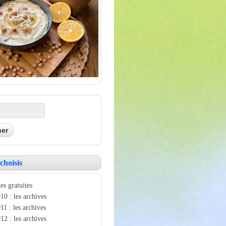
choisis
es gratuites
10 : les archives
11 : les archives
12 : les archives