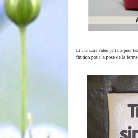
Et une autre vidéo parfaite pour le
finition pour la pose de la ferme
.