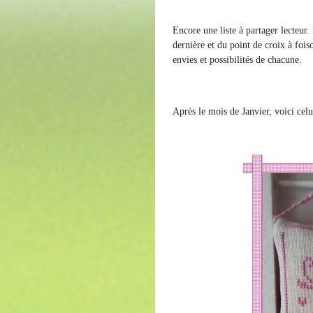
Encore une liste à partager lecteur.
dernière et du point de croix à foiso
envies et possibilités de chacune.
Après le mois de Janvier, voici cel