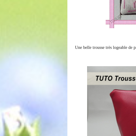
Une belle trousse très logeable de p