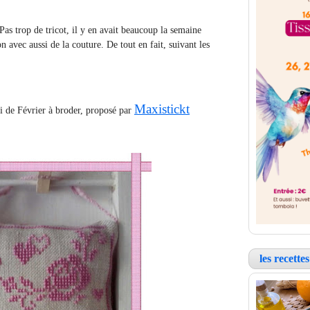
 Pas trop de tricot, il y en avait beaucoup la semaine
n avec aussi de la couture. De tout en fait, suivant les
Maxistickt
ui de Février à broder, proposé par
les recett