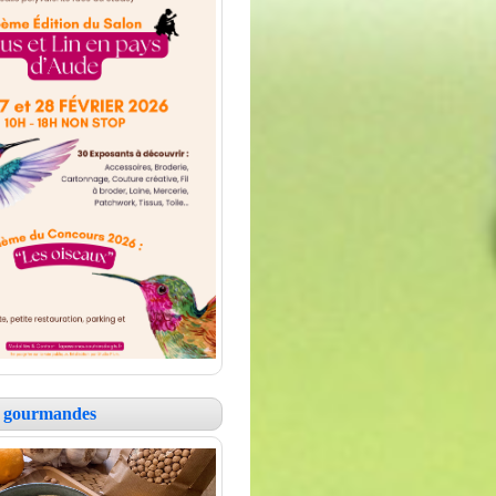
es gourmandes