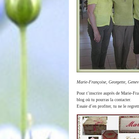
Marie-Françoise, Georgette, Genev
Pour t’inscrire auprès de Marie-Fran
blog où tu pourras la contacter.
Essaie d’en profiter, tu ne le regre