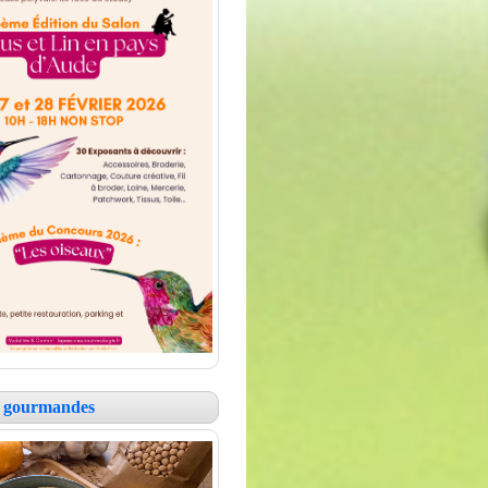
es gourmandes