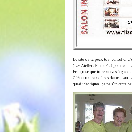
Le site où tu peux tout consulter c’
(Les Ateliers Pau 2012) pour voir la
Françoise que tu retrouves à gauche 
C’était un jour où ces dames, sans 
quasi identiques, ça ne s’invente p