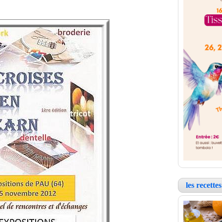
les recett