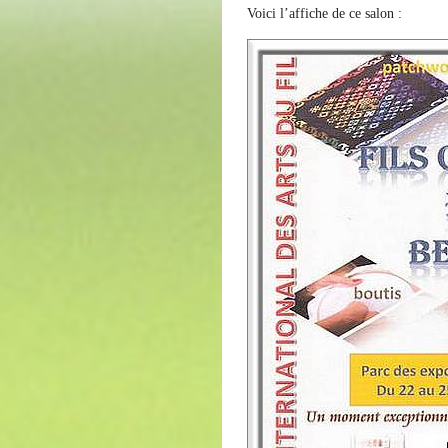
Voici l’affiche de ce salon :