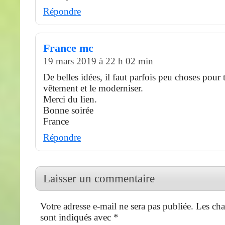
Répondre
France mc
19 mars 2019 à 22 h 02 min
De belles idées, il faut parfois peu choses pour
vêtement et le moderniser.
Merci du lien.
Bonne soirée
France
Répondre
Laisser un commentaire
Votre adresse e-mail ne sera pas publiée.
Les cha
sont indiqués avec
*