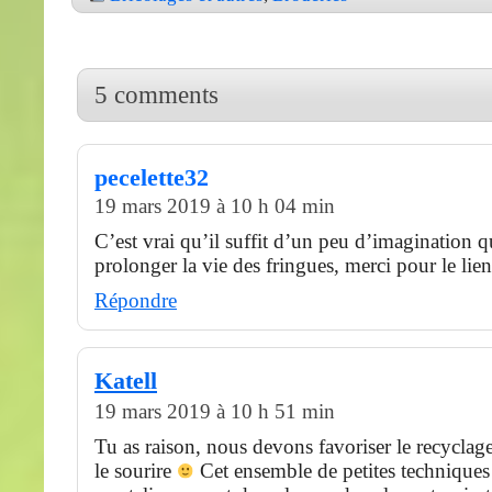
5 comments
pecelette32
19 mars 2019 à 10 h 04 min
C’est vrai qu’il suffit d’un peu d’imagination 
prolonger la vie des fringues, merci pour le lie
Répondre
Katell
19 mars 2019 à 10 h 51 min
Tu as raison, nous devons favoriser le recyclage 
le sourire
Cet ensemble de petites techniques