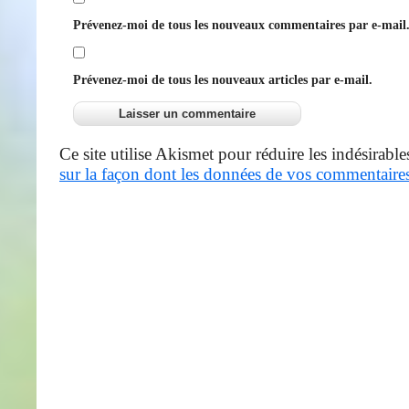
Prévenez-moi de tous les nouveaux commentaires par e-mail
Prévenez-moi de tous les nouveaux articles par e-mail.
Ce site utilise Akismet pour réduire les indésirable
sur la façon dont les données de vos commentaires 