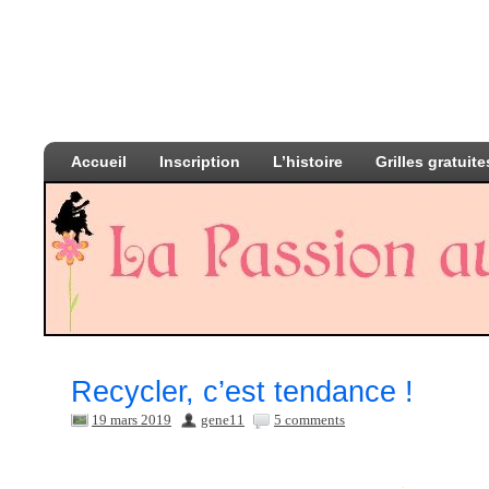
Accueil
Inscription
L’histoire
Grilles gratuite
Recycler, c’est tendance !
19 mars 2019
gene11
5 comments