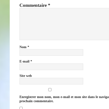
Commentaire
*
Nom
*
E-mail
*
Site web
Enregistrer mon nom, mon e-mail et mon site dans le navig
prochain commentaire.