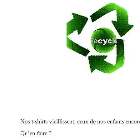
Nos t-shirts vieillissent, ceux de nos enfants encor
Qu’en faire ?