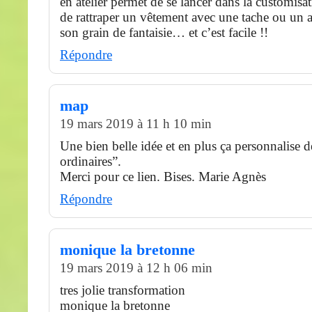
en atelier permet de se lancer dans la customisa
de rattraper un vêtement avec une tache ou un a
son grain de fantaisie… et c’est facile !!
Répondre
map
19 mars 2019 à 11 h 10 min
Une bien belle idée et en plus ça personnalise de
ordinaires”.
Merci pour ce lien. Bises. Marie Agnès
Répondre
monique la bretonne
19 mars 2019 à 12 h 06 min
tres jolie transformation
monique la bretonne