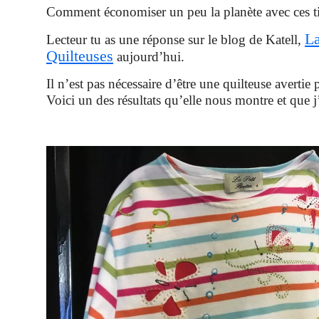
Comment économiser un peu la planète avec ces ti
L
Lecteur tu as une réponse sur le blog de Katell,
Quilteuses
aujourd’hui.
Il n’est pas nécessaire d’être une quilteuse avertie 
Voici un des résultats qu’elle nous montre et que j