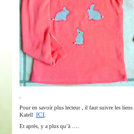
.
Pour en savoir plus lecteur , il faut suivre les lien
ICI
Katell
.
Et après, y a plus qu’à ….