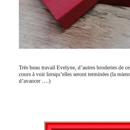
Très beau travail Evelyne, d’autres broderies de c
cours à voir lorsqu’elles seront terminées (la mienn
d’avancer ….)