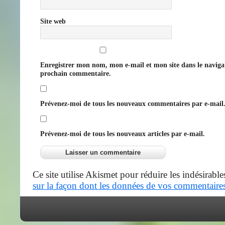
Site web
Enregistrer mon nom, mon e-mail et mon site dans le navig
prochain commentaire.
Prévenez-moi de tous les nouveaux commentaires par e-mail
Prévenez-moi de tous les nouveaux articles par e-mail.
Ce site utilise Akismet pour réduire les indésirable
sur la façon dont les données de vos commentaires 