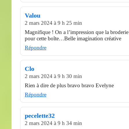
Valou
2 mars 2024 à 9 h 25 min
Magnifique ! On a l’impression que la broderie 
pour cette boîte…Belle imagination créative
Répondre
Clo
2 mars 2024 à 9 h 30 min
Rien à dire de plus bravo bravo Evelyne
Répondre
pecelette32
2 mars 2024 à 9 h 34 min