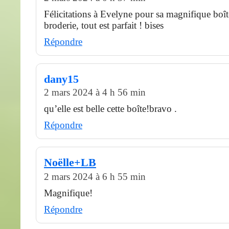
Félicitations à Evelyne pour sa magnifique boîte
broderie, tout est parfait ! bises
Répondre
dany15
2 mars 2024 à 4 h 56 min
qu’elle est belle cette boîte!bravo .
Répondre
Noëlle+LB
2 mars 2024 à 6 h 55 min
Magnifique!
Répondre