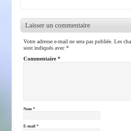
Laisser un commentaire
Votre adresse e-mail ne sera pas publiée.
Les cha
sont indiqués avec
*
Commentaire
*
Nom
*
E-mail
*