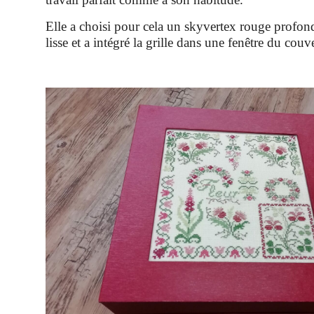
Elle a choisi pour cela un skyvertex rouge profond
lisse et a intégré la grille dans une fenêtre du couv