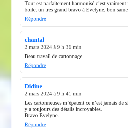
Tout est parfaitement harmonisé c’est vraiment u
boite, un très grand bravo à Evelyne, bon same
Répondre
chantal
2 mars 2024 à 9 h 36 min
Beau travail de cartonnage
Répondre
Didine
2 mars 2024 à 9 h 41 min
Les cartonneuses m’épatent ce n’est jamais de si
y a toujours des détails incroyables.
Bravo Evelyne.
Répondre