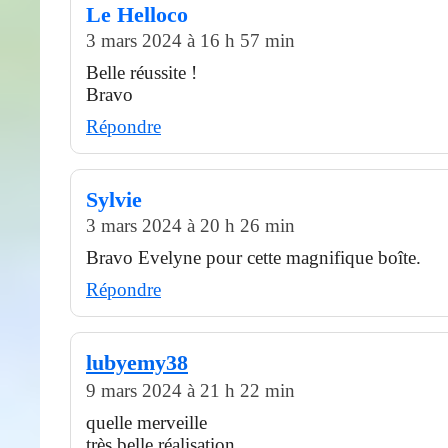
Le Helloco
3 mars 2024 à 16 h 57 min
Belle réussite !
Bravo
Répondre
Sylvie
3 mars 2024 à 20 h 26 min
Bravo Evelyne pour cette magnifique boîte.
Répondre
lubyemy38
9 mars 2024 à 21 h 22 min
quelle merveille
très belle réalisation