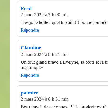
Fred
2 mars 2024 à 7 h 00 min
Très jolie boite ! quel travail !!!! bonne journée
Répondre
Claudine
2 mars 2024 à 8 h 21 min
Un tout grand bravo à Evelyne, sa boite et sa b
magnifiques.
Répondre
palmire
2 mars 2024 à 8 h 31 min
Beau travail de cartonnage !!! la broderie est ré