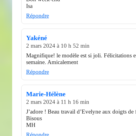
Isa
Répondre
Yakéné
2 mars 2024 à 10 h 52 min
Magnifique! le modèle est si joli. Félicitations 
semaine. Amicalement
Répondre
Marie-Hélène
2 mars 2024 à 11 h 16 min
J’adore ! Beau travail d’Evelyne aux doigts de f
Bisous
MH
Répondre