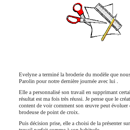
Evelyne a terminé la broderie du modèle que nous
Parolin pour notre dernière journée avec lui .
Elle a personnalisé son travail en supprimant certai
résultat est ma fois très réussi. Je pense que le créat
content de voir comment son œuvre peut évoluer d
brodeuse de point de croix.
Puis décision prise, elle a choisi de la présenter su
travail parfait comme à son habitude.