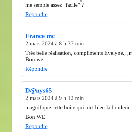
me semble assez “facile” ?
Répondre
France mc
2 mars 2024 à 8 h 37 min
Très belle réalisation, compliments Evelyne., ,
Bon we
Répondre
D@nys65
2 mars 2024 à 9 h 12 min
magnifique cette boite qui met bien la broderie
Bon WE
Répondre