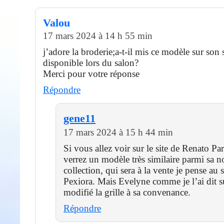
Valou
17 mars 2024 à 14 h 55 min
j’adore la broderie;a-t-il mis ce modèle sur son si
disponible lors du salon?
Merci pour votre réponse
Répondre
gene11
17 mars 2024 à 15 h 44 min
Si vous allez voir sur le site de Renato Pa
verrez un modèle très similaire parmi sa n
collection, qui sera à la vente je pense au 
Pexiora. Mais Evelyne comme je l’ai dit sur
modifié la grille à sa convenance.
Répondre