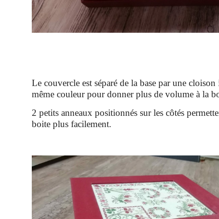
Le couvercle est séparé de la base par une cloison 
même couleur pour donner plus de volume à la bo
2 petits anneaux positionnés sur les côtés permette
boite plus facilement.