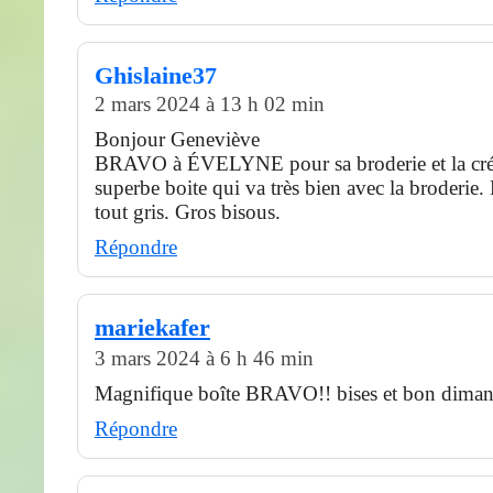
Ghislaine37
2 mars 2024 à 13 h 02 min
Bonjour Geneviève
BRAVO à ÉVELYNE pour sa broderie et la créa
superbe boite qui va très bien avec la broderie
tout gris. Gros bisous.
Répondre
mariekafer
3 mars 2024 à 6 h 46 min
Magnifique boîte BRAVO!! bises et bon dima
Répondre