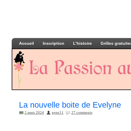
Accueil
Inscription
L’histoire
Grilles gratuite
La nouvelle boite de Evelyne
2 mars 2024
gene11
27 comments