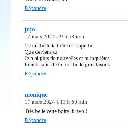
Répondre
jojo
17 mars 2024 à 9 h 53 min
Cc ma belle la boîte est superbe
Que deviens tu
Je n ai plus de nouvelles et m inquiètes
Prends soin de toi ma belle gros bisous
Répondre
monique
17 mars 2024 à 13 h 50 min
Très belle cette boîte ,bravo !
Répondre