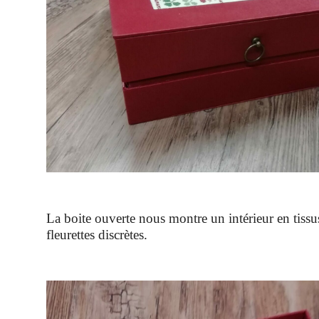
La boite ouverte nous montre un intérieur en tissu
fleurettes discrètes.