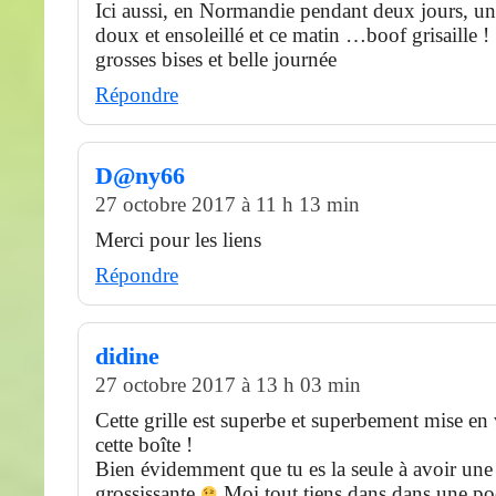
Ici aussi, en Normandie pendant deux jours, u
doux et ensoleillé et ce matin …boof grisaille !
grosses bises et belle journée
Répondre
D@ny66
27 octobre 2017 à 11 h 13 min
Merci pour les liens
Répondre
didine
27 octobre 2017 à 13 h 03 min
Cette grille est superbe et superbement mise en
cette boîte !
Bien évidemment que tu es la seule à avoir une 
grossissante
Moi tout tiens dans dans une p