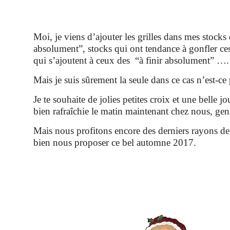
Moi, je viens d’ajouter les grilles dans mes stocks 
absolument”, stocks qui ont tendance à gonfler ces
qui s’ajoutent à ceux des “à finir absolument” ….
Mais je suis sûrement la seule dans ce cas n’est-ce
Je te souhaite de jolies petites croix et une belle j
bien rafraîchie le matin maintenant chez nous, gen
Mais nous profitons encore des derniers rayons de
bien nous proposer ce bel automne 2017.