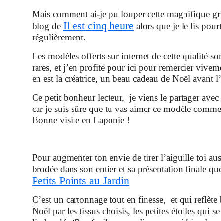
Mais comment ai-je pu louper cette magnifique gril
Il est cinq heure
blog de
alors que je le lis pour
régulièrement.
Les modèles offerts sur internet de cette qualité so
rares, et j’en profite pour ici pour remercier vive
en est la créatrice, un beau cadeau de Noël avant l
Ce petit bonheur lecteur, je viens le partager avec
car je suis sûre que tu vas aimer ce modèle comm
Bonne visite en Laponie !
Pour augmenter ton envie de tirer l’aiguille toi auss
brodée dans son entier et sa présentation finale que
Petits Points au Jardin
C’est un cartonnage tout en finesse, et qui reflète 
Noël par les tissus choisis, les petites étoiles qui 