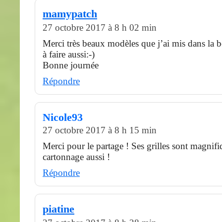
mamypatch
27 octobre 2017 à 8 h 02 min
Merci très beaux modèles que j’ai mis dans la 
à faire aussi:-)
Bonne journée
Répondre
Nicole93
27 octobre 2017 à 8 h 15 min
Merci pour le partage ! Ses grilles sont magnifiq
cartonnage aussi !
Répondre
piatine