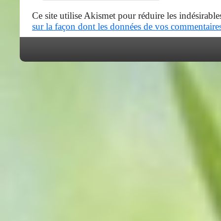
Ce site utilise Akismet pour réduire les indésirable
sur la façon dont les données de vos commentaires 