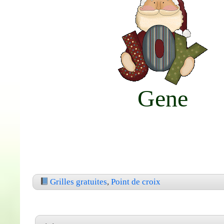
Gene
Grilles gratuites
,
Point de croix