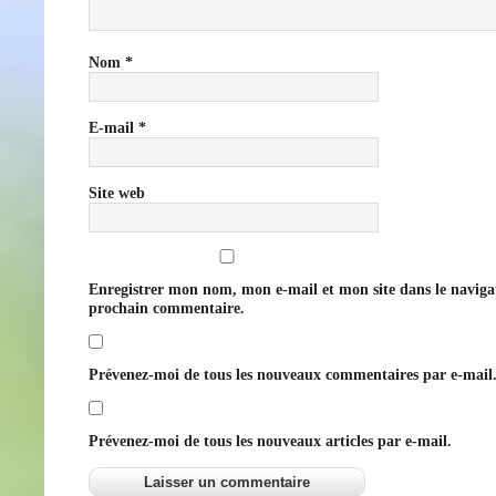
Nom
*
E-mail
*
Site web
Enregistrer mon nom, mon e-mail et mon site dans le navig
prochain commentaire.
Prévenez-moi de tous les nouveaux commentaires par e-mail
Prévenez-moi de tous les nouveaux articles par e-mail.