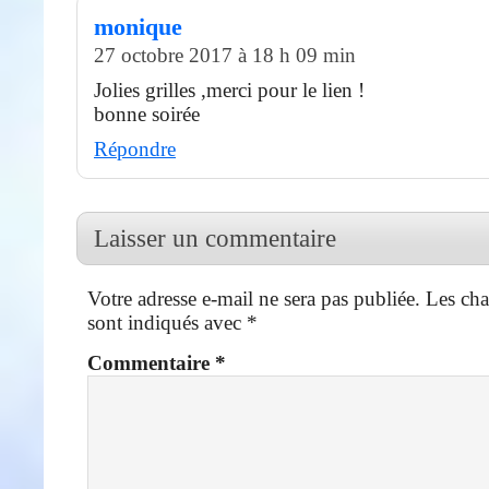
monique
27 octobre 2017 à 18 h 09 min
Jolies grilles ,merci pour le lien !
bonne soirée
Répondre
Laisser un commentaire
Votre adresse e-mail ne sera pas publiée.
Les cha
sont indiqués avec
*
Commentaire
*