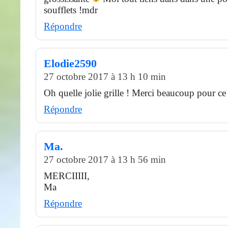
soufflets !mdr
Répondre
Elodie2590
27 octobre 2017 à 13 h 10 min
Oh quelle jolie grille ! Merci beaucoup pour ce
Répondre
Ma.
27 octobre 2017 à 13 h 56 min
MERCIIIII,
Ma
Répondre