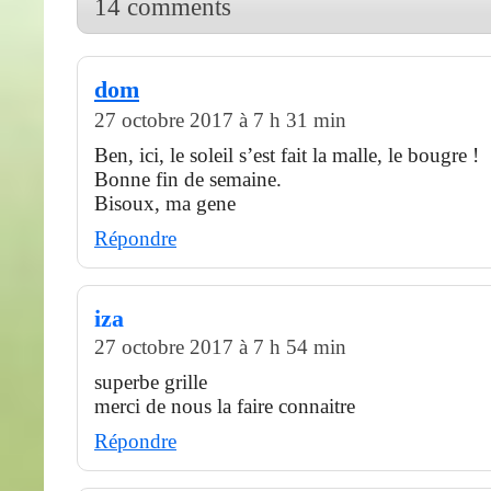
14 comments
dom
27 octobre 2017 à 7 h 31 min
Ben, ici, le soleil s’est fait la malle, le bougre !
Bonne fin de semaine.
Bisoux, ma gene
Répondre
iza
27 octobre 2017 à 7 h 54 min
superbe grille
merci de nous la faire connaitre
Répondre