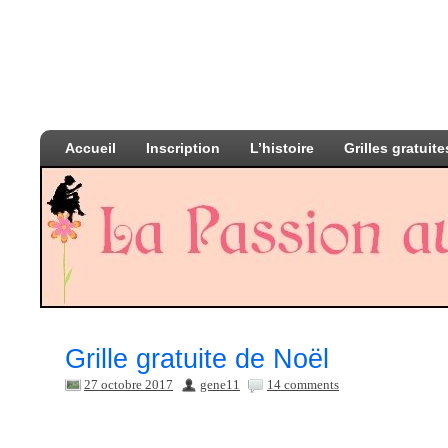
Accueil
Inscription
L’histoire
Grilles gratuite
Grille gratuite de Noël
27 octobre 2017
gene11
14 comments