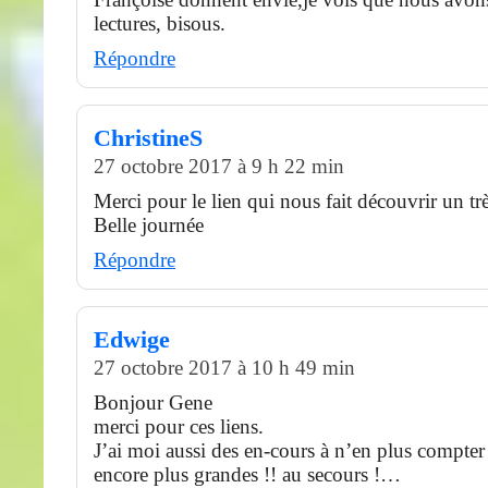
lectures, bisous.
Répondre
ChristineS
27 octobre 2017 à 9 h 22 min
Merci pour le lien qui nous fait découvrir un trè
Belle journée
Répondre
Edwige
27 octobre 2017 à 10 h 49 min
Bonjour Gene
merci pour ces liens.
J’ai moi aussi des en-cours à n’en plus compter 
encore plus grandes !! au secours !…