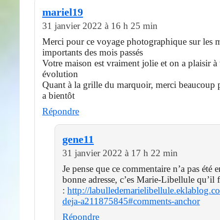
mariel19
31 janvier 2022 à 16 h 25 min
Merci pour ce voyage photographique sur les
importants des mois passés
Votre maison est vraiment jolie et on a plaisir à
évolution
Quant à la grille du marquoir, merci beaucoup 
a bientôt
Répondre
gene11
31 janvier 2022 à 17 h 22 min
Je pense que ce commentaire n’a pas été e
bonne adresse, c’es Marie-Libellule qu’il 
:
http://labulledemarielibellule.eklablog.
deja-a211875845#comments-anchor
Répondre