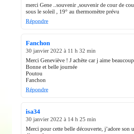
merci Gene ..souvenir ,souvenir de cour de 
sous le soleil , 19° au thermomètre prévu
Répondre
Fanchon
30 janvier 2022 à 11 h 32 min
Merci Geneviève ! J achète car j aime beaucoup
Bonne et belle journée
Poutou
Fanchon
Répondre
isa34
30 janvier 2022 à 14 h 25 min
Merci pour cette belle découverte, j’adore son 