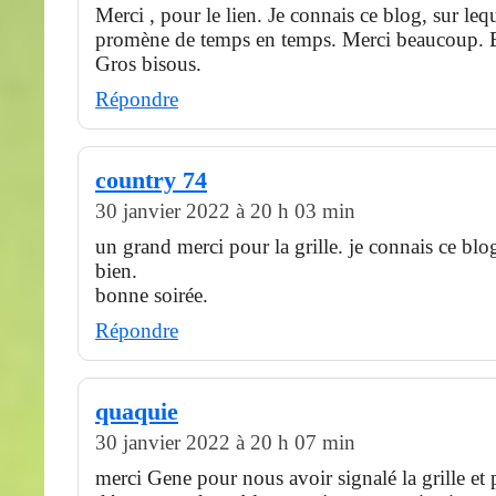
Merci , pour le lien. Je connais ce blog, sur leq
promène de temps en temps. Merci beaucoup. 
Gros bisous.
Répondre
country 74
30 janvier 2022 à 20 h 03 min
un grand merci pour la grille. je connais ce blo
bien.
bonne soirée.
Répondre
quaquie
30 janvier 2022 à 20 h 07 min
merci Gene pour nous avoir signalé la grille et 