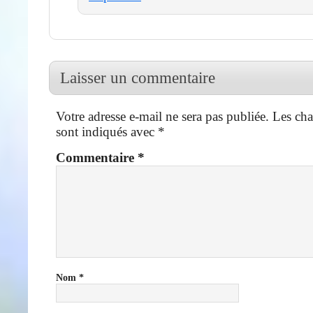
Laisser un commentaire
Votre adresse e-mail ne sera pas publiée.
Les cha
sont indiqués avec
*
Commentaire
*
Nom
*