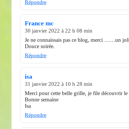
Répondre
France mc
30 janvier 2022 à 22 h 08 min
Je ne connaissais pas ce blog, merci ……un jol
Douce soirée.
Répondre
isa
31 janvier 2022 à 10 h 28 min
Merci pour cette belle grille, je file découvrir 
Bonne semaine
Isa
Répondre