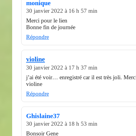
monique
30 janvier 2022 à 16 h 57 min
Merci pour le lien
Bonne fin de journée
Répondre
violine
30 janvier 2022 à 17 h 37 min
j’ai été voir… enregistré car il est très joli. Merc
violine
Répondre
Ghislaine37
30 janvier 2022 à 18 h 53 min
Bonsoir Gene