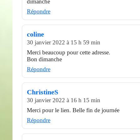
dimanche
Répondre
coline
30 janvier 2022 à 15 h 59 min
Merci beaucoup pour cette adresse.
Bon dimanche
Répondre
ChristineS
30 janvier 2022 à 16 h 15 min
Merci pour le lien. Belle fin de journée
Répondre