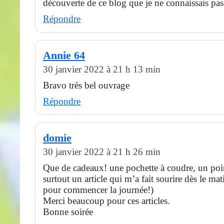
découverte de ce blog que je ne connaissais pas
Répondre
Annie 64
30 janvier 2022 à 21 h 13 min
Bravo très bel ouvrage
Répondre
domie
30 janvier 2022 à 21 h 26 min
Que de cadeaux! une pochette à coudre, un poin
surtout un article qui m’a fait sourire dès le mat
pour commencer la journée!)
Merci beaucoup pour ces articles.
Bonne soirée