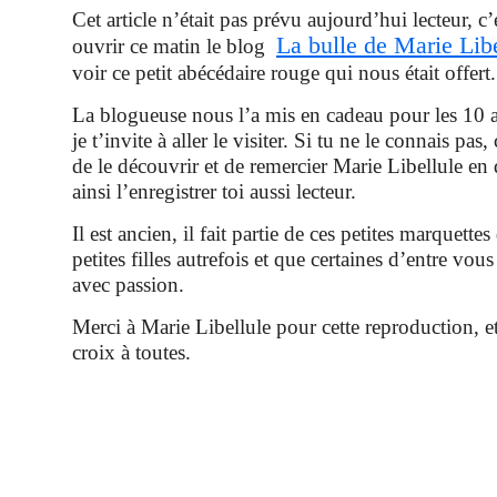
Cet article n’était pas prévu aujourd’hui lecteur, c’
La bulle de Marie Libe
ouvrir ce matin le blog
voir ce petit abécédaire rouge qui nous était offert.
La blogueuse nous l’a mis en cadeau pour les 10 a
je t’invite à aller le visiter. Si tu ne le connais pas,
de le découvrir et de remercier Marie Libellule en 
ainsi l’enregistrer toi aussi lecteur.
Il est ancien, il fait partie de ces petites marquette
petites filles autrefois et que certaines d’entre vou
avec passion.
Merci à Marie Libellule pour cette reproduction, et 
croix à toutes.