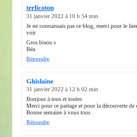
terlicoton
31 janvier 2022 à 10 h 54 min
Je ne connaissais pas ce blog, merci pour le lien 
voir
Gros bisou s
Béa
Répondre
Ghislaine
31 janvier 2022 à 12 h 02 min
Bonjour à tous et toutes
Merci pour ce partage et pour la découverte de c
Bonne semaine à vous tous
Répondre