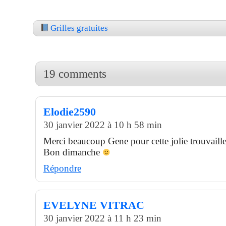
Grilles gratuites
19 comments
Elodie2590
30 janvier 2022 à 10 h 58 min
Merci beaucoup Gene pour cette jolie trouvaille
Bon dimanche
Répondre
EVELYNE VITRAC
30 janvier 2022 à 11 h 23 min