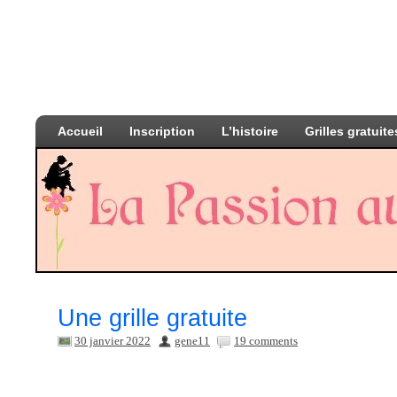
Accueil
Inscription
L’histoire
Grilles gratuite
Une grille gratuite
30 janvier 2022
gene11
19 comments