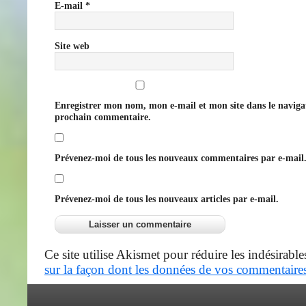
E-mail
*
Site web
Enregistrer mon nom, mon e-mail et mon site dans le navig
prochain commentaire.
Prévenez-moi de tous les nouveaux commentaires par e-mail
Prévenez-moi de tous les nouveaux articles par e-mail.
Ce site utilise Akismet pour réduire les indésirable
sur la façon dont les données de vos commentaires 