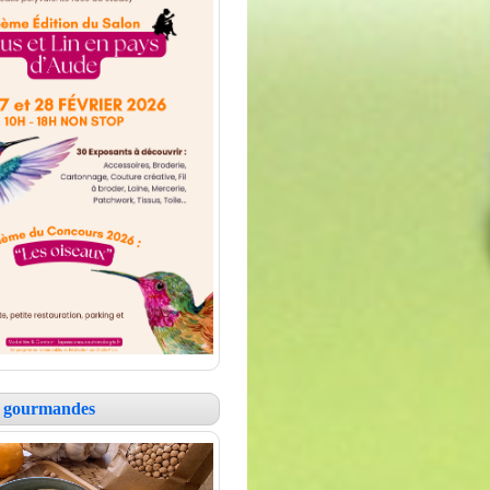
es gourmandes