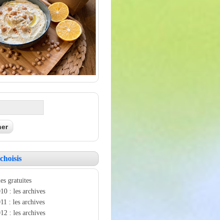
choisis
es gratuites
10 : les archives
11 : les archives
12 : les archives