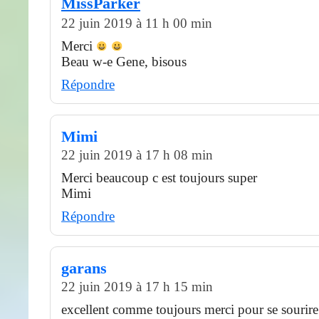
MissParker
22 juin 2019 à 11 h 00 min
Merci
Beau w-e Gene, bisous
Répondre
Mimi
22 juin 2019 à 17 h 08 min
Merci beaucoup c est toujours super
Mimi
Répondre
garans
22 juin 2019 à 17 h 15 min
excellent comme toujours merci pour se sourire