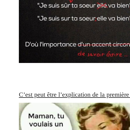
C’est peut être l’explication de la premièr