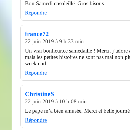
Bon Samedi ensoleillé. Gros bisous.
Répondre
france72
22 juin 2019 à 9 h 33 min
Un vrai bonheur,ce samedaille ! Merci, j’adore 
mais les petites histoires ne sont pas mal non pl
week end
Répondre
ChristineS
22 juin 2019 à 10 h 08 min
Le pape m’a bien amusée. Merci et belle journé
Répondre