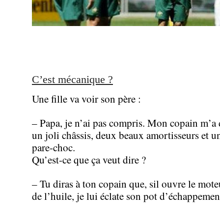
C’est mécanique ?
Une fille va voir son père :
– Papa, je n’ai pas compris. Mon copain m’a d
un joli châssis, deux beaux amortisseurs et 
pare-choc.
Qu’est-ce que ça veut dire ?
– Tu diras à ton copain que, sil ouvre le mote
de l’huile, je lui éclate son pot d’échappemen