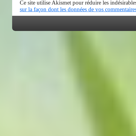
Ce site utilise Akismet pour réduire les indésirable
sur la façon dont les données de vos commentaires 