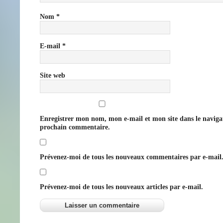
Nom
*
E-mail
*
Site web
Enregistrer mon nom, mon e-mail et mon site dans le navig
prochain commentaire.
Prévenez-moi de tous les nouveaux commentaires par e-mail
Prévenez-moi de tous les nouveaux articles par e-mail.