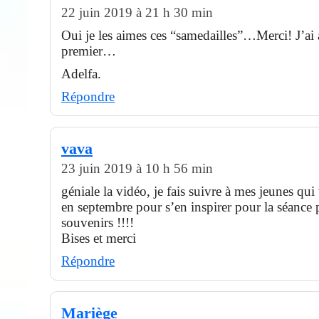
22 juin 2019 à 21 h 30 min
Oui je les aimes ces “samedailles”…Merci! J’ai 
premier…
Adelfa.
Répondre
vava
23 juin 2019 à 10 h 56 min
géniale la vidéo, je fais suivre à mes jeunes qui
en septembre pour s’en inspirer pour la séance 
souvenirs !!!!
Bises et merci
Répondre
Mariège