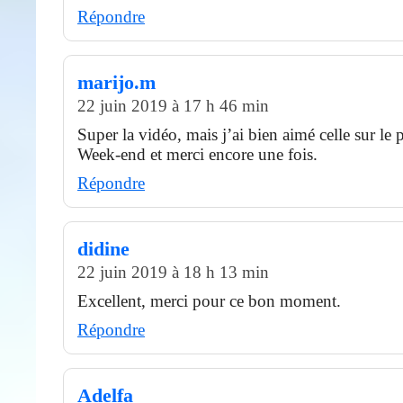
Répondre
marijo.m
22 juin 2019 à 17 h 46 min
Super la vidéo, mais j’ai bien aimé celle sur le
Week-end et merci encore une fois.
Répondre
didine
22 juin 2019 à 18 h 13 min
Excellent, merci pour ce bon moment.
Répondre
Adelfa