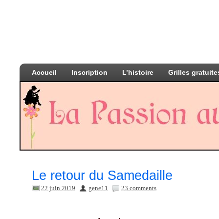
Accueil
Inscription
L’histoire
Grilles gratuite
Le retour du Samedaille
22 juin 2019
gene11
23 comments