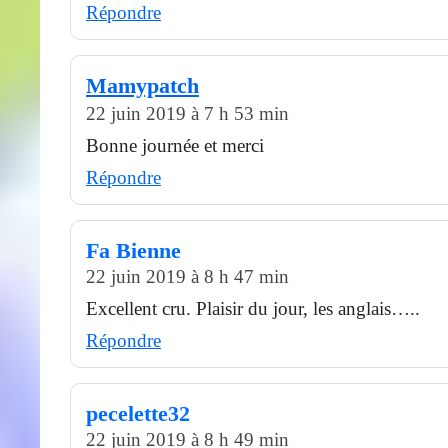
Répondre
Mamypatch
22 juin 2019 à 7 h 53 min
Bonne journée et merci
Répondre
Fa Bienne
22 juin 2019 à 8 h 47 min
Excellent cru. Plaisir du jour, les anglais…..
Répondre
pecelette32
22 juin 2019 à 8 h 49 min