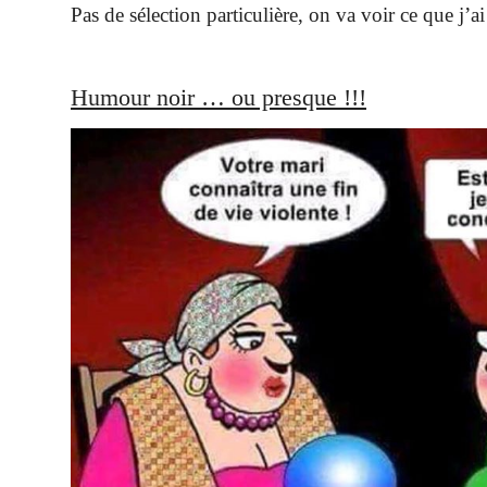
Pas de sélection particulière, on va voir ce que j’ai
Humour noir … ou presque !!!