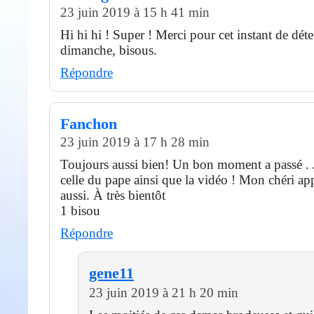
23 juin 2019 à 15 h 41 min
Hi hi hi ! Super ! Merci pour cet instant de dét
dimanche, bisous.
Répondre
Fanchon
23 juin 2019 à 17 h 28 min
Toujours aussi bien! Un bon moment a passé . J
celle du pape ainsi que la vidéo ! Mon chéri a
aussi. À très bientôt
1 bisou
Répondre
gene11
23 juin 2019 à 21 h 20 min