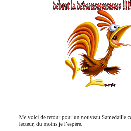
Me voici de retour pour un nouveau Samedaille c
lecteur, du moins je l’espère.