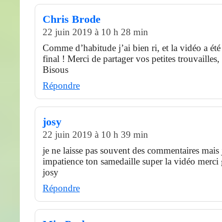
Chris Brode
22 juin 2019 à 10 h 28 min
Comme d’habitude j’ai bien ri, et la vidéo a ét
final ! Merci de partager vos petites trouvaille
Bisous
Répondre
josy
22 juin 2019 à 10 h 39 min
je ne laisse pas souvent des commentaires mais 
impatience ton samedaille super la vidéo merci
josy
Répondre