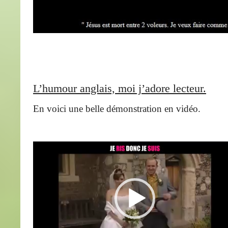
L’humour anglais, moi j’adore lecteur.
En voici une belle démonstration en vidéo.
Lecteur
vidéo