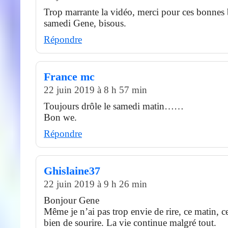
Trop marrante la vidéo, merci pour ces bonnes
samedi Gene, bisous.
Répondre
France mc
22 juin 2019 à 8 h 57 min
Toujours drôle le samedi matin……
Bon we.
Répondre
Ghislaine37
22 juin 2019 à 9 h 26 min
Bonjour Gene
Même je n’ai pas trop envie de rire, ce matin, c
bien de sourire. La vie continue malgré tout.