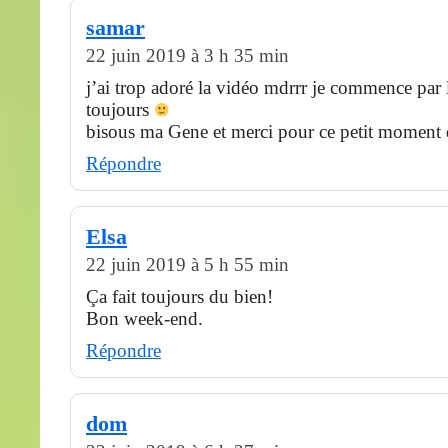
samar
22 juin 2019 à 3 h 35 min
j’ai trop adoré la vidéo mdrrr je commence par
toujours
bisous ma Gene et merci pour ce petit moment 
Répondre
Elsa
22 juin 2019 à 5 h 55 min
Ça fait toujours du bien!
Bon week-end.
Répondre
dom