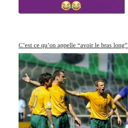
C’est ce qu’on appelle “avoir le bras long