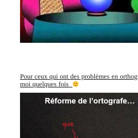
Pour ceux qui ont des problèmes en orth
moi quelques fois