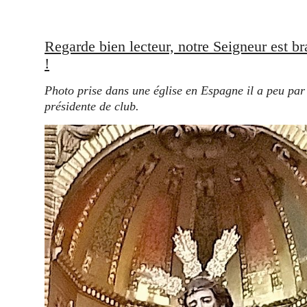
Regarde bien lecteur, notre Seigneur est br
!
Photo prise dans une église en Espagne il a peu pa
présidente de club.