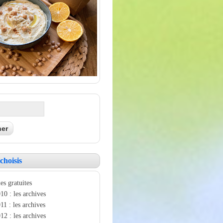
choisis
es gratuites
10 : les archives
11 : les archives
12 : les archives