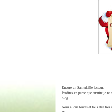
Encore un Samedaille lecteur.
Profites-en parce que ensuite je ne 
blog.
Nous allons toutes et tous être très 