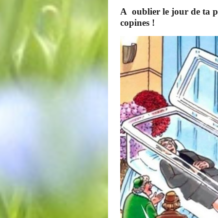
A oublier le jour de ta
copines !