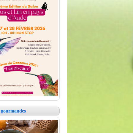
es gourmandes