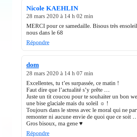
Nicole KAEHLIN
28 mars 2020 à 14 h 02 min
MERCI pour ce samedaille. Bisous très ensoleil
nous dans le 68
Répondre
dom
28 mars 2020 à 14 h 07 min
Excellentes, tu t’es surpassée, ce matin !
Faut dire que l’actualité s’y prête …
Juste un tit coucou pour te souhaiter un bon w
une bise glaciale mais du soleil ☼ !
Toujours dans le stress avec le moral qui ne par
remonter ni aucune envie de quoi que ce soit 
Gros bisoux, ma gene ♥
Répondre