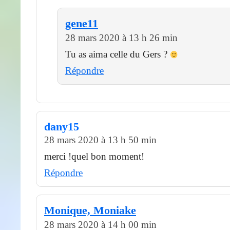
gene11
28 mars 2020 à 13 h 26 min
Tu as aima celle du Gers ?
Répondre
dany15
28 mars 2020 à 13 h 50 min
merci !quel bon moment!
Répondre
Monique, Moniake
28 mars 2020 à 14 h 00 min