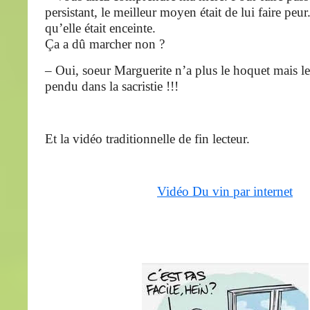
persistant, le meilleur moyen était de lui faire peur.
qu’elle était enceinte.
Ça a dû marcher non ?
– Oui, soeur Marguerite n’a plus le hoquet mais le
pendu dans la sacristie !!!
Et la vidéo traditionnelle de fin lecteur.
Vidéo Du vin par internet