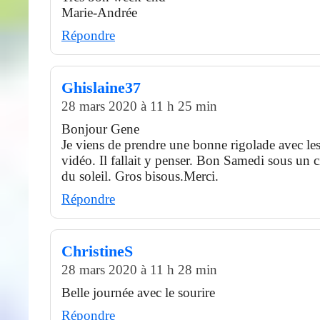
Marie-Andrée
Répondre
Ghislaine37
28 mars 2020 à 11 h 25 min
Bonjour Gene
Je viens de prendre une bonne rigolade avec les 
vidéo. Il fallait y penser. Bon Samedi sous un ci
du soleil. Gros bisous.Merci.
Répondre
ChristineS
28 mars 2020 à 11 h 28 min
Belle journée avec le sourire
Répondre