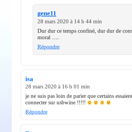
gene11
28 mars 2020 à 14 h 44 min
Dur dur ce temps confiné, dur dur de con
moral ….
Répondre
isa
28 mars 2020 à 16 h 01 min
je ne suis pas loin de parier que certains essaien
connecter sur usbwine !!!!!
Répondre