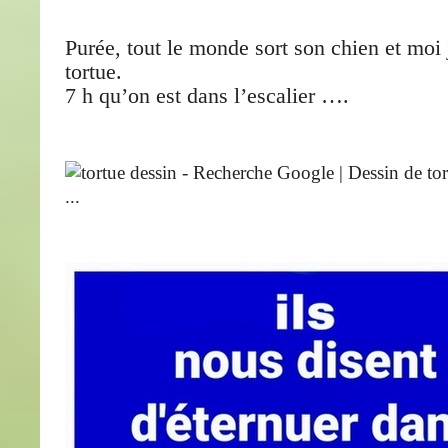
Purée, tout le monde sort son chien et moi 
tortue.
7 h qu’on est dans l’escalier ….