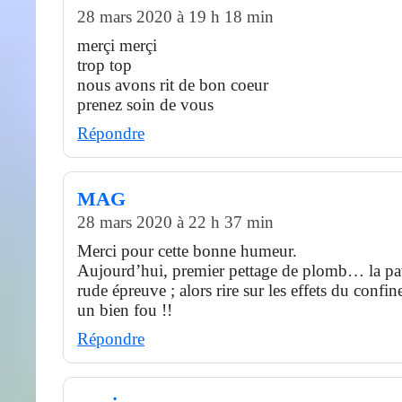
28 mars 2020 à 19 h 18 min
merçi merçi
trop top
nous avons rit de bon coeur
prenez soin de vous
Répondre
MAG
28 mars 2020 à 22 h 37 min
Merci pour cette bonne humeur.
Aujourd’hui, premier pettage de plomb… la pat
rude épreuve ; alors rire sur les effets du confin
un bien fou !!
Répondre