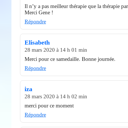
Il n’y a pas meilleur thérapie que la thérapie par 
Merci Gene !
Répondre
Elisabeth
28 mars 2020 à 14 h 01 min
Merci pour ce samedaille. Bonne journée.
Répondre
iza
28 mars 2020 à 14 h 02 min
merci pour ce moment
Répondre