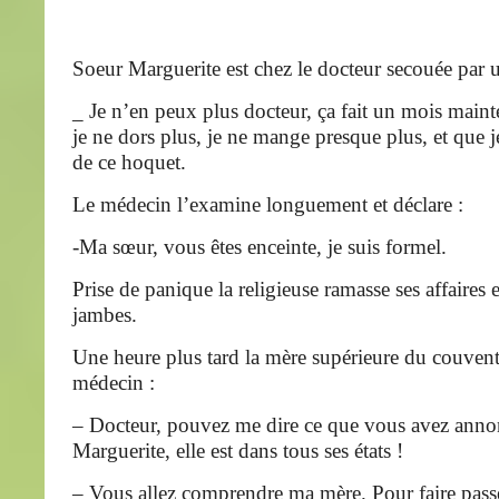
Soeur Marguerite est chez le docteur secouée par u
_ Je n’en peux plus docteur, ça fait un mois main
je ne dors plus, je ne mange presque plus, et que je
de ce hoquet.
Le médecin l’examine longuement et déclare :
-Ma sœur, vous êtes enceinte, je suis formel.
Prise de panique la religieuse ramasse ses affaires e
jambes.
Une heure plus tard la mère supérieure du couvent
médecin :
– Docteur, pouvez me dire ce que vous avez anno
Marguerite, elle est dans tous ses états !
– Vous allez comprendre ma mère. Pour faire pass