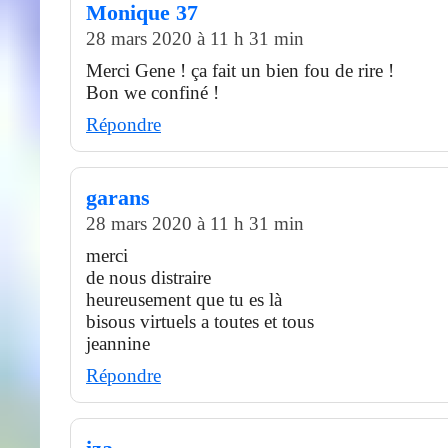
Monique 37
28 mars 2020 à 11 h 31 min
Merci Gene ! ça fait un bien fou de rire !
Bon we confiné !
Répondre
garans
28 mars 2020 à 11 h 31 min
merci
de nous distraire
heureusement que tu es là
bisous virtuels a toutes et tous
jeannine
Répondre