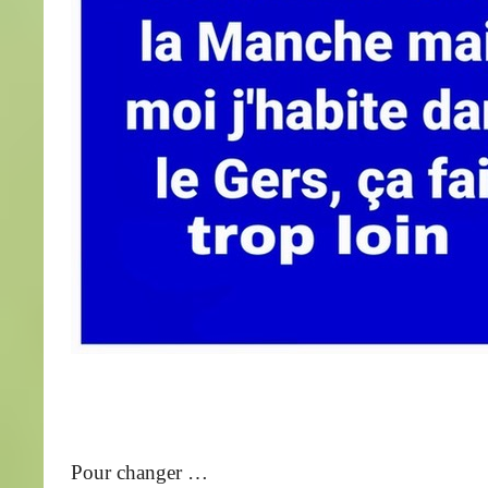
Pour changer …