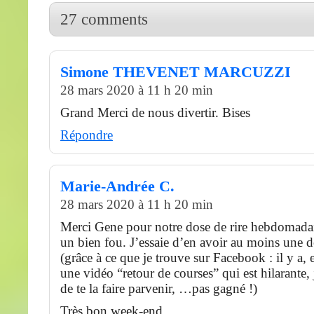
27 comments
Simone THEVENET MARCUZZI
28 mars 2020 à 11 h 20 min
Grand Merci de nous divertir. Bises
Répondre
Marie-Andrée C.
28 mars 2020 à 11 h 20 min
Merci Gene pour notre dose de rire hebdomadai
un bien fou. J’essaie d’en avoir au moins une d
(grâce à ce que je trouve sur Facebook : il y a, e
une vidéo “retour de courses” qui est hilarante, 
de te la faire parvenir, …pas gagné !)
Très bon week-end