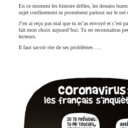
En ce moment les histoire drôles, les dessins humo
sujet confinement se promènent partout sur le net 
J’en ai reçu pas mal que tu m’as envoyé et c’est p
fait mon choix aujourd’hui. Tu en reconnaitras peu
lecteurs.
Il faut savoir rire de ses problèmes ….