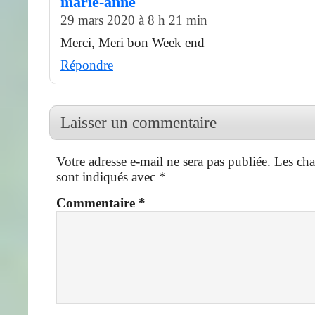
marie-anne
29 mars 2020 à 8 h 21 min
Merci, Meri bon Week end
Répondre
Laisser un commentaire
Votre adresse e-mail ne sera pas publiée.
Les cha
sont indiqués avec
*
Commentaire
*