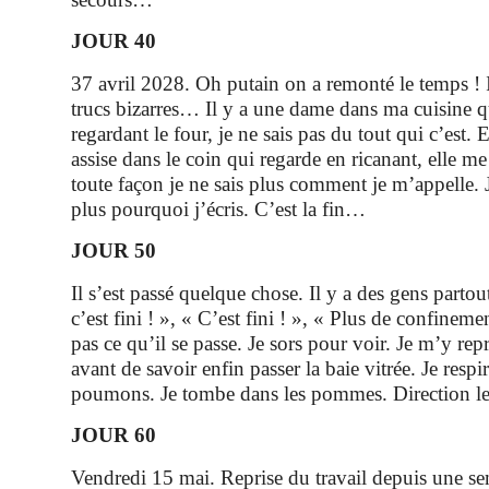
JOUR 40
37 avril 2028. Oh putain on a remonté le temps ! I
trucs bizarres… Il y a une dame dans ma cuisine q
regardant le four, je ne sais pas du tout qui c’est. E
assise dans le coin qui regarde en ricanant, elle me 
toute façon je ne sais plus comment je m’appelle.
plus pourquoi j’écris. C’est la fin…
JOUR 50
Il s’est passé quelque chose. Il y a des gens parto
c’est fini ! », « C’est fini ! », « Plus de confinemen
pas ce qu’il se passe. Je sors pour voir. Je m’y repr
avant de savoir enfin passer la baie vitrée. Je respi
poumons. Je tombe dans les pommes. Direction le
JOUR 60
Vendredi 15 mai. Reprise du travail depuis une se