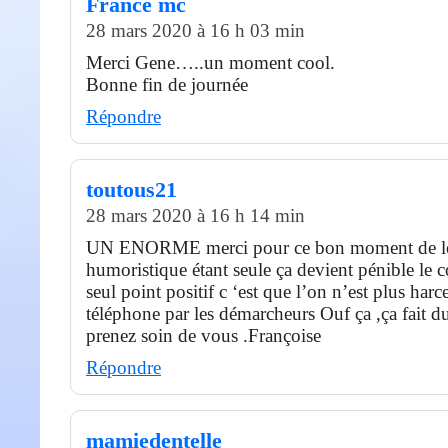
France mc
28 mars 2020 à 16 h 03 min
Merci Gene…..un moment cool.
Bonne fin de journée
Répondre
toutous21
28 mars 2020 à 16 h 14 min
UN ENORME merci pour ce bon moment de le
humoristique étant seule ça devient pénible le 
seul point positif c ‘est que l’on n’est plus harc
téléphone par les démarcheurs Ouf ça ,ça fait d
prenez soin de vous .Françoise
Répondre
mamiedentelle