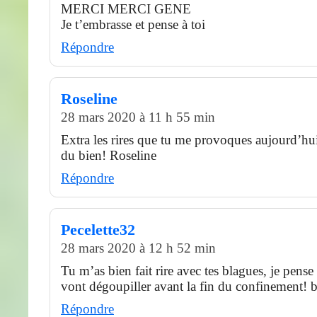
MERCI MERCI GENE
Je t’embrasse et pense à toi
Répondre
Roseline
28 mars 2020 à 11 h 55 min
Extra les rires que tu me provoques aujourd’hui,
du bien! Roseline
Répondre
Pecelette32
28 mars 2020 à 12 h 52 min
Tu m’as bien fait rire avec tes blagues, je pense
vont dégoupiller avant la fin du confinement! 
Répondre