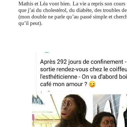
Mathis et Léa vont bien. La vie a repris son cours 
que j’ai du cholestérol, du diabète, des troubles de
(mon double ne parle qu’au passé simple et cherche
qu’il peut).