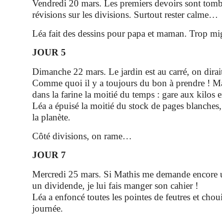
Vendredi 20 mars. Les premiers devoirs sont tomb
révisions sur les divisions. Surtout rester calme…
Léa fait des dessins pour papa et maman. Trop m
JOUR 5
Dimanche 22 mars. Le jardin est au carré, on dirait
Comme quoi il y a toujours du bon à prendre ! Ma
dans la farine la moitié du temps : gare aux kilos e
Léa a épuisé la moitié du stock de pages blanches
la planète.
Côté divisions, on rame…
JOUR 7
Mercredi 25 mars. Si Mathis me demande encore u
un dividende, je lui fais manger son cahier !
Léa a enfoncé toutes les pointes de feutres et cho
journée.