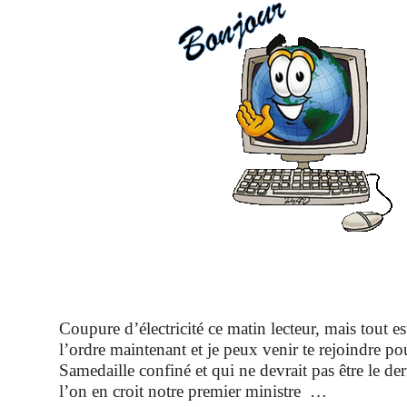
Coupure d’électricité ce matin lecteur, mais tout e
l’ordre maintenant et je peux venir te rejoindre p
Samedaille confiné et qui ne devrait pas être le dern
l’on en croit notre premier ministre …