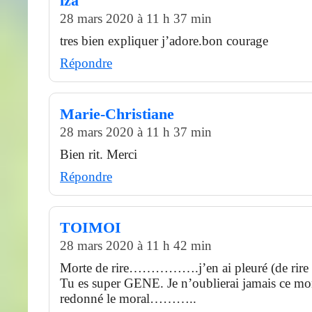
iza
28 mars 2020 à 11 h 37 min
tres bien expliquer j’adore.bon courage
Répondre
Marie-Christiane
28 mars 2020 à 11 h 37 min
Bien rit. Merci
Répondre
TOIMOI
28 mars 2020 à 11 h 42 min
Morte de rire…………….j’en ai pleuré (de rire 
Tu es super GENE. Je n’oublierai jamais ce m
redonné le moral………..