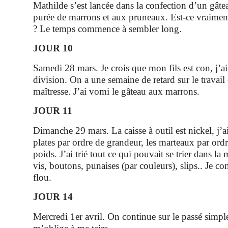
Mathilde s’est lancée dans la confection d’un gâte
purée de marrons et aux pruneaux. Est-ce vraimen
? Le temps commence à sembler long.
JOUR 10
Samedi 28 mars. Je crois que mon fils est con, j’a
division. On a une semaine de retard sur le travail
maîtresse. J’ai vomi le gâteau aux marrons.
JOUR 11
Dimanche 29 mars. La caisse à outil est nickel, j’a
plates par ordre de grandeur, les marteaux par ordr
poids. J’ai trié tout ce qui pouvait se trier dans la 
vis, boutons, punaises (par couleurs), slips.. Je 
flou.
JOUR 14
Mercredi 1er avril. On continue sur le passé simpl