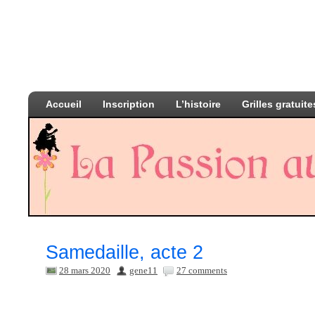
Accueil
Inscription
L’histoire
Grilles gratuite
Samedaille, acte 2
28 mars 2020
gene11
27 comments