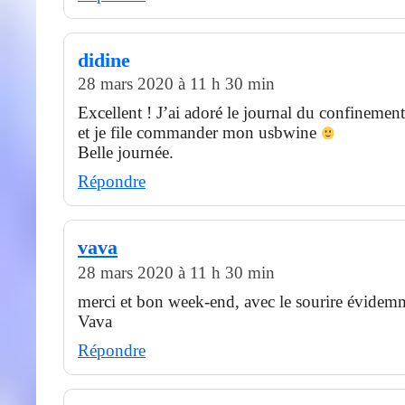
didine
28 mars 2020 à 11 h 30 min
Excellent ! J’ai adoré le journal du confinement,
et je file commander mon usbwine
Belle journée.
Répondre
vava
28 mars 2020 à 11 h 30 min
merci et bon week-end, avec le sourire évidem
Vava
Répondre