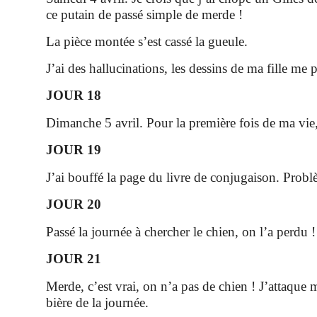
ce putain de passé simple de merde !
La pièce montée s’est cassé la gueule.
J’ai des hallucinations, les dessins de ma fille me p
JOUR 18
Dimanche 5 avril. Pour la première fois de ma vie, 
JOUR 19
J’ai bouffé la page du livre de conjugaison. Pro
JOUR 20
Passé la journée à chercher le chien, on l’a perdu !
JOUR 21
Merde, c’est vrai, on n’a pas de chien ! J’attaque
bière de la journée.