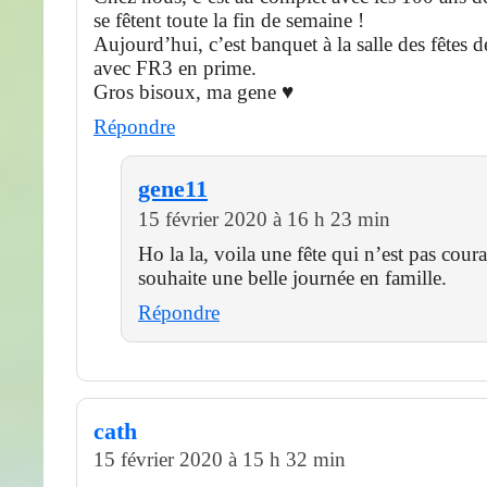
se fêtent toute la fin de semaine !
Aujourd’hui, c’est banquet à la salle des fêtes
avec FR3 en prime.
Gros bisoux, ma gene ♥
Répondre
gene11
15 février 2020 à 16 h 23 min
Ho la la, voila une fête qui n’est pas cour
souhaite une belle journée en famille.
Répondre
cath
15 février 2020 à 15 h 32 min