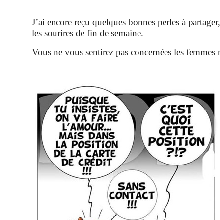
J’ai encore reçu quelques bonnes perles à partager,
les sourires de fin de semaine.
Vous ne vous sentirez pas concernées les femmes n