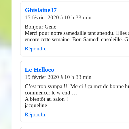
Ghislaine37
15 février 2020 à 10 h 33 min
Bonjour Gene
Merci pour notre samedaille tant attendu. Elles
encore cette semaine. Bon Samedi ensoleillé. G
Répondre
Le Helloco
15 février 2020 à 10 h 33 min
C’est trop sympa !!! Merci ! ça met de bonne 
commencer le w end …
A bientôt au salon !
jacqueline
Répondre