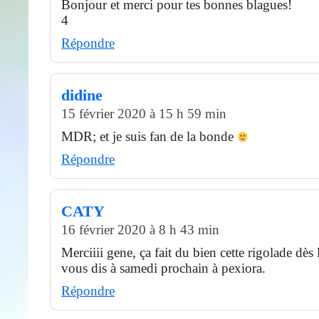
Bonjour et merci pour tes bonnes blagues!
4
Répondre
didine
15 février 2020 à 15 h 59 min
MDR; et je suis fan de la bonde
Répondre
CATY
16 février 2020 à 8 h 43 min
Merciiii gene, ça fait du bien cette rigolade dès 
vous dis à samedi prochain à pexiora.
Répondre