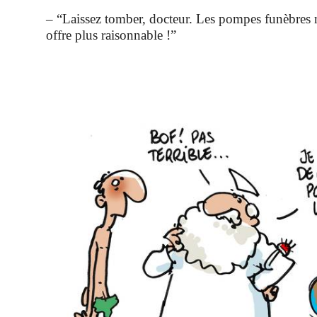
– “Laissez tomber, docteur. Les pompes funèbres 
offre plus raisonnable !”