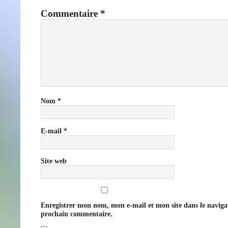
Commentaire
*
Nom
*
E-mail
*
Site web
Enregistrer mon nom, mon e-mail et mon site dans le navig
prochain commentaire.