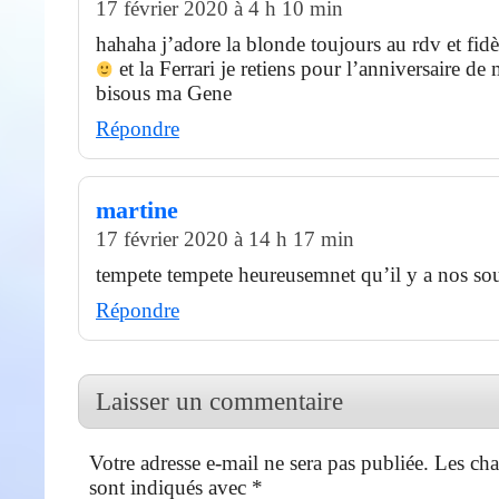
17 février 2020 à 4 h 10 min
hahaha j’adore la blonde toujours au rdv et fid
et la Ferrari je retiens pour l’anniversaire d
bisous ma Gene
Répondre
martine
17 février 2020 à 14 h 17 min
tempete tempete heureusemnet qu’il y a nos so
Répondre
Laisser un commentaire
Votre adresse e-mail ne sera pas publiée.
Les cha
sont indiqués avec
*