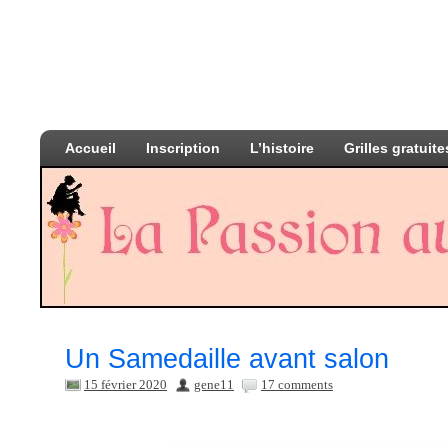
Accueil
Inscription
L’histoire
Grilles gratuite
Un Samedaille avant salon
15 février 2020
gene11
17 comments