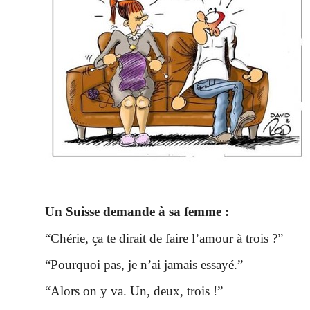
Un Suisse demande à sa femme :
“Chérie, ça te dirait de faire l’amour à trois ?”
“Pourquoi pas, je n’ai jamais essayé.”
“Alors on y va. Un, deux, trois !”