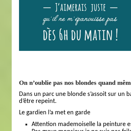
On n’oublie pas nos blondes quand mê
Dans un parc une blonde s’assoit sur un b
d’être repeint.
Le gardien l’a met en garde
Attention mademoiselle la peinture es