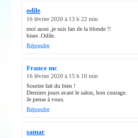
odile
16 février 2020 à 13 h 22 min
moi aussi ,je suis fan de la blonde !!
bises .Odile.
Répondre
France mc
16 février 2020 à 15 h 10 min
Sourire fait du bien !
Derniers jours avant le salon, bon courage.
Je pense à vous.
Répondre
samar