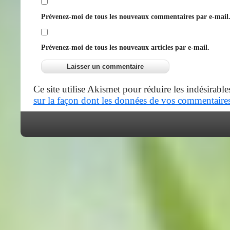
Prévenez-moi de tous les nouveaux commentaires par e-mail
Prévenez-moi de tous les nouveaux articles par e-mail.
Ce site utilise Akismet pour réduire les indésirable
sur la façon dont les données de vos commentaires 