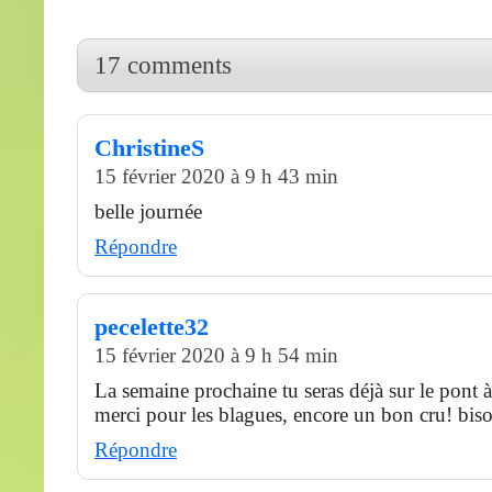
17 comments
ChristineS
15 février 2020 à 9 h 43 min
belle journée
Répondre
pecelette32
15 février 2020 à 9 h 54 min
La semaine prochaine tu seras déjà sur le pont à
merci pour les blagues, encore un bon cru! biso
Répondre