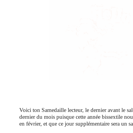
Voici ton Samedaille lecteur, le dernier avant le sa
dernier du mois puisque cette année bissextile no
en février, et que ce jour supplémentaire sera un s