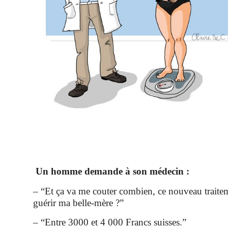
Un homme demande à son médecin :
– “Et ça va me couter combien, ce nouveau traitem
guérir ma belle-mère ?”
– “Entre 3000 et 4 000 Francs suisses.”