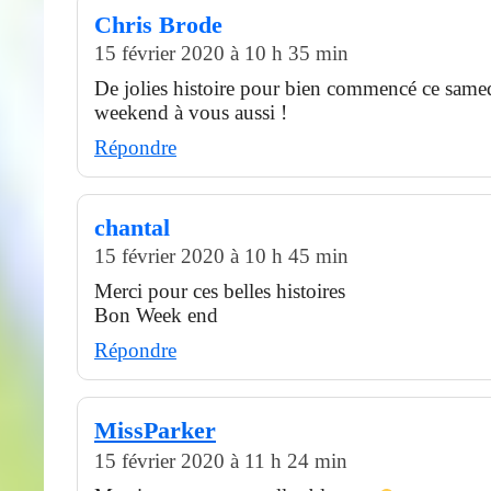
Chris Brode
15 février 2020 à 10 h 35 min
De jolies histoire pour bien commencé ce samed
weekend à vous aussi !
Répondre
chantal
15 février 2020 à 10 h 45 min
Merci pour ces belles histoires
Bon Week end
Répondre
MissParker
15 février 2020 à 11 h 24 min