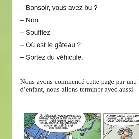
– Bonsoir, vous avez bu ?
– Non
– Soufflez !
– Où est le gâteau ?
– Sortez du véhicule.
Nous avons commencé cette page par une h
d’enfant, nous allons terminer avec aussi.