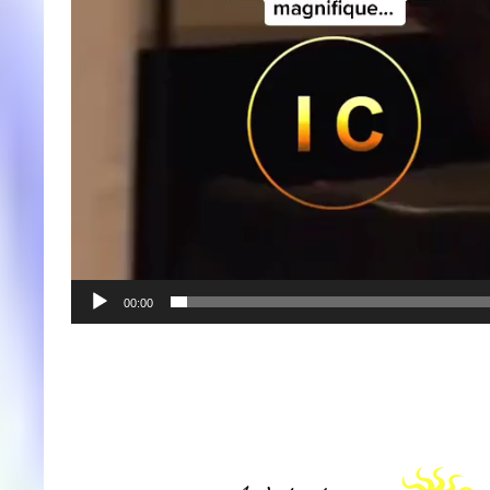
00:00