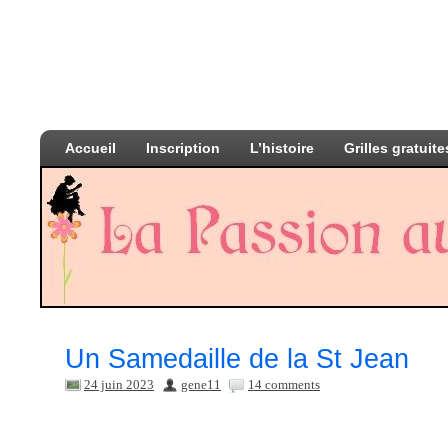
Accueil
Inscription
L’histoire
Grilles gratuite
Un Samedaille de la St Jean
24 juin 2023
gene11
14 comments