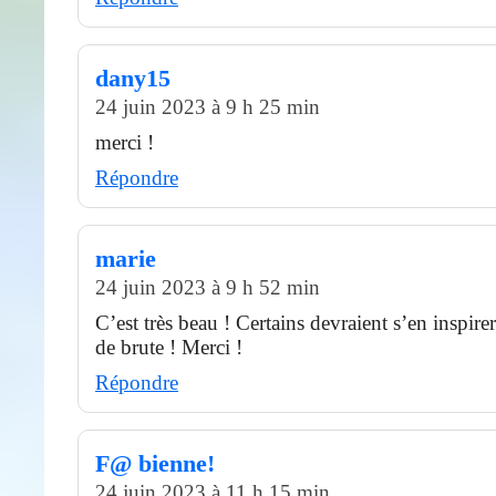
dany15
24 juin 2023 à 9 h 25 min
merci !
Répondre
marie
24 juin 2023 à 9 h 52 min
C’est très beau ! Certains devraient s’en inspir
de brute ! Merci !
Répondre
F@ bienne!
24 juin 2023 à 11 h 15 min