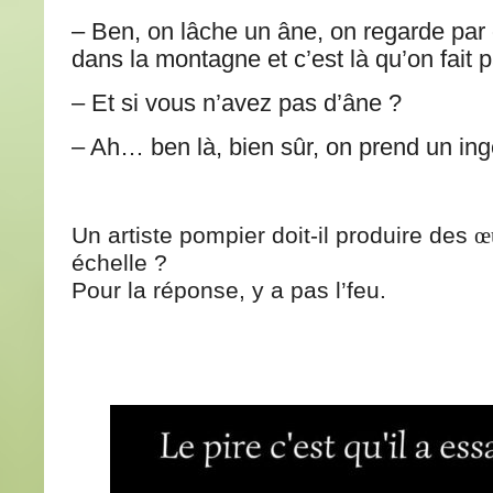
– Ben, on lâche un âne, on regarde par 
dans la montagne et c’est là qu’on fait p
– Et si vous n’avez pas d’âne ?
– Ah… ben là, bien sûr, on prend un ing
Un artiste pompier doit-il produire des
œ
échelle ?
Pour la réponse, y a pas l’feu.