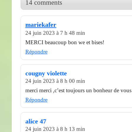
14 comments
mariekafer
24 juin 2023 à 7 h 48 min
MERCI beaucoup bon we et bises!
Répondre
cougny violette
24 juin 2023 à 8 h 00 min
merci merci ,c’est toujours un bonheur de vous 
Répondre
alice 47
24 juin 2023 à 8 h 13 min