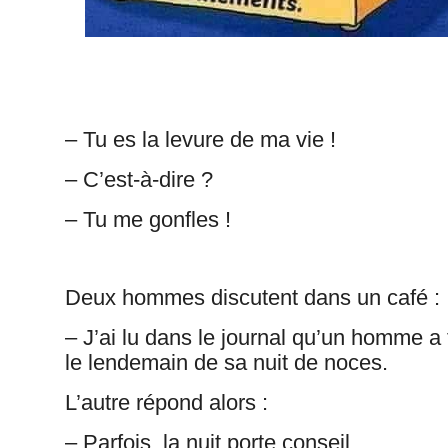
– Tu es la levure de ma vie !
– C’est-à-dire ?
– Tu me gonfles !
Deux hommes discutent dans un café :
– J’ai lu dans le journal qu’un homme 
le lendemain de sa nuit de noces.
L’autre répond alors :
– Parfois, la nuit porte conseil.