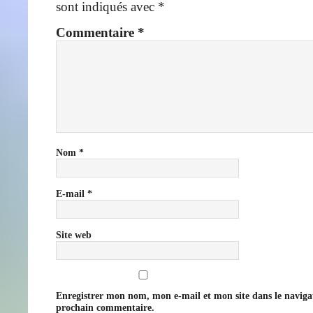
sont indiqués avec
*
Commentaire
*
Nom
*
E-mail
*
Site web
Enregistrer mon nom, mon e-mail et mon site dans le navig
prochain commentaire.