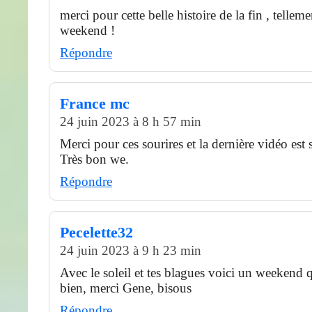
merci pour cette belle histoire de la fin , tellem
weekend !
Répondre
France mc
24 juin 2023 à 8 h 57 min
Merci pour ces sourires et la dernière vidéo est si
Très bon we.
Répondre
Pecelette32
24 juin 2023 à 9 h 23 min
Avec le soleil et tes blagues voici un weekend q
bien, merci Gene, bisous
Répondre