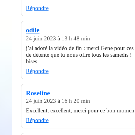
Répondre
odile
24 juin 2023 à 13 h 48 min
j’ai adoré la vidéo de fin : merci Gene pour ce
de détente que tu nous offre tous les samedis !
bises .
Répondre
Roseline
24 juin 2023 à 16 h 20 min
Excellent, excellent, merci pour ce bon momen
Répondre