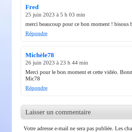
Fred
25 juin 2023 à 5 h 03 min
merci beaucoup pour ce bon moment ! bisous
Répondre
Michèle78
26 juin 2023 à 23 h 44 min
Merci pour le bon moment et cette vidéo. Bon
Mic78
Répondre
Laisser un commentaire
Votre adresse e-mail ne sera pas publiée.
Les cha