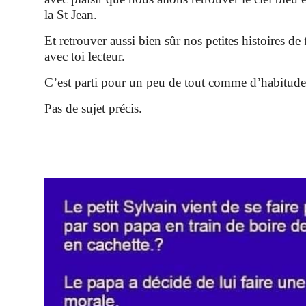
la St Jean.
Et retrouver aussi bien sûr nos petites histoires de
avec toi lecteur.
C’est parti pour un peu de tout comme d’habitude
Pas de sujet précis.