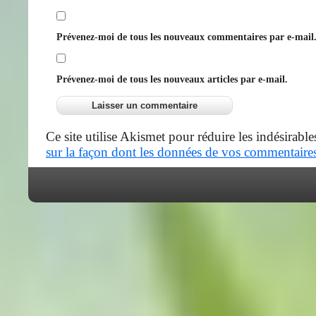
Prévenez-moi de tous les nouveaux commentaires par e-mail
Prévenez-moi de tous les nouveaux articles par e-mail.
Ce site utilise Akismet pour réduire les indésirable
sur la façon dont les données de vos commentaires 