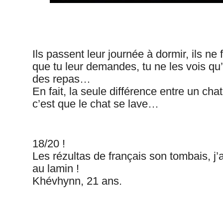
Ils passent leur journée à dormir, ils ne 
que tu leur demandes, tu ne les vois qu
des repas…
En fait, la seule différence entre un cha
c’est que le chat se lave…
18/20 !
Les rézultas de français son tombais, j
au lamin !
Khévhynn, 21 ans.