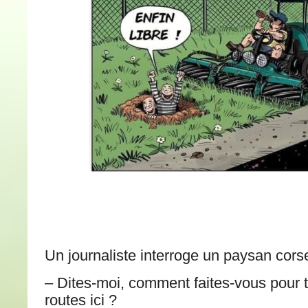
Un journaliste interroge un paysan corse
– Dites-moi, comment faites-vous pour t
routes ici ?