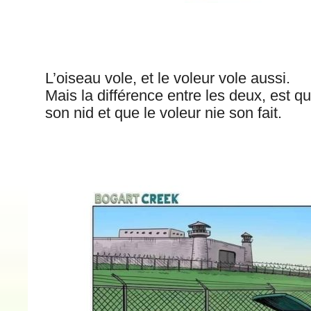
L’oiseau vole, et le voleur vole aussi.
Mais la différence entre les deux, est que
son nid et que le voleur nie son fait.