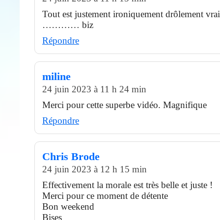
Tout est justement ironiquement drôlement vrai
………… biz
Répondre
miline
24 juin 2023 à 11 h 24 min
Merci pour cette superbe vidéo. Magnifique
Répondre
Chris Brode
24 juin 2023 à 12 h 15 min
Effectivement la morale est très belle et juste !
Merci pour ce moment de détente
Bon weekend
Bises