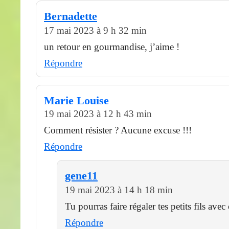
Bernadette
17 mai 2023 à 9 h 32 min
un retour en gourmandise, j’aime !
Répondre
Marie Louise
19 mai 2023 à 12 h 43 min
Comment résister ? Aucune excuse !!!
Répondre
gene11
19 mai 2023 à 14 h 18 min
Tu pourras faire régaler tes petits fils avec 
Répondre