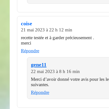
coise
21 mai 2023 à 22 h 12 min
recette testée et à garder précieusement .
merci
Répondre
gene11
22 mai 2023 à 8 h 16 min
Merci d’avoir donné votre avis pour les le
suivantes.
Répondre