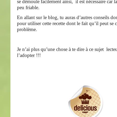
se démoule facilement ainsi, il est nécessaire car la
peu friable.
En allant sur le blog, tu auras d’autres conseils d
pour utiliser cette recette dont le fait qu’il peut se
problème.
Je n’ai plus qu’une chose à te dire à ce sujet lecteur
l’adopter !!!