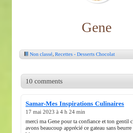
Gene
Non classé
,
Recettes - Desserts Chocolat
10 comments
Samar-Mes Inspirations Culinaires
17 mai 2023 à 4 h 24 min
merci ma Gene pour ta confiance et ton gentil c
avons beaucoup apprécié ce gateau sans beurre 