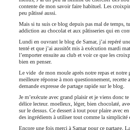
contente de mon savoir faire habituel. Les croixpi
peu pâtissé aussi.
Mais si tu suis ce blog depuis pas mal de temps, 
addiction au chocolat et aux pâtisseries qui en con
Lundi en ouvrant le blog de Samar, j’ai repéré une
tenté et que j’ai aussitôt mis à exécution mardi ma
l’emporter ensuite au club et voir ce que les croix
bien en penser.
Le vide de mon moule après notre repas et notre g
meilleure réponse à mon questionnement, recette
demande expresse de partage rapide sur le blog.
Je m’exécute avec grand plaisir et je viens donc te
délice lecteur. moelleux, léger, bien chocolaté, ave
sur le dessus. Ce dessert à tout pour plaire avec en 
des ingrédients à utiliser tout comme la simplicité 
Encore une fois merci à Samar pour ce partage. La 