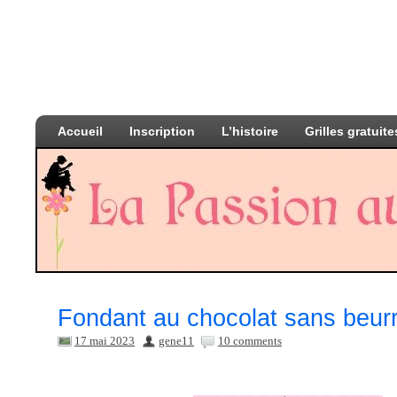
Accueil
Inscription
L’histoire
Grilles gratuite
Fondant au chocolat sans beur
17 mai 2023
gene11
10 comments