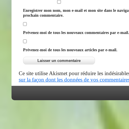
Enregistrer mon nom, mon e-mail et mon site dans le navig
prochain commentaire.
Prévenez-moi de tous les nouveaux commentaires par e-mail
Prévenez-moi de tous les nouveaux articles par e-mail.
Ce site utilise Akismet pour réduire les indésirable
sur la façon dont les données de vos commentaires 