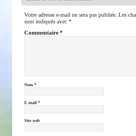
Votre adresse e-mail ne sera pas publiée.
Les cha
sont indiqués avec
*
Commentaire
*
Nom
*
E-mail
*
Site web