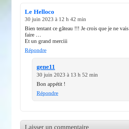
Le Helloco
30 juin 2023 à 12 h 42 min
Bien tentant ce gâteau !!! Je crois que je ne vais
faire …
Et un grand merciii
Répondre
gene11
30 juin 2023 à 13 h 52 min
Bon appétit !
Répondre
Laisser un commentaire