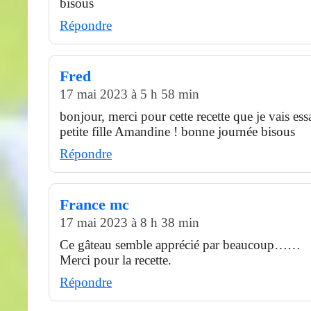
bisous
Répondre
Fred
17 mai 2023 à 5 h 58 min
bonjour, merci pour cette recette que je vais es
petite fille Amandine ! bonne journée bisous
Répondre
France mc
17 mai 2023 à 8 h 38 min
Ce gâteau semble apprécié par beaucoup……
Merci pour la recette.
Répondre