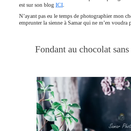
est sur son blog
ICI
.
N’ayant pas eu le temps de photographier mon che
emprunter la sienne à Samar qui ne m’en voudra p
Fondant au chocolat sans