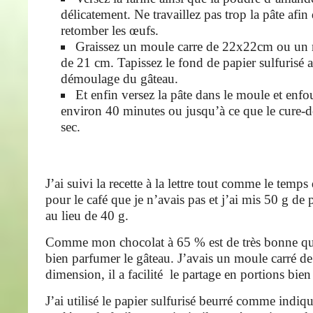
délicatement. Ne travaillez pas trop la pâte afin 
retomber les œufs.
Graissez un moule carre de 22x22cm ou un 
de 21 cm. Tapissez le fond de papier sulfurisé afi
démoulage du gâteau.
Et enfin versez la pâte dans le moule et enf
environ 40 minutes ou jusqu’à ce que le cure-de
sec.
J’ai suivi la recette à la lettre tout comme le temps
pour le café que je n’avais pas et j’ai mis 50 g d
au lieu de 40 g.
Comme mon chocolat à 65 % est de très bonne quali
bien parfumer le gâteau. J’avais un moule carré d
dimension, il a facilité le partage en portions bien
J’ai utilisé le papier sulfurisé beurré comme indiq