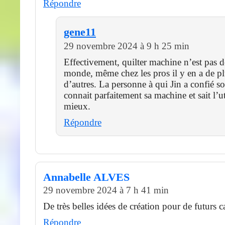
Répondre
gene11
29 novembre 2024 à 9 h 25 min
Effectivement, quilter machine n’est pas d
monde, même chez les pros il y en a de p
d’autres. La personne à qui Jin a confié s
connait parfaitement sa machine et sait l’ut
mieux.
Répondre
Annabelle ALVES
29 novembre 2024 à 7 h 41 min
De très belles idées de création pour de futurs
Répondre