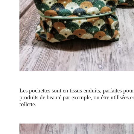
Les pochettes sont en tissus enduits, parfaites pou
produits de beauté par exemple, ou être utilisées e
toilette.