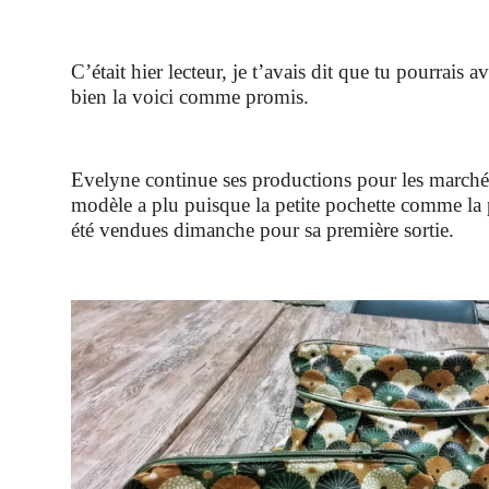
C’était hier lecteur, je t’avais dit que tu pourrais av
bien la voici comme promis.
Evelyne continue ses productions pour les marché
modèle a plu puisque la petite pochette comme la 
été vendues dimanche pour sa première sortie.