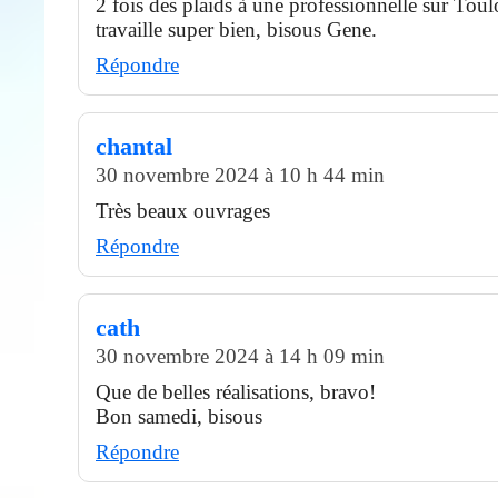
2 fois des plaids à une professionnelle sur Toul
travaille super bien, bisous Gene.
Répondre
chantal
30 novembre 2024 à 10 h 44 min
Très beaux ouvrages
Répondre
cath
30 novembre 2024 à 14 h 09 min
Que de belles réalisations, bravo!
Bon samedi, bisous
Répondre