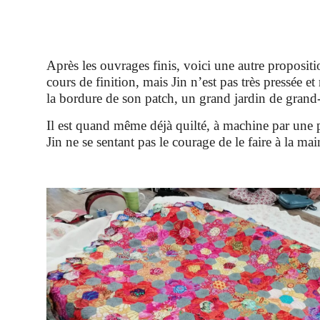
Après les ouvrages finis, voici une autre propositi
cours de finition, mais Jin n’est pas très pressée et 
la bordure de son patch, un grand jardin de grand
Il est quand même déjà quilté, à machine par une 
Jin ne se sentant pas le courage de le faire à la mai