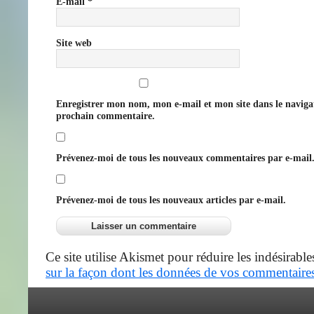
E-mail
*
Site web
Enregistrer mon nom, mon e-mail et mon site dans le navig
prochain commentaire.
Prévenez-moi de tous les nouveaux commentaires par e-mail
Prévenez-moi de tous les nouveaux articles par e-mail.
Ce site utilise Akismet pour réduire les indésirable
sur la façon dont les données de vos commentaires 