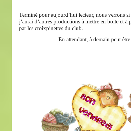
Terminé pour aujourd’hui lecteur, nous verrons si
j’aurai d’autres productions à mettre en boite et à
par les croixpinettes du club.
En attendant, à demain peut être