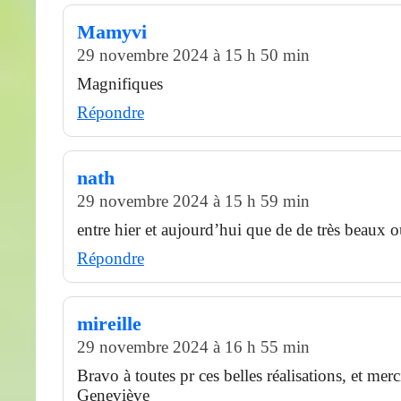
Mamyvi
29 novembre 2024 à 15 h 50 min
Magnifiques
Répondre
nath
29 novembre 2024 à 15 h 59 min
entre hier et aujourd’hui que de de très beaux 
Répondre
mireille
29 novembre 2024 à 16 h 55 min
Bravo à toutes pr ces belles réalisations, et merc
Geneviève