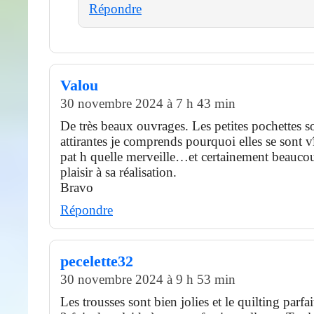
Répondre
Valou
30 novembre 2024 à 7 h 43 min
De très beaux ouvrages. Les petites pochettes so
attirantes je comprends pourquoi elles se sont 
pat h quelle merveille…et certainement beauco
plaisir à sa réalisation.
Bravo
Répondre
pecelette32
30 novembre 2024 à 9 h 53 min
Les trousses sont bien jolies et le quilting parfai