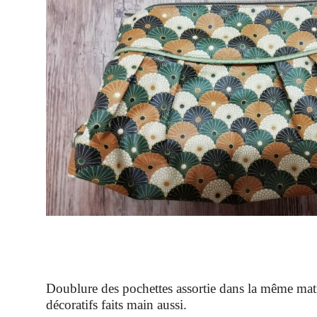
Doublure des pochettes assortie dans la même matiè
décoratifs faits main aussi.