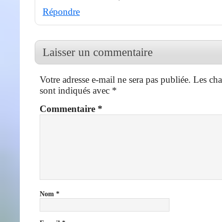
Répondre
Laisser un commentaire
Votre adresse e-mail ne sera pas publiée.
Les cha
sont indiqués avec
*
Commentaire
*
Nom
*