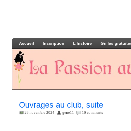
Accueil
Inscription
L’histoire
Grilles gratuite
Ouvrages au club, suite
29 novembre 2024
gene11
16 comments