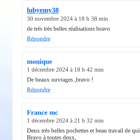
lubyemy38
30 novembre 2024 à 18 h 38 min
de très très belles réalisations bravo
Répondre
monique
1 décembre 2024 à 18 h 42 min
De beaux ouvrages ,bravo !
Répondre
France mc
1 décembre 2024 à 21 h 32 min
Deux très belles pochettes et beau travail de qui
Bravo à toutes deux,