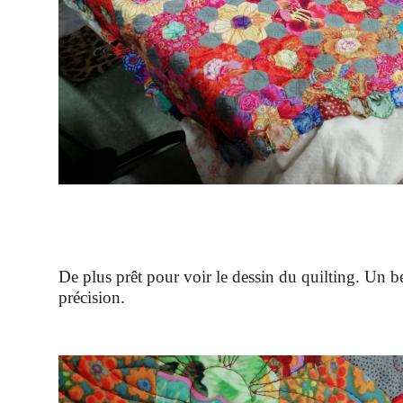
De plus prêt pour voir le dessin du quilting. Un be
précision.