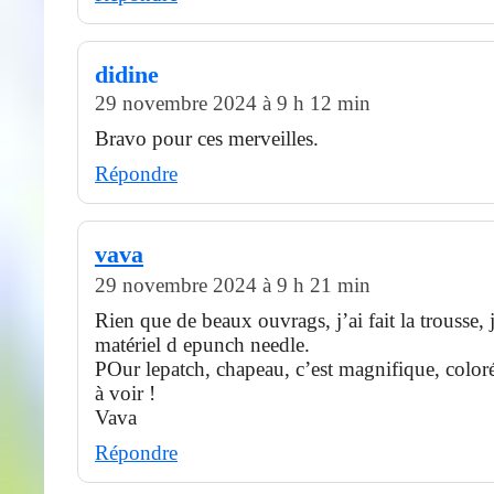
didine
29 novembre 2024 à 9 h 12 min
Bravo pour ces merveilles.
Répondre
vava
29 novembre 2024 à 9 h 21 min
Rien que de beaux ouvrags, j’ai fait la trousse,
matériel d epunch needle.
POur lepatch, chapeau, c’est magnifique, coloré
à voir !
Vava
Répondre