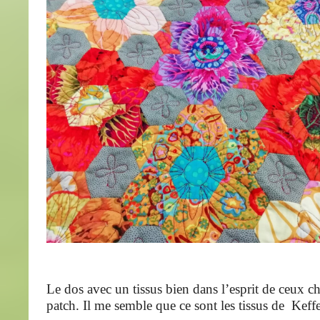
Le dos avec un tissus bien dans l’esprit de ceux ch
patch. Il me semble que ce sont les tissus de Keffe