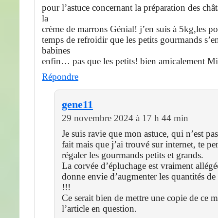
pour l’astuce concernant la préparation des chât
la
crème de marrons Génial! j’en suis à 5kg,les pot
temps de refroidir que les petits gourmands s’en
babines
enfin… pas que les petits! bien amicalement Mir
Répondre
gene11
29 novembre 2024 à 17 h 44 min
Je suis ravie que mon astuce, qui n’est pa
fait mais que j’ai trouvé sur internet, te p
régaler les gourmands petits et grands.
La corvée d’épluchage est vraiment allégé
donne envie d’augmenter les quantités de 
!!!
Ce serait bien de mettre une copie de ce 
l’article en question.