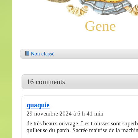
Gene
Non classé
16 comments
quaquie
29 novembre 2024 à 6 h 41 min
de très beaux ouvrage. Les trousses sont superbe
quilteuse du patch. Sacrée maitrise de la machin