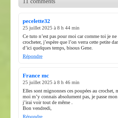
11 comments
pecelette32
25 juillet 2025 à 8 h 44 min
Ce tuto n’est pas pour moi car comme toi je ne 
crocheter, j’espère que l’on verra cette petite d
d’ici quelques temps, bisous Gene.
Répondre
France mc
25 juillet 2025 à 8 h 46 min
Elles sont mignonnes ces poupées au crochet, 
moi m’y connais absolument pas, je passe mon
j’irai voir tout de même .
Bon vendredi,
Répondre