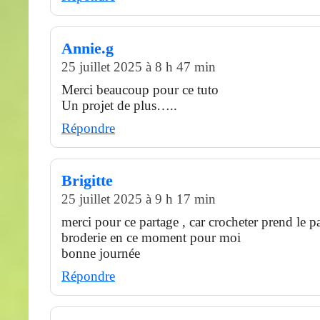
Annie.g
25 juillet 2025 à 8 h 47 min
Merci beaucoup pour ce tuto
Un projet de plus…..
Répondre
Brigitte
25 juillet 2025 à 9 h 17 min
merci pour ce partage , car crocheter prend le pa
broderie en ce moment pour moi
bonne journée
Répondre