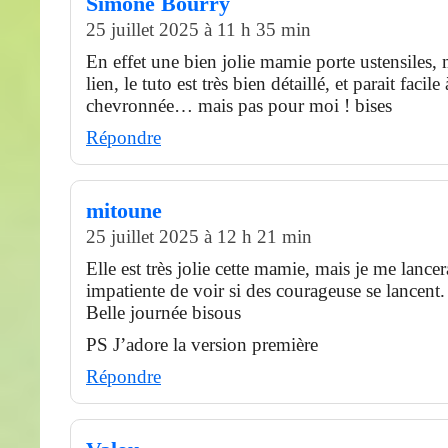
Simone Bourry
25 juillet 2025 à 11 h 35 min
En effet une bien jolie mamie porte ustensiles, 
lien, le tuto est très bien détaillé, et parait facil
chevronnée… mais pas pour moi ! bises
Répondre
mitoune
25 juillet 2025 à 12 h 21 min
Elle est très jolie cette mamie, mais je me lancer
impatiente de voir si des courageuse se lancent.
Belle journée bisous
PS J’adore la version première
Répondre