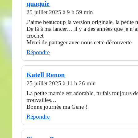
quaquie
25 juillet 2025 à 9 h 59 min
J’aime beaucoup la version originale, la petite
De là à ma lancer… il y a des années que je n’ai
crochet
Merci de partager avec nous cette découverte
Répondre
Katell Renon
25 juillet 2025 à 11 h 26 min
La petite mamie est adorable, tu fais toujours d
trouvailles…
Bonne journée ma Gene !
Répondre