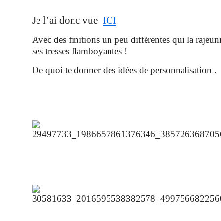
Je l’ai donc vue
ICI
Avec des finitions un peu différentes qui la rajeun
ses tresses flamboyantes !
De quoi te donner des idées de personnalisation .