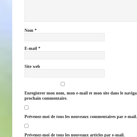
Nom
*
E-mail
*
Site web
Enregistrer mon nom, mon e-mail et mon site dans le navig
prochain commentaire.
Prévenez-moi de tous les nouveaux commentaires par e-mail
Prévenez-moi de tous les nouveaux articles par e-mail.