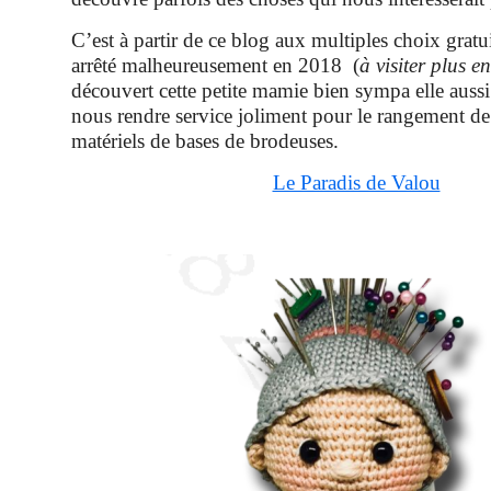
C’est à partir de ce blog aux multiples choix gratui
arrêté malheureusement en 2018 (
à visiter plus en
découvert cette petite mamie bien sympa elle aussi
nous rendre service joliment pour le rangement de 
matériels de bases de brodeuses.
Le Paradis de Valou