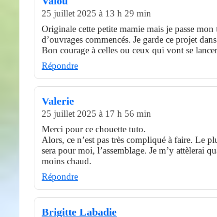
Valou
25 juillet 2025 à 13 h 29 min
Originale cette petite mamie mais je passe mon 
d’ouvrages commencés. Je garde ce projet dans u
Bon courage à celles ou ceux qui vont se lance
Répondre
Valerie
25 juillet 2025 à 17 h 56 min
Merci pour ce chouette tuto.
Alors, ce n’est pas très compliqué à faire. Le pl
sera pour moi, l’assemblage. Je m’y attèlerai qu
moins chaud.
Répondre
Brigitte Labadie