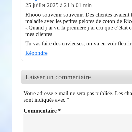
25 juillet 2025 à 21 h 01 min
Rhooo souvenir souvenir. Des clientes avaient fa
maladie avec les petites pelotes de coton de Ri
-.Quand j’ai vu la première j’ai cru que c’était 
mes clientes
Tu vas faire des envieuses, on va en voir fleurir
Répondre
Laisser un commentaire
Votre adresse e-mail ne sera pas publiée.
Les cha
sont indiqués avec
*
Commentaire
*