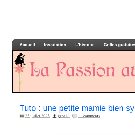
Accueil
Inscription
L’histoire
Grilles gratuite
Tuto : une petite mamie bien s
25 juillet 2025
gene11
11 comments