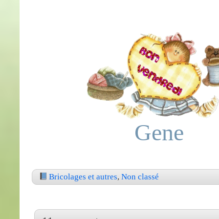
Gene
Bricolages et autres
,
Non classé