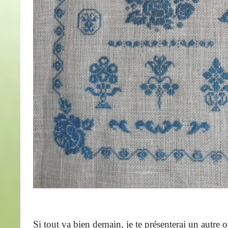
Si tout va bien demain, je te présenterai un autre 