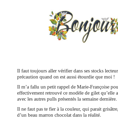
Il faut toujours aller vérifier dans ses stocks lecteur
précaution quand on est aussi étourdie que moi !
Il m’a fallu un petit rappel de Marie-Françoise pour
effectivement retrouvé ce modèle de gilet qu’elle a
avec les autres pulls présentés la semaine dernière.
Il ne faut pas te fier à la couleur, qui parait grisâtre
d’un beau marron chocolat dans la réalité.