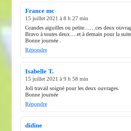
France mc
15 juillet 2021 à 8 h 27 min
Grandes aiguilles ou petite……ces deux ouvrage
Bravo à toutes deux….et à demain pour la suite
Bonne journée .
Répondre
Isabelle T.
15 juillet 2021 à 9 h 58 min
Joli travail soigné pour les deux ouvrages.
Bonne journée
Répondre
didine