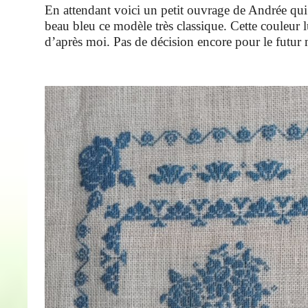
En attendant voici un petit ouvrage de Andrée qui 
beau bleu ce modèle très classique. Cette couleur
d’après moi. Pas de décision encore pour le futur