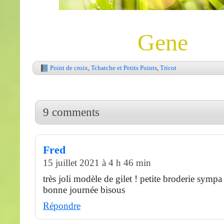
Gene
Point de croix
,
Tchatche et Petits Points
,
Tricot
9 comments
Fred
15 juillet 2021 à 4 h 46 min
très joli modèle de gilet ! petite broderie sympa 
bonne journée bisous
Répondre