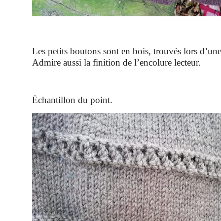
Les petits boutons sont en bois, trouvés lors d’une
Admire aussi la finition de l’encolure lecteur.
Échantillon du point.