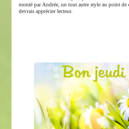
monté par Andrée, un tout autre style au point de 
devrais apprécier lecteur.