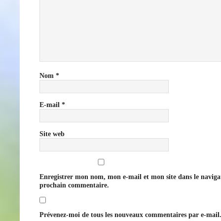
Nom
*
E-mail
*
Site web
Enregistrer mon nom, mon e-mail et mon site dans le navig
prochain commentaire.
Prévenez-moi de tous les nouveaux commentaires par e-mail