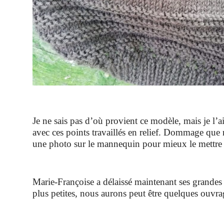
Je ne sais pas d’où provient ce modèle, mais je l
avec ces points travaillés en relief. Dommage que
une photo sur le mannequin pour mieux le mettre 
Marie-Françoise a délaissé maintenant ses grandes 
plus petites, nous aurons peut être quelques ouvrag