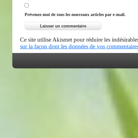
Prévenez-moi de tous les nouveaux articles par e-mail.
Ce site utilise Akismet pour réduire les indésirable
sur la façon dont les données de vos commentaires 