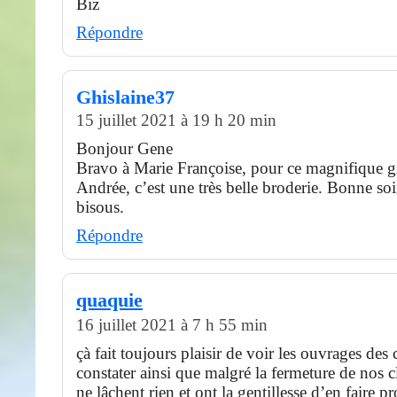
Biz
Répondre
Ghislaine37
15 juillet 2021 à 19 h 20 min
Bonjour Gene
Bravo à Marie Françoise, pour ce magnifique gi
Andrée, c’est une très belle broderie. Bonne so
bisous.
Répondre
quaquie
16 juillet 2021 à 7 h 55 min
çà fait toujours plaisir de voir les ouvrages des
constater ainsi que malgré la fermeture de nos c
ne lâchent rien et ont la gentillesse d’en faire pro