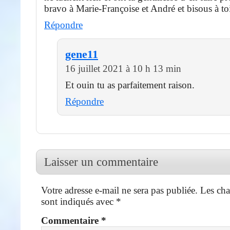
bravo à Marie-Françoise et André et bisous à to
Répondre
gene11
16 juillet 2021 à 10 h 13 min
Et ouin tu as parfaitement raison.
Répondre
Laisser un commentaire
Votre adresse e-mail ne sera pas publiée.
Les cha
sont indiqués avec
*
Commentaire
*