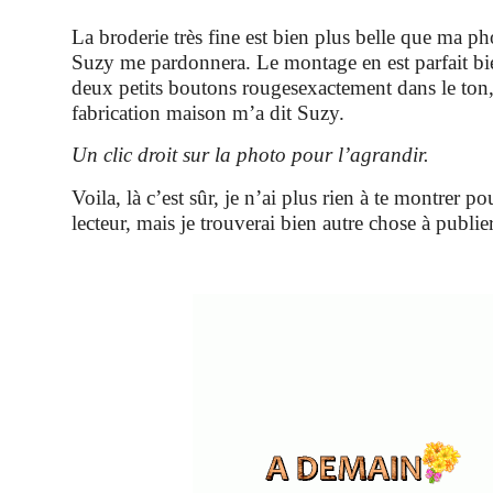
La broderie très fine est bien plus belle que ma ph
Suzy me pardonnera. Le montage en est parfait bie
deux petits boutons rougesexactement dans le ton
fabrication maison m’a dit Suzy.
Un clic droit sur la photo pour l’agrandir.
Voila, là c’est sûr, je n’ai plus rien à te montrer 
lecteur, mais je trouverai bien autre chose à publier