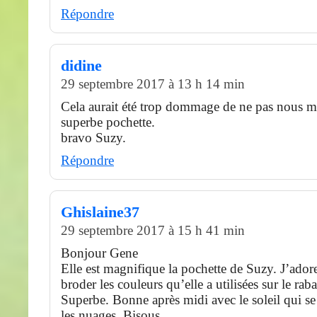
Répondre
didine
29 septembre 2017 à 13 h 14 min
Cela aurait été trop dommage de ne pas nous mo
superbe pochette.
bravo Suzy.
Répondre
Ghislaine37
29 septembre 2017 à 15 h 41 min
Bonjour Gene
Elle est magnifique la pochette de Suzy. J’adore
broder les couleurs qu’elle a utilisées sur le raba
Superbe. Bonne après midi avec le soleil qui se
les nuages. Bisous.