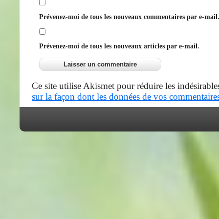
Prévenez-moi de tous les nouveaux commentaires par e-mail
Prévenez-moi de tous les nouveaux articles par e-mail.
Ce site utilise Akismet pour réduire les indésirable
sur la façon dont les données de vos commentaires 