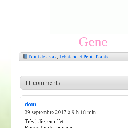
Gene
Point de croix
,
Tchatche et Petits Points
11 comments
dom
29 septembre 2017 à 9 h 18 min
Très jolie, en effet.
Bonne fin de semaine …