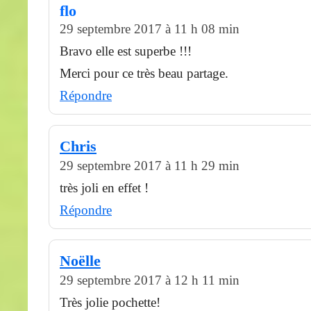
flo
29 septembre 2017 à 11 h 08 min
Bravo elle est superbe !!!
Merci pour ce très beau partage.
Répondre
Chris
29 septembre 2017 à 11 h 29 min
très joli en effet !
Répondre
Noëlle
29 septembre 2017 à 12 h 11 min
Très jolie pochette!