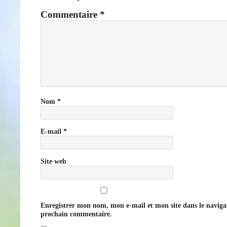
Commentaire
*
Nom
*
E-mail
*
Site web
Enregistrer mon nom, mon e-mail et mon site dans le navig
prochain commentaire.