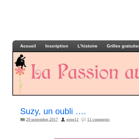
Accueil
Inscription
L’histoire
Grilles gratuite
Suzy, un oubli ….
29 septembre 2017
gene11
11 comments