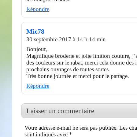
Répondre
Mic78
30 septembre 2017 à 14 h 14 min
Bonjour,
Magnifique broderie et jolie finition couture, j’
des couleurs sur le rabat, merci cela donne des 
prochains ouvrages de toutes sortes.
Très bonne journée et merci pour le partage.
Répondre
Laisser un commentaire
Votre adresse e-mail ne sera pas publiée.
Les cha
sont indiqués avec
*