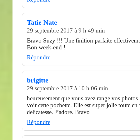
Tatie Nate
29 septembre 2017 à 9 h 49 min
Bravo Suzy !!! Une finition parfaite effectiveme
Bon week-end !
Répondre
brigitte
29 septembre 2017 à 10 h 06 min
heureusement que vous avez range vos photos
voir cette pochette. Elle est super jolie toute en 
delicatesse. J’adore. Bravo
Répondre