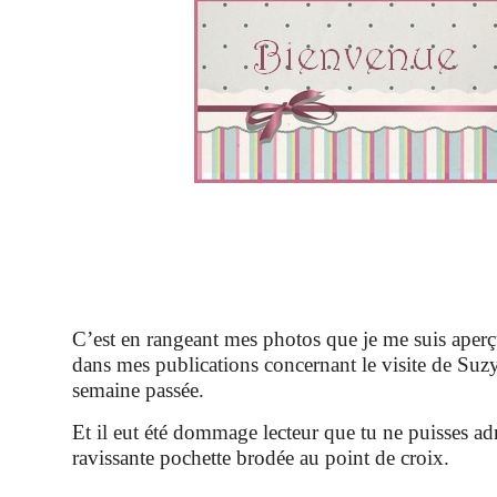
C’est en rangeant mes photos que je me suis aperç
dans mes publications concernant le visite de Suzy
semaine passée.
Et il eut été dommage lecteur que tu ne puisses ad
ravissante pochette brodée au point de croix.