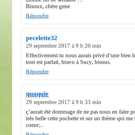
Bisoux, chère gene
Répondre
pecelette32
29 septembre 2017 à 9 h 20 min
Effectivement tu nous aurais privé d’une bien be
tout est parfait, bravo à Sucy, bisous.
Répondre
quaquie
29 septembre 2017 à 9 h 33 min
ç’aurait été dommage de ne pas nous en faire prof
très belle cette pochette et sur un thème qui me 
coeur;..
Répondre