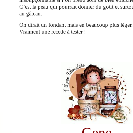
C’est la peau qui pourrait donner du goût et surt
au gâteau.
On dirait un fondant mais en beaucoup plus léger.
Vraiment une recette à tester !
Gene