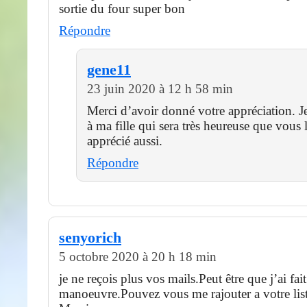
sortie du four super bon
Répondre
gene11
23 juin 2020 à 12 h 58 min
Merci d’avoir donné votre appréciation. Je
à ma fille qui sera très heureuse que vous 
apprécié aussi.
Répondre
senyorich
5 octobre 2020 à 20 h 18 min
je ne reçois plus vos mails.Peut être que j’ai fai
manoeuvre.Pouvez vous me rajouter a votre lis