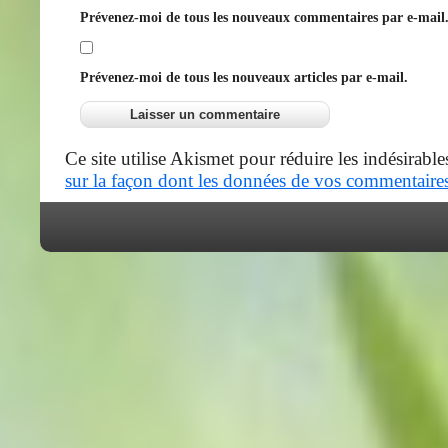
Prévenez-moi de tous les nouveaux commentaires par e-mail
Prévenez-moi de tous les nouveaux articles par e-mail.
Ce site utilise Akismet pour réduire les indésirable
sur la façon dont les données de vos commentaires 