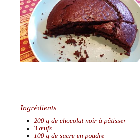
Ingrédients
200 g de chocolat noir à pâtisser
3 œufs
100 g de sucre en poudre