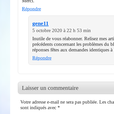
Merci.
Répondre
gene11
5 octobre 2020 à 22 h 53 min
Inutile de vous réabonner. Relisez mes arti
précédents concernant les problèmes du bl
réponses fêtes aux demandes identiques à 
Répondre
Laisser un commentaire
Votre adresse e-mail ne sera pas publiée.
Les cha
sont indiqués avec
*