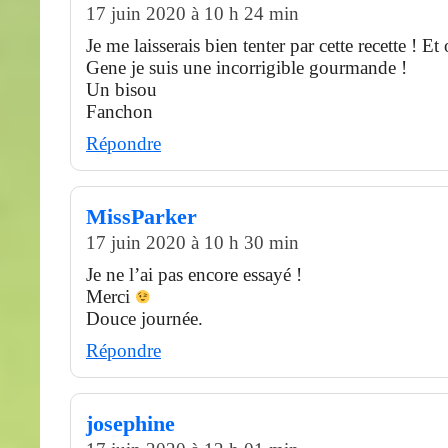
17 juin 2020 à 10 h 24 min
Je me laisserais bien tenter par cette recette ! Et 
Gene je suis une incorrigible gourmande !
Un bisou
Fanchon
Répondre
MissParker
17 juin 2020 à 10 h 30 min
Je ne l’ai pas encore essayé !
Merci
Douce journée.
Répondre
josephine