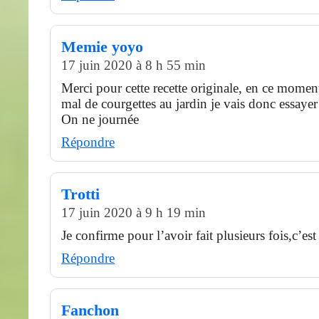
Memie yoyo
17 juin 2020 à 8 h 55 min
Merci pour cette recette originale, en ce momen
mal de courgettes au jardin je vais donc essayer
On ne journée
Répondre
Trotti
17 juin 2020 à 9 h 19 min
Je confirme pour l’avoir fait plusieurs fois,c’es
Répondre
Fanchon