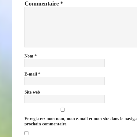
Commentaire
*
Nom
*
E-mail
*
Site web
Enregistrer mon nom, mon e-mail et mon site dans le navig
prochain commentaire.