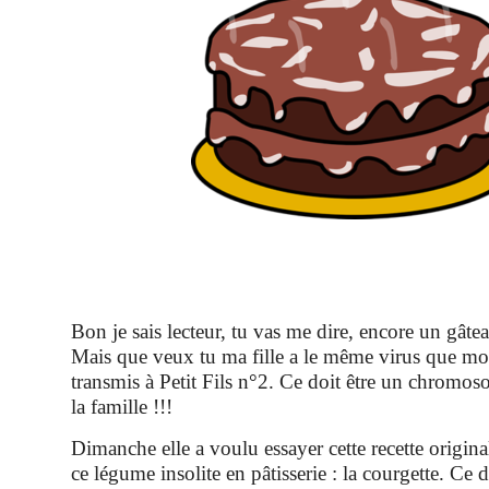
Bon je sais lecteur, tu vas me dire, encore un gât
Mais que veux tu ma fille a le même virus que moi,
transmis à Petit Fils n°2. Ce doit être un chromos
la famille !!!
Dimanche elle a voulu essayer cette recette origina
ce légume insolite en pâtisserie : la courgette. Ce d