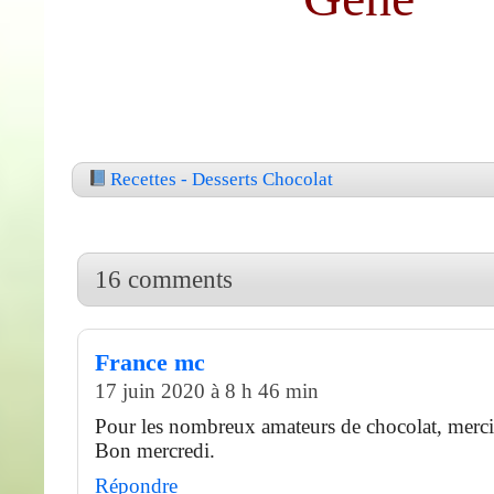
Recettes - Desserts Chocolat
16 comments
France mc
17 juin 2020 à 8 h 46 min
Pour les nombreux amateurs de chocolat, mer
Bon mercredi.
Répondre