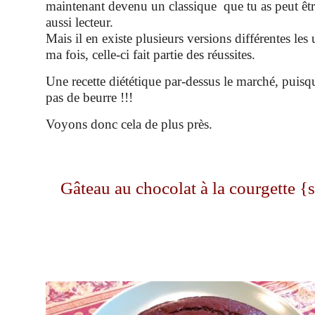
maintenant devenu un classique que tu as peut être
aussi lecteur.
Mais il en existe plusieurs versions différentes les 
ma fois, celle-ci fait partie des réussites.
Une recette diététique par-dessus le marché, puisqu
pas de beurre !!!
Voyons donc cela de plus près.
Gâteau au chocolat à la courgette {