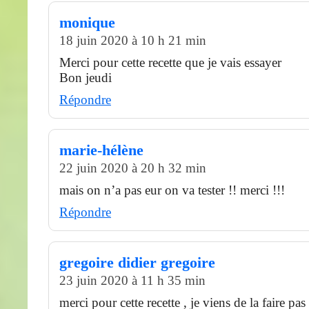
monique
18 juin 2020 à 10 h 21 min
Merci pour cette recette que je vais essayer
Bon jeudi
Répondre
marie-hélène
22 juin 2020 à 20 h 32 min
mais on n’a pas eur on va tester !! merci !!!
Répondre
gregoire didier gregoire
23 juin 2020 à 11 h 35 min
merci pour cette recette , je viens de la faire pas 