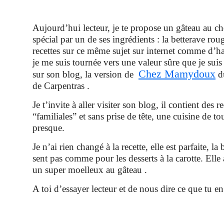
Aujourd’hui lecteur, je te propose un gâteau au c
spécial par un de ses ingrédients : la betterave roug
recettes sur ce même sujet sur internet comme d’h
je me suis tournée vers une valeur sûre que je sui
Chez Mamydoux
sur son blog, la version de
du
de Carpentras .
Je t’invite à aller visiter son blog, il contient des r
“familiales” et sans prise de tête, une cuisine de to
presque.
Je n’ai rien changé à la recette, elle est parfaite, la
sent pas comme pour les desserts à la carotte. Elle
un super moelleux au gâteau .
A toi d’essayer lecteur et de nous dire ce que tu e