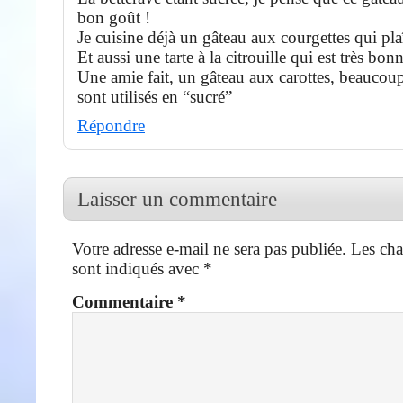
bon goût !
Je cuisine déjà un gâteau aux courgettes qui pla
Et aussi une tarte à la citrouille qui est très bon
Une amie fait, un gâteau aux carottes, beaucou
sont utilisés en “sucré”
Répondre
Laisser un commentaire
Votre adresse e-mail ne sera pas publiée.
Les cha
sont indiqués avec
*
Commentaire
*