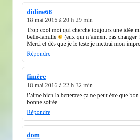
didine68
18 mai 2016 à 20 h 29 min
Trop cool moi qui cherche toujours une idée ma
belle-famille
(eux qui n’aiment pas changer !
Merci et dès que je le teste je mettrai mon impr
Répondre
fimère
18 mai 2016 à 22 h 32 min
i’aime bien la betterave ça ne peut être que bon
bonne soirée
Répondre
dom