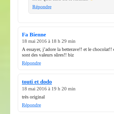
Répondre
Fa Bienne
18 mai 2016 à 18 h 29 min
A essayer, j’adore la betterave!! et le chocolat!! e
sont des valeurs sûres!! biz
Répondre
touti et dodo
18 mai 2016 à 19 h 20 min
très original
Répondre