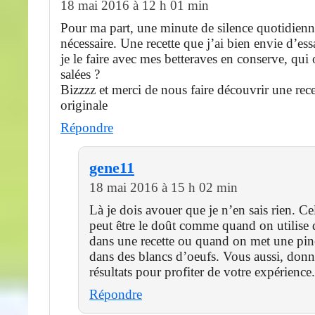
18 mai 2016 à 12 h 01 min
Pour ma part, une minute de silence quotidienn
nécessaire. Une recette que j’ai bien envie d’ess
je le faire avec mes betteraves en conserve, qui
salées ?
Bizzzz et merci de nous faire découvrir une rece
originale
Répondre
gene11
18 mai 2016 à 15 h 02 min
Là je dois avouer que je n’en sais rien. Ce
peut être le doût comme quand on utilise 
dans une recette ou quand on met une pin
dans des blancs d’oeufs. Vous aussi, donn
résultats pour profiter de votre expérience.
Répondre