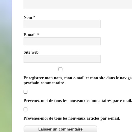
Nom
*
E-mail
*
Site web
Enregistrer mon nom, mon e-mail et mon site dans le navig
prochain commentaire.
Prévenez-moi de tous les nouveaux commentaires par e-mail
Prévenez-moi de tous les nouveaux articles par e-mail.