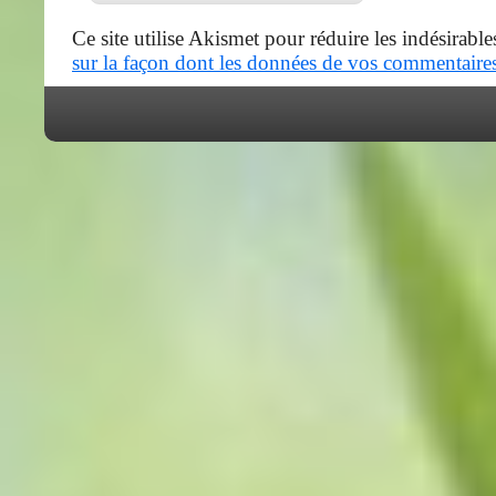
Ce site utilise Akismet pour réduire les indésirable
sur la façon dont les données de vos commentaires 