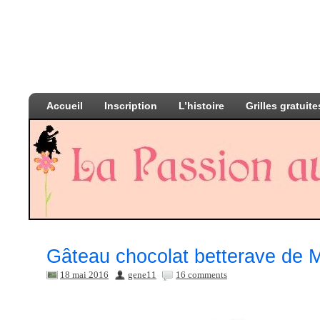
Accueil
Inscription
L’histoire
Grilles gratuite
Gâteau chocolat betterave de
18 mai 2016
gene11
16 comments