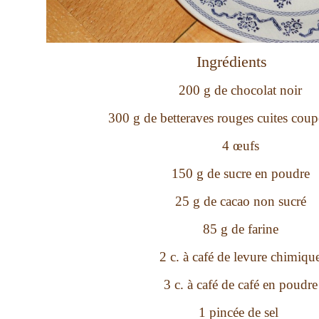
Ingrédients
200 g de chocolat noir
300 g de betteraves rouges cuites coup
4 œufs
150 g de sucre en poudre
25 g de cacao non sucré
85 g de farine
2 c. à café de levure chimiqu
3 c. à café de café en poudre
1 pincée de sel