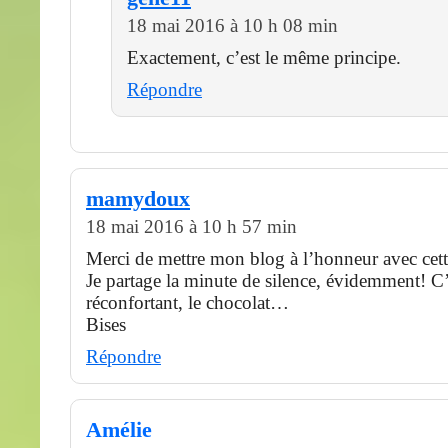
18 mai 2016 à 10 h 08 min
Exactement, c’est le même principe.
Répondre
mamydoux
18 mai 2016 à 10 h 57 min
Merci de mettre mon blog à l’honneur avec cette
Je partage la minute de silence, évidemment! C’
réconfortant, le chocolat…
Bises
Répondre
Amélie