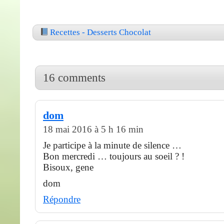
Recettes - Desserts Chocolat
16 comments
dom
18 mai 2016 à 5 h 16 min
Je participe à la minute de silence …
Bon mercredi … toujours au soeil ? !
Bisoux, gene
dom
Répondre