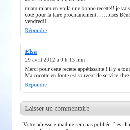
miam miam en voilà une bonne recette!! je vais 
coté pour la faire prochainement……bises Béné
vendredi!!
Répondre
Elsa
29 avril 2012 à 0 h 13 min
Merci pour cette recette appétissante ! il y a tou
Ma cocotte en fonte est souvent de service chez
Répondre
Laisser un commentaire
Votre adresse e-mail ne sera pas publiée.
Les cha