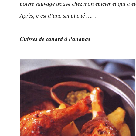
poivre sauvage trouvé chez mon épicier et qui a ét
Après, c’est d’une simplicité ……
Cuisses de canard à l’ananas