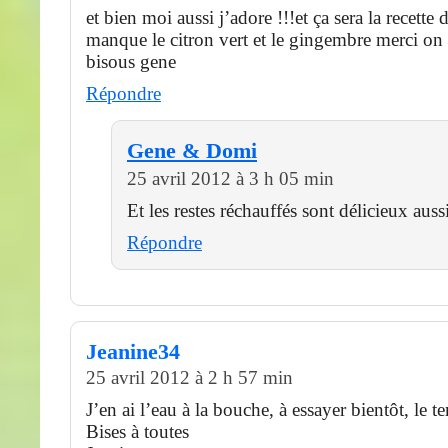
et bien moi aussi j’adore !!!et ça sera la recette
manque le citron vert et le gingembre merci on 
bisous gene
Répondre
Gene & Domi
25 avril 2012 à 3 h 05 min
Et les restes réchauffés sont délicieux aussi
Répondre
Jeanine34
25 avril 2012 à 2 h 57 min
J’en ai l’eau à la bouche, à essayer bientôt, le t
Bises à toutes