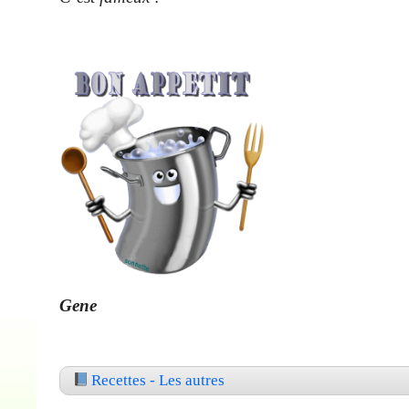
Gene
Recettes - Les autres