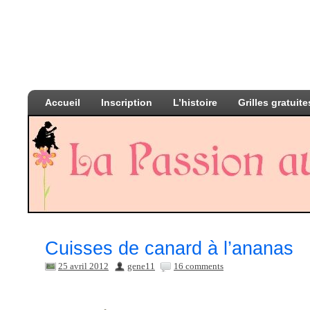
Accueil
Inscription
L’histoire
Grilles gratuite
Cuisses de canard à l’ananas
25 avril 2012
gene11
16 comments