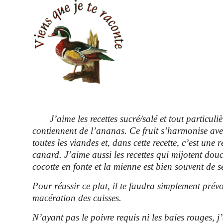
J’aime les recettes sucré/salé et tout particuliè
contiennent de l’ananas. Ce fruit s’harmonise av
toutes les viandes et, dans cette recette, c’est une r
canard. J’aime aussi les recettes qui mijotent do
cocotte en fonte et la mienne est bien souvent de s
Pour réussir ce plat, il te faudra simplement prévo
macération des cuisses.
N’ayant pas le poivre requis ni les baies rouges, j’