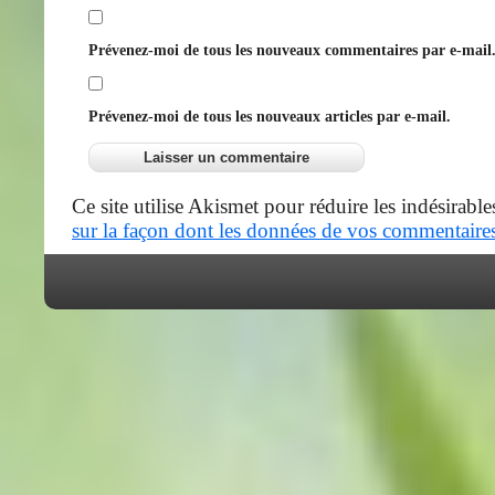
Prévenez-moi de tous les nouveaux commentaires par e-mail
Prévenez-moi de tous les nouveaux articles par e-mail.
Ce site utilise Akismet pour réduire les indésirable
sur la façon dont les données de vos commentaires 