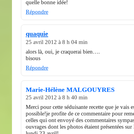
quelle bonne idée!
Répondre
quaquie
25 avril 2012 à 8 h 04 min
alors là, oui, je craquerai bien….
bisous
Répondre
Marie-Hélène MALGOUYRES
25 avril 2012 à 8 h 40 min
Merci pour cette séduisante recette que je vais 
possible!je profite de ce commentaire pour reme
celles qui ont envoyé des commentaires sympa
ouvrages dont les photos étaient présentées sur l
lundi 23 avril!