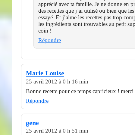
apprécié avec ta famille. Je ne donne en p
des recettes que j’ai utilisé ou bien que le
essayé. Et j’aime les recettes pas trop co
les ingrédients sont trouvables au petit s
coin !
Répondre
Marie Louise
25 avril 2012 à 0 h 16 min
Bonne recette pour ce temps capricieux ! merc
Répondre
gene
25 avril 2012 à 0 h 51 min