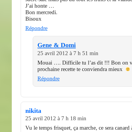
J’ai honte …
Bon mercredi.
Bisoux
Répondre
Gene & Domi
25 avril 2012 à 7 h 51 min
Mouai …. Difficile tu l’as dit !!! Bon on ve
prochaine recette te conviendra mieux
Répondre
nikita
25 avril 2012 à 7 h 18 min
Vu le temps frisquet, ça marche, ce sera canard 