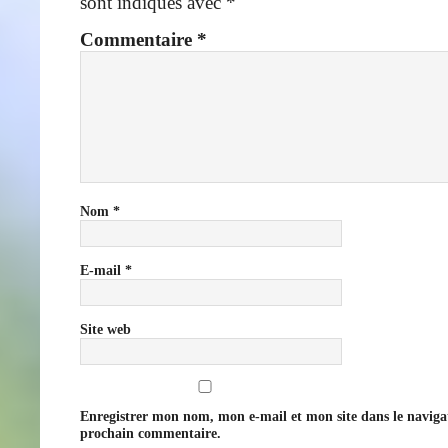
sont indiqués avec
*
Commentaire
*
Nom
*
E-mail
*
Site web
Enregistrer mon nom, mon e-mail et mon site dans le navig
prochain commentaire.