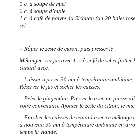
1 c. à soupe de miel
2 c. à soupe d’huile
1 c. à café de poivre du Sichuan (ou 20 baies rose
sel
– Râper le zeste de citron, puis presser le .
Mélanger son jus avec 1 c. à café de sel et frotter 
canard avec.
– Laisser reposer 30 mn à température ambiante, 
Réserver le jus et sécher les cuisses.
– Peler le gingembre. Presser le avec un presse ail
votre convenance Ajouter le zeste du citron, le miel
– Enrober les cuisses de canard avec ce mélange e
à nouveau 30 mn à température ambiante en arro
temps la viande.