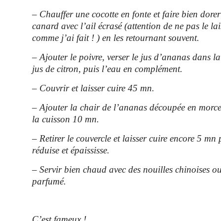
– Chauffer une cocotte en fonte et faire bien dorer
canard avec l’ail écrasé (attention de ne pas le lai
comme j’ai fait ! ) en les retournant souvent.
– Ajouter le poivre, verser le jus d’ananas dans la
jus de citron, puis l’eau en complément.
– Couvrir et laisser cuire 45 mn.
– Ajouter la chair de l’ananas découpée en morc
la cuisson 10 mn.
– Retirer le couvercle et laisser cuire encore 5 mn 
réduise et épaississe.
– Servir bien chaud avec des nouilles chinoises ou
parfumé.
C’est fameux !