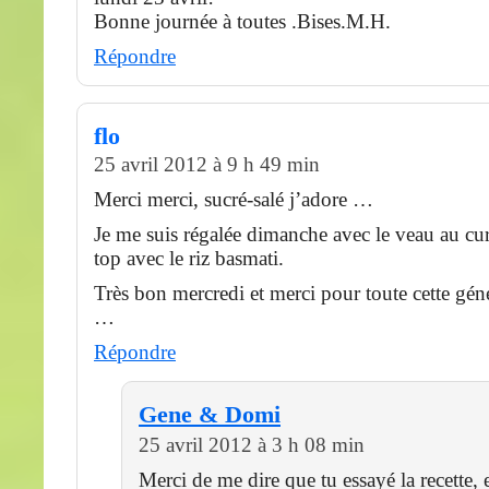
Bonne journée à toutes .Bises.M.H.
Répondre
flo
25 avril 2012 à 9 h 49 min
Merci merci, sucré-salé j’adore …
Je me suis régalée dimanche avec le veau au cur
top avec le riz basmati.
Très bon mercredi et merci pour toute cette gén
…
Répondre
Gene & Domi
25 avril 2012 à 3 h 08 min
Merci de me dire que tu essayé la recette, e