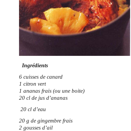
Ingrédients
6 cuisses de canard
1 citron vert
1 ananas frais (ou une boite)
20 cl de jus d’ananas
20 cl d’eau
20 g de gingembre frais
2 gousses d’ail