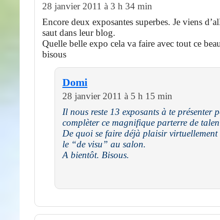
28 janvier 2011 à 3 h 34 min
Encore deux exposantes superbes. Je viens d’alle
saut dans leur blog.
Quelle belle expo cela va faire avec tout ce be
bisous
Domi
28 janvier 2011 à 5 h 15 min
Il nous reste 13 exposants à te présenter 
complèter ce magnifique parterre de talen
De quoi se faire déjà plaisir virtuellement
le “de visu” au salon.
A bientôt. Bisous.