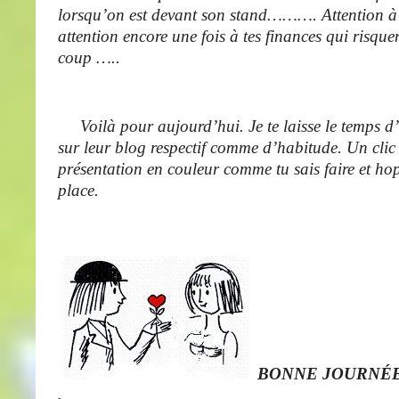
lorsqu’on est devant son stand………. Attention à t
attention encore une fois à tes finances qui risqu
coup …..
Voilà pour aujourd’hui. Je te laisse le temps d’a
sur leur blog respectif comme d’habitude. Un clic s
présentation en couleur comme tu sais faire et hop
place.
BONNE JOURNÉ
.