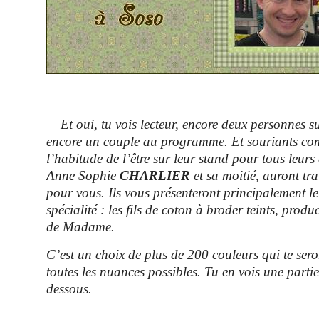
Et oui, tu vois lecteur, encore deux personnes su
encore un couple au programme. Et souriants com
l’habitude de l’être sur leur stand pour tous leurs c
Anne Sophie
CHARLIER
et sa moitié, auront tr
pour vous. Ils vous présenteront principalement l
spécialité : les fils de coton à broder teints, produ
de Madame.
C’est un choix de plus de 200 couleurs qui te ser
toutes les nuances possibles. Tu en vois une partie
dessous.