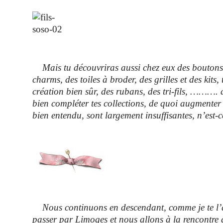
Mais tu découvriras aussi chez eux des boutons 
charms, des toiles à broder, des grilles et des kits,
création bien sûr, des rubans, des tri-fils, ……….
bien compléter tes collections, de quoi augmenter 
bien entendu, sont largement insuffisantes, n’est
Nous continuons en descendant, comme je te l’a
passer par Limoges et nous allons à la rencontre 