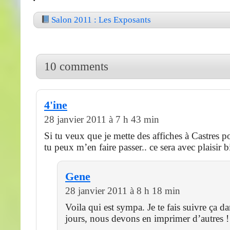
Salon 2011 : Les Exposants
10 comments
4'ine
28 janvier 2011 à 7 h 43 min
Si tu veux que je mette des affiches à Castres p
tu peux m’en faire passer.. ce sera avec plaisir 
Gene
28 janvier 2011 à 8 h 18 min
Voila qui est sympa. Je te fais suivre ça d
jours, nous devons en imprimer d’autres !