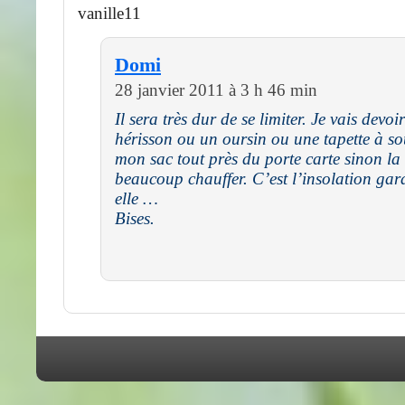
vanille11
Domi
28 janvier 2011 à 3 h 46 min
Il sera très dur de se limiter. Je vais devoi
hérisson ou un oursin ou une tapette à so
mon sac tout près du porte carte sinon la
beaucoup chauffer. C’est l’insolation gar
elle …
Bises.