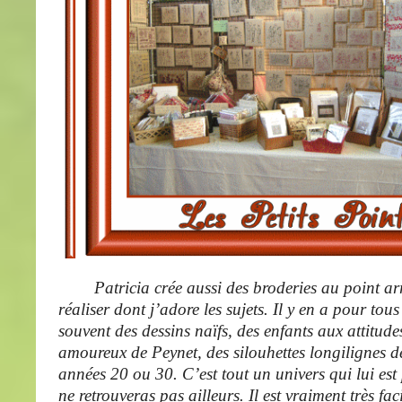
Patricia crée aussi des broderies au point arri
réaliser dont j’adore les sujets. Il y en a pour tous
souvent des dessins naïfs, des enfants aux attitud
amoureux de Peynet, des silouhettes longilignes 
années 20 ou 30. C’est tout un univers qui lui est 
ne retrouveras pas ailleurs. Il est vraiment très fa