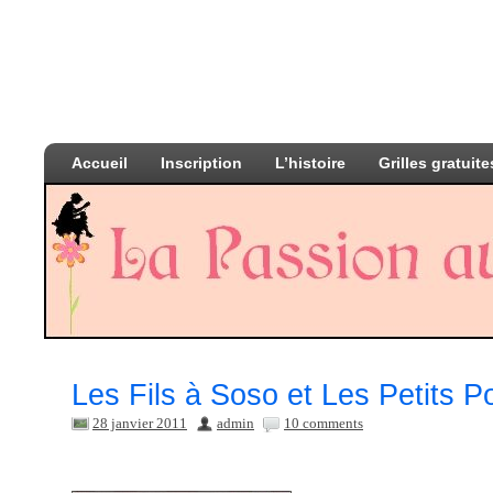
Accueil
Inscription
L’histoire
Grilles gratuite
Les Fils à Soso et Les Petits P
28 janvier 2011
admin
10 comments