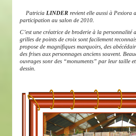
Patricia
LINDER
revient elle aussi à Pexiora 
participation au salon de 2010.
C’est une créatrice de broderie à la personnalité 
grilles de points de croix sont facilement reconnai
propose de magnifiques marquoirs, des abécédai
des frises aux personnages anciens souvent. Beau
ouvrages sonr des “monuments” par leur taille et
dessin.