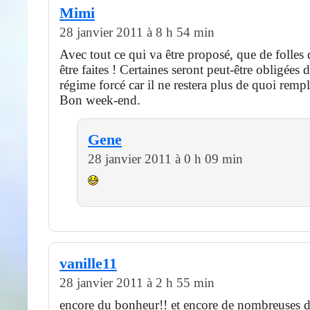
Mimi
28 janvier 2011 à 8 h 54 min
Avec tout ce qui va être proposé, que de folles
être faites ! Certaines seront peut-être obligées 
régime forcé car il ne restera plus de quoi rempli
Bon week-end.
Gene
28 janvier 2011 à 0 h 09 min
vanille11
28 janvier 2011 à 2 h 55 min
encore du bonheur!! et encore de nombreuses d