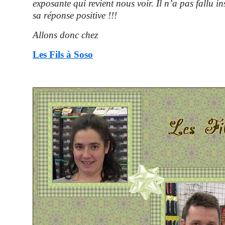
exposante qui revient nous voir. Il n’a pas fallu in
sa réponse positive !!!
Allons donc chez
Les Fils à Soso