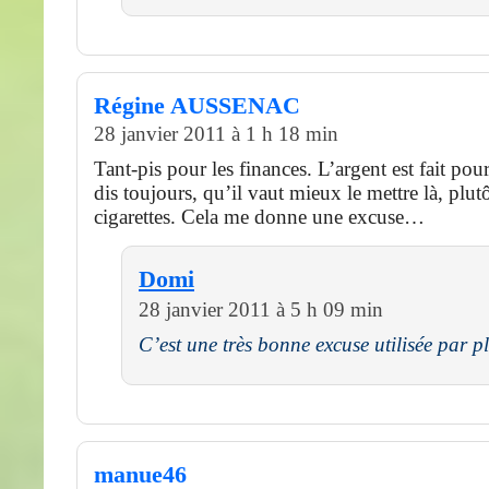
Régine AUSSENAC
28 janvier 2011 à 1 h 18 min
Tant-pis pour les finances. L’argent est fait pou
dis toujours, qu’il vaut mieux le mettre là, plut
cigarettes. Cela me donne une excuse…
Domi
28 janvier 2011 à 5 h 09 min
C’est une très bonne excuse utilisée par 
manue46