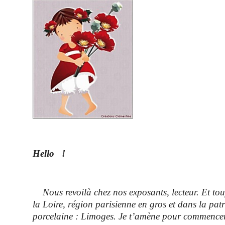
Hello
!
Nous revoilà chez nos exposants, lecteur. Et to
la Loire, région parisienne en gros et dans la patr
porcelaine : Limoges. Je t’amène pour commence