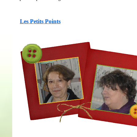
Les Petits Points