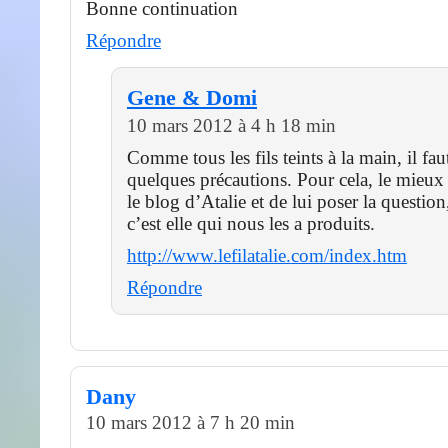
Bonne continuation
Répondre
Gene & Domi
10 mars 2012 à 4 h 18 min
Comme tous les fils teints à la main, il fa
quelques précautions. Pour cela, le mieux e
le blog d’Atalie et de lui poser la questio
c’est elle qui nous les a produits.
http://www.lefilatalie.com/index.htm
Répondre
Dany
10 mars 2012 à 7 h 20 min