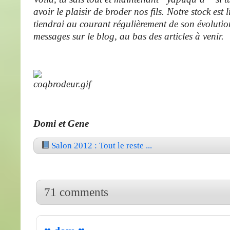
avoir le plaisir de broder nos fils. Notre stock est li
tiendrai au courant régulièrement de son évolution
messages sur le blog, au bas des articles à venir.
Domi et Gene
Salon 2012 : Tout le reste ...
71 comments