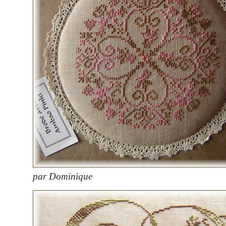
par Dominique