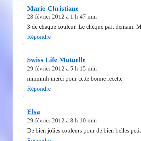
Marie-Christiane
28 février 2012 à 1 h 47 min
3 de chaque couleur. Le chèque part demain. M
Répondre
Swiss Life Mutuelle
29 février 2012 à 5 h 15 min
mmmmh merci pour cette bonne recette
Répondre
Elsa
29 février 2012 à 8 h 10 min
De bien jolies couleurs pour de bien belles peti
Répondre