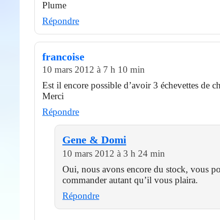
Plume
Répondre
francoise
10 mars 2012 à 7 h 10 min
Est il encore possible d’avoir 3 échevettes de c
Merci
Répondre
Gene & Domi
10 mars 2012 à 3 h 24 min
Oui, nous avons encore du stock, vous p
commander autant qu’il vous plaira.
Répondre