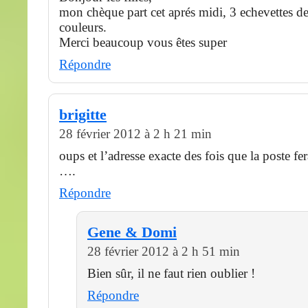
mon chèque part cet aprés midi, 3 echevettes d
couleurs.
Merci beaucoup vous êtes super
Répondre
brigitte
28 février 2012 à 2 h 21 min
oups et l’adresse exacte des fois que la poste fer
….
Répondre
Gene & Domi
28 février 2012 à 2 h 51 min
Bien sûr, il ne faut rien oublier !
Répondre