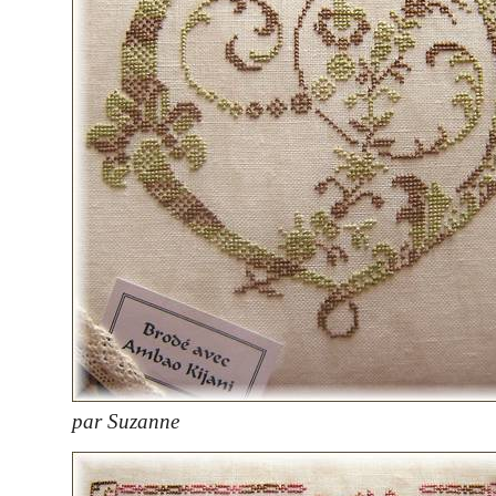
par Suzanne