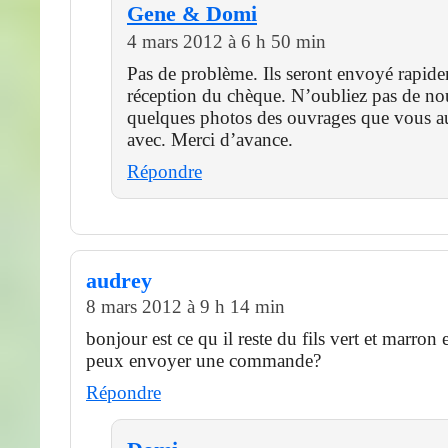
Gene & Domi
4 mars 2012 à 6 h 50 min
Pas de problème. Ils seront envoyé rapid
réception du chèque. N’oubliez pas de n
quelques photos des ouvrages que vous au
avec. Merci d’avance.
Répondre
audrey
8 mars 2012 à 9 h 14 min
bonjour est ce qu il reste du fils vert et marron 
peux envoyer une commande?
Répondre