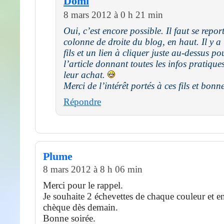
Domi
8 mars 2012 à 0 h 21 min
Oui, c’est encore possible. Il faut se repor
colonne de droite du blog, en haut. Il y a
fils et un lien à cliquer juste au-dessus po
l’article donnant toutes les infos pratiqu
leur achat.
Merci de l’intérêt portés à ces fils et bonn
Répondre
Plume
8 mars 2012 à 8 h 06 min
Merci pour le rappel.
Je souhaite 2 échevettes de chaque couleur et 
chèque dès demain.
Bonne soirée.