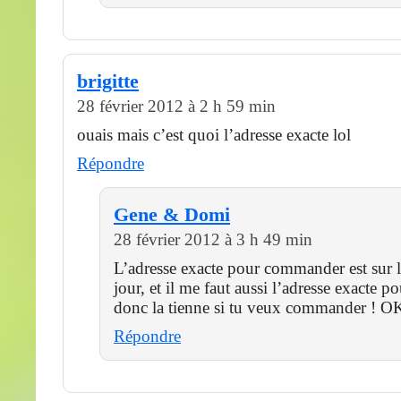
brigitte
28 février 2012 à 2 h 59 min
ouais mais c’est quoi l’adresse exacte lol
Répondre
Gene & Domi
28 février 2012 à 3 h 49 min
L’adresse exacte pour commander est sur le
jour, et il me faut aussi l’adresse exacte po
donc la tienne si tu veux commander ! O
Répondre