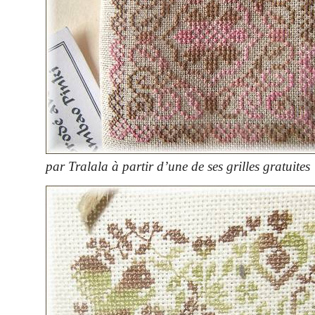
par Tralala à partir d’une de ses grilles gratuites