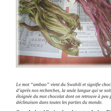
Le mot “ambao” vient du Swahili et signifie choc
d’après nos recherches, la seule langue qui se soi
éloignée du mot chocolat dont on retrouve à peu
déclinaison dans toutes les parties du monde.