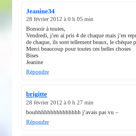
Jeanine34
28 février 2012 à 0 h 05 min
Bonsoir à toutes,
Vendredi, j’en ai pris 4 de chaque mais j’en rep
de chaque, ils sont tellement beaux, le chèque 
Merci beaucoup pour toutes ces belles choses
Bises
Jeanine
Répondre
brigitte
28 février 2012 à 0 h 27 min
bouhhhhhhhhhhhhhhh j’avais pas vu –
Répondre