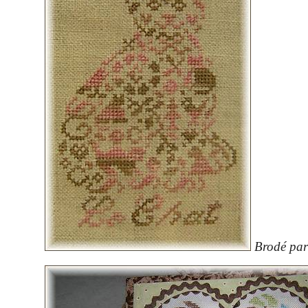
Brodé par