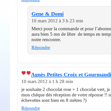
Gene & Domi
10 mars 2012 à 3 h 23 min
Merci pour la commande et pour l’abonne
aura bien 5 mn de libre de temps en temp
notre rencontre.
Répondre
Agnès
Petites Croix et Gourmandi
10 mars 2012 à 1 h 28 min
je souhaite 2 chocolat rose + 1 chocolat vert, j
mon chèque dès réception de votre réponse !! me
échevettes sont bien en 8 mètres ?)
Répondre