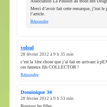
Association La Passion au Bout des Doigt
Merci d’avoir fait cette remarque, j’irai le 
l’article.
Répondre
volsul
28 février 2012 à 9 h 35 min
c’est la 1ère chose que j’ai fait en arrivant à 
ces fameux fils COLLECTOR !
Répondre
Dominique 34
28 février 2012 à 9 h 53 min
Bonjour les filles,