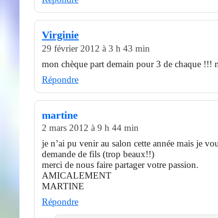
Virginie
29 février 2012 à 3 h 43 min
mon chèque part demain pour 3 de chaque !!! m
Répondre
martine
2 mars 2012 à 9 h 44 min
je n’ai pu venir au salon cette année mais je v
demande de fils (trop beaux!!)
merci de nous faire partager votre passion.
AMICALEMENT
MARTINE
Répondre