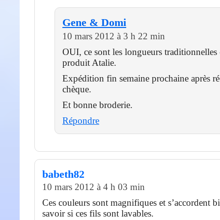
Gene & Domi
10 mars 2012 à 3 h 22 min
OUI, ce sont les longueurs traditionnelle
produit Atalie.
Expédition fin semaine prochaine après r
chèque.
Et bonne broderie.
Répondre
babeth82
10 mars 2012 à 4 h 03 min
Ces couleurs sont magnifiques et s’accordent bi
savoir si ces fils sont lavables.