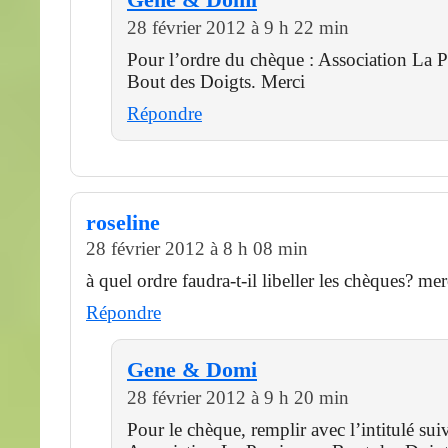
28 février 2012 à 9 h 22 min
Pour l’ordre du chèque : Association La P
Bout des Doigts. Merci
Répondre
roseline
28 février 2012 à 8 h 08 min
à quel ordre faudra-t-il libeller les chèques? mer
Répondre
Gene & Domi
28 février 2012 à 9 h 20 min
Pour le chèque, remplir avec l’intitulé suiv