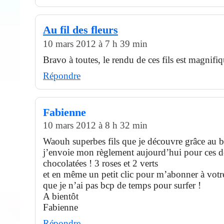
Au fil des fleurs
10 mars 2012 à 7 h 39 min
Bravo à toutes, le rendu de ces fils est magnifiq
Répondre
Fabienne
10 mars 2012 à 8 h 32 min
Waouh superbes fils que je découvre grâce au b
j’envoie mon règlement aujourd’hui pour ces 
chocolatées ! 3 roses et 2 verts
et en même un petit clic pour m’abonner à votr
que je n’ai pas bcp de temps pour surfer !
A bientôt
Fabienne
Répondre