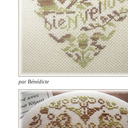
par Bénédicte