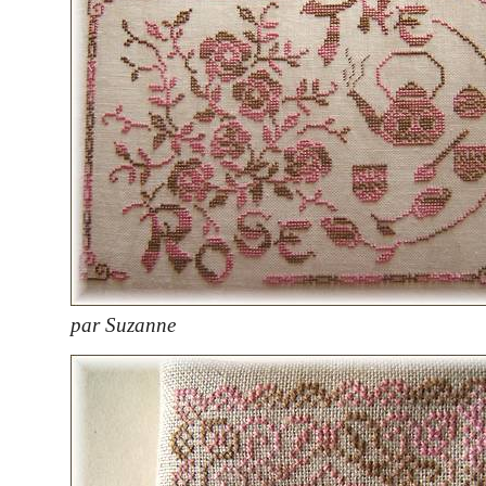
par Suzanne