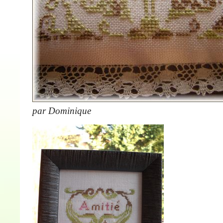
par Dominique