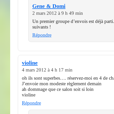
Gene & Domi
2 mars 2012 à 9 h 49 min
Un premier groupe d’envois est déjà parti
suivants !
Répondre
violine
4 mars 2012 à 4 h 17 min
oh ils sont superbes…. réservez-moi en 4 de ch
J’envoie mon modeste règlement demain
ah dommage que ce salon soit si loin
violine
Répondre