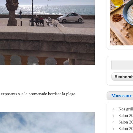
es exposants sur la promenade bordant la plage.
Morceaux 
Nos grill
Salon 20
Salon 20
Salon 20