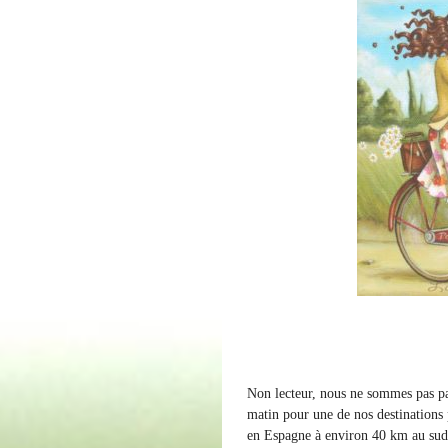
Non lecteur, nous ne sommes pas pa
matin pour une de nos destinations 
en Espagne à environ 40 km au sud