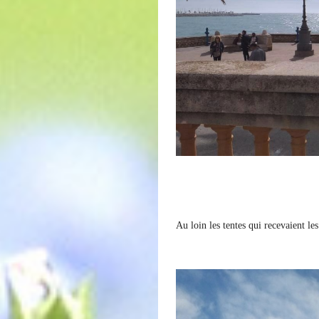
Au loin les tentes qui recevaient l