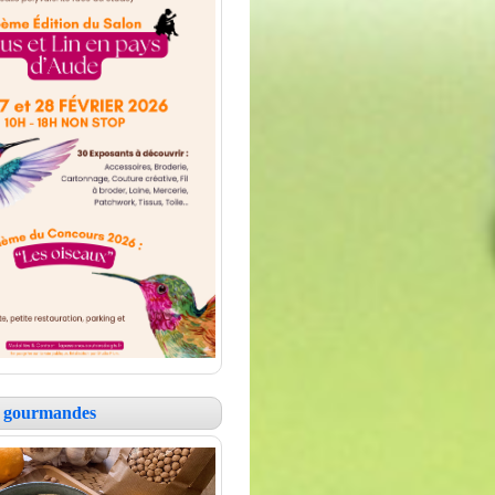
es gourmandes