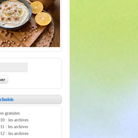
choisis
es gratuites
10 : les archives
11 : les archives
12 : les archives