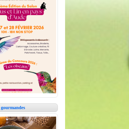
es gourmandes