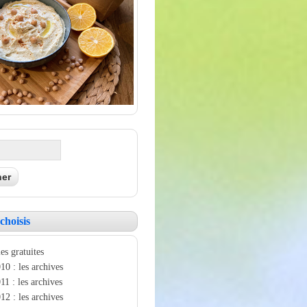
choisis
es gratuites
10 : les archives
11 : les archives
12 : les archives