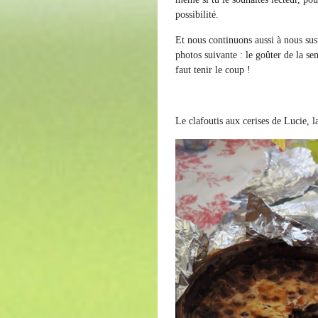
possibilité.
Et nous continuons aussi à nous sus
photos suivante : le goûter de la s
faut tenir le coup !
Le clafoutis aux cerises de Lucie, 