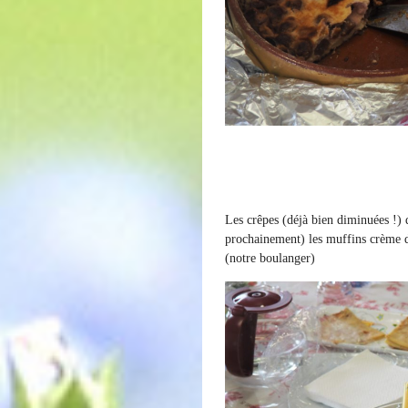
Les crêpes (déjà bien diminuées !) 
prochainement) les muffins crème 
(notre boulanger)