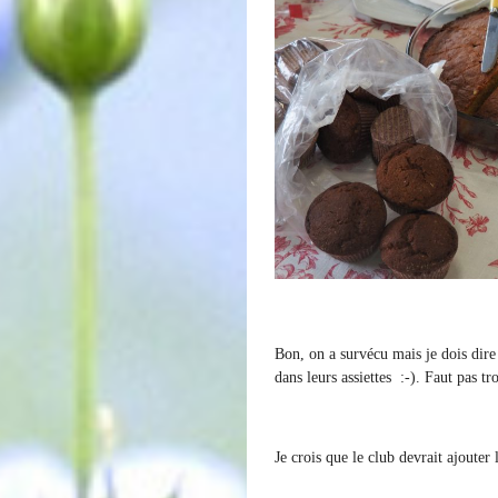
Bon, on a survécu mais je dois dire 
dans leurs assiettes :-). Faut pas tr
Je crois que le club devrait ajout