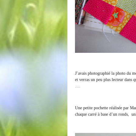
J’avais photographié la photo du m
et verras un peu plus lecteur dans 
….
Une petite pochette réalisée par Mar
chaque carré à base d’un ronds, un 