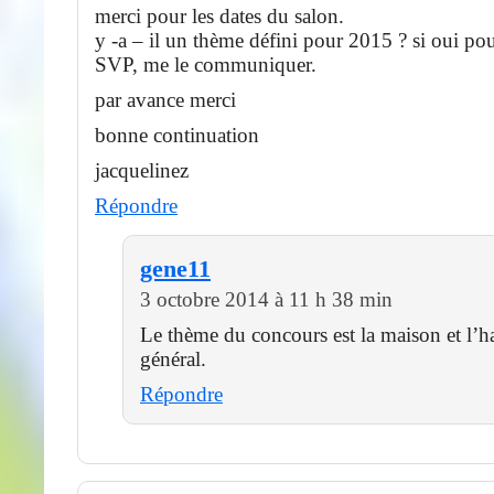
merci pour les dates du salon.
y -a – il un thème défini pour 2015 ? si oui po
SVP, me le communiquer.
par avance merci
bonne continuation
jacquelinez
Répondre
gene11
3 octobre 2014 à 11 h 38 min
Le thème du concours est la maison et l’ha
général.
Répondre