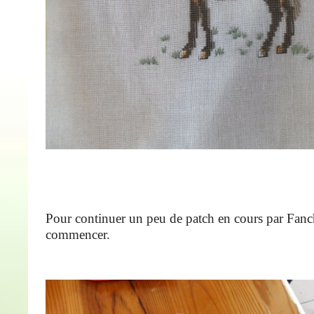
Pour continuer un peu de patch en cours par Fan
commencer.