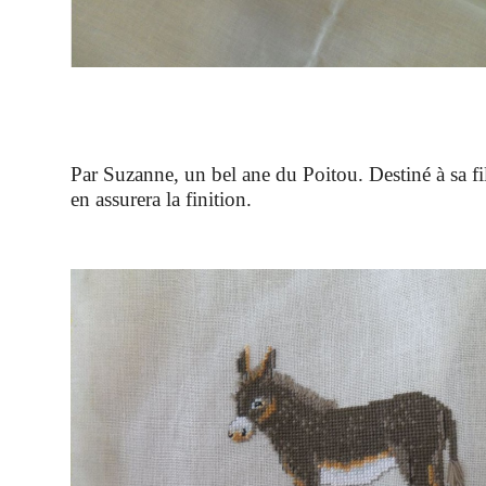
Par Suzanne, un bel ane du Poitou. Destiné à sa fill
en assurera la finition.