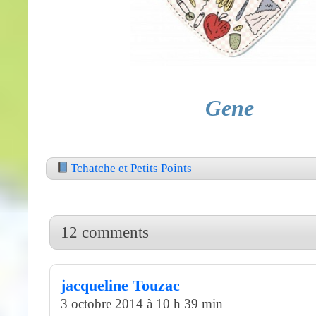
Gene
Tchatche et Petits Points
12 comments
jacqueline Touzac
3 octobre 2014 à 10 h 39 min