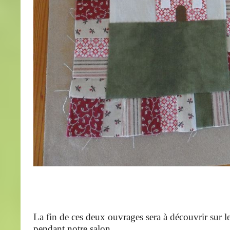
La fin de ces deux ouvrages sera à découvrir sur l
pendant notre salon