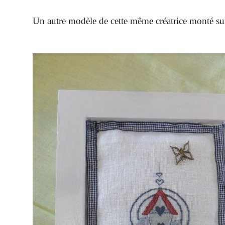
Un autre modèle de cette même créatrice monté sur