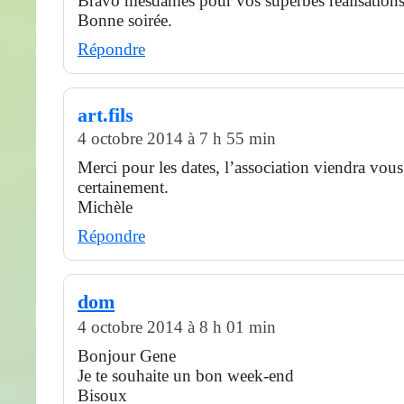
Bravo mesdames pour vos superbes réalisations
Bonne soirée.
Répondre
art.fils
4 octobre 2014 à 7 h 55 min
Merci pour les dates, l’association viendra vous
certainement.
Michèle
Répondre
dom
4 octobre 2014 à 8 h 01 min
Bonjour Gene
Je te souhaite un bon week-end
Bisoux