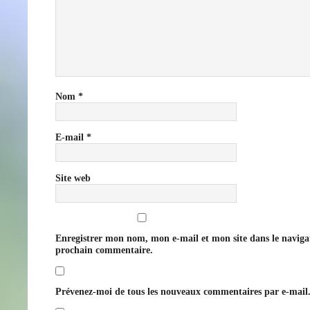
Nom
*
E-mail
*
Site web
Enregistrer mon nom, mon e-mail et mon site dans le navig
prochain commentaire.
Prévenez-moi de tous les nouveaux commentaires par e-mail