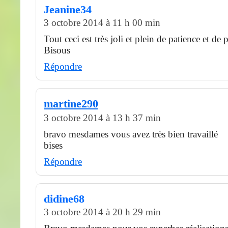
Jeanine34
3 octobre 2014 à 11 h 00 min
Tout ceci est très joli et plein de patience et de 
Bisous
Répondre
martine290
3 octobre 2014 à 13 h 37 min
bravo mesdames vous avez très bien travaillé
bises
Répondre
didine68
3 octobre 2014 à 20 h 29 min