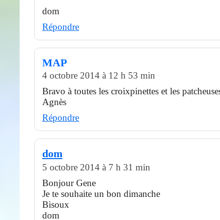
dom
Répondre
MAP
4 octobre 2014 à 12 h 53 min
Bravo à toutes les croixpinettes et les patcheuse
Agnès
Répondre
dom
5 octobre 2014 à 7 h 31 min
Bonjour Gene
Je te souhaite un bon dimanche
Bisoux
dom