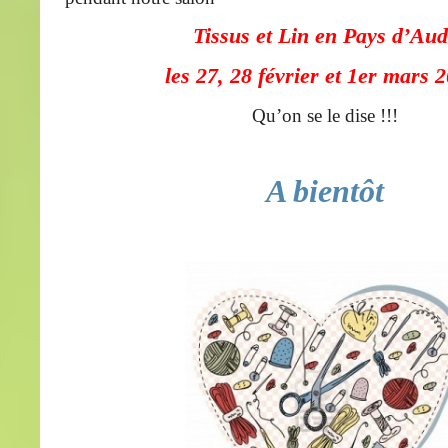
Tissus et Lin en Pays d’Au
les 27, 28 février et 1er mars 
Qu’on se le dise !!!
A bientôt