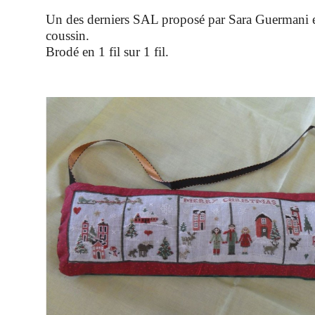
Un des derniers SAL proposé par Sara Guermani e
coussin.
Brodé en 1 fil sur 1 fil.