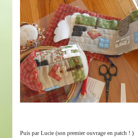
Puis par Lucie (son premier ouvrage en patch ! )