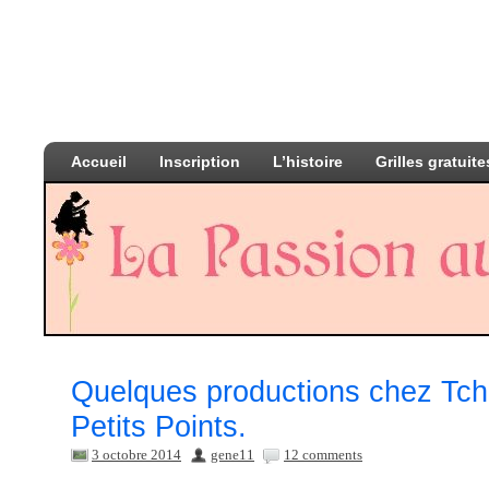
Accueil
Inscription
L’histoire
Grilles gratuite
Quelques productions chez Tch
Petits Points.
3 octobre 2014
gene11
12 comments