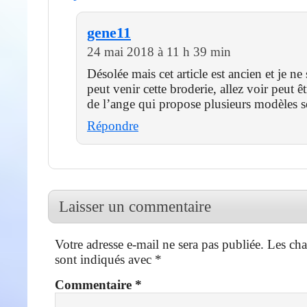
gene11
24 mai 2018 à 11 h 39 min
Désolée mais cet article est ancien et je ne
peut venir cette broderie, allez voir peut ê
de l’ange qui propose plusieurs modèles 
Répondre
Laisser un commentaire
Votre adresse e-mail ne sera pas publiée.
Les cha
sont indiqués avec
*
Commentaire
*