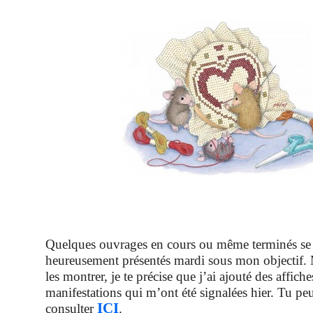
Quelques ouvrages en cours ou même terminés se
heureusement présentés mardi sous mon objectif. 
les montrer, je te précise que j’ai ajouté des affiche
manifestations qui m’ont été signalées hier. Tu peu
ICI
consulter
.