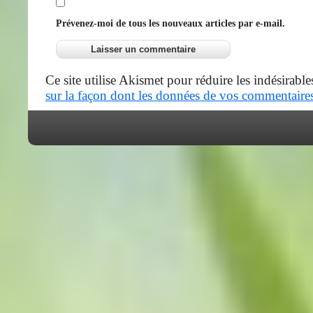
Prévenez-moi de tous les nouveaux articles par e-mail.
Ce site utilise Akismet pour réduire les indésirable
sur la façon dont les données de vos commentaires 