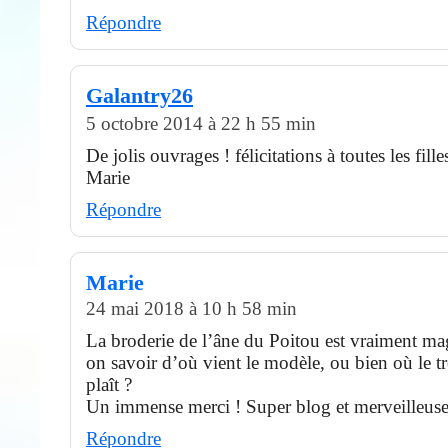
Répondre
Galantry26
5 octobre 2014 à 22 h 55 min
De jolis ouvrages ! félicitations à toutes les fill
Marie
Répondre
Marie
24 mai 2018 à 10 h 58 min
La broderie de l’âne du Poitou est vraiment ma
on savoir d’où vient le modèle, ou bien où le tr
plaît ?
Un immense merci ! Super blog et merveilleuses
Répondre