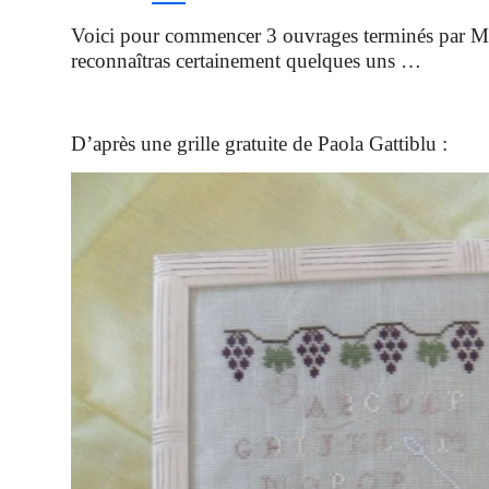
Voici pour commencer 3 ouvrages terminés par Ma
reconnaîtras certainement quelques uns …
D’après une grille gratuite de Paola Gattiblu :