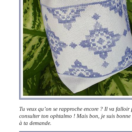
Tu veux qu’on se rapproche encore ? Il va falloir
consulter ton ophtalmo ! Mais bon, je suis bonne fi
à ta demande.