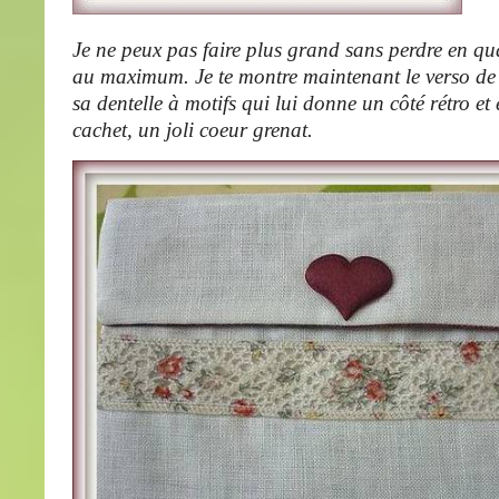
Je ne peux pas faire plus grand sans perdre en qual
au maximum. Je te montre maintenant le verso de 
sa dentelle à motifs qui lui donne un côté rétro et
cachet, un joli coeur grenat.