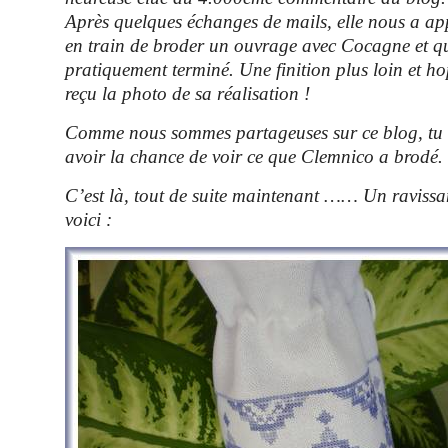
Après quelques échanges de mails, elle nous a appr
en train de broder un ouvrage avec Cocagne et qu’
pratiquement terminé. Une finition plus loin et h
reçu la photo de sa réalisation !
Comme nous sommes partageuses sur ce blog, tu v
avoir la chance de voir ce que Clemnico a brodé.
C’est là, tout de suite maintenant …… Un raviss
voici :