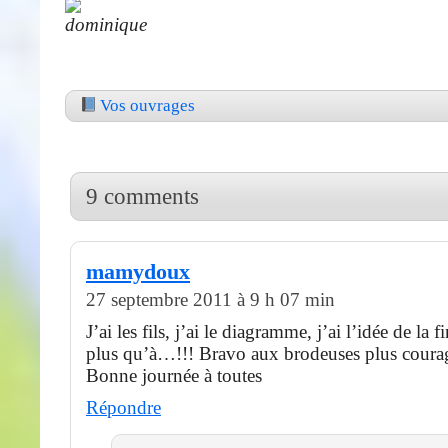
Vos ouvrages
9 comments
mamydoux
27 septembre 2011 à 9 h 07 min
J’ai les fils, j’ai le diagramme, j’ai l’idée de la
plus qu’à…!!! Bravo aux brodeuses plus coura
Bonne journée à toutes
Répondre