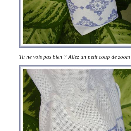
Tu ne vois pas bien ? Allez un petit coup de zoom