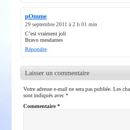
pOmme
29 septembre 2011 à 2 h 01 min
C’est vraiment joli
Bravo mesdames
Répondre
Laisser un commentaire
Votre adresse e-mail ne sera pas publiée.
Les cha
sont indiqués avec
*
Commentaire
*