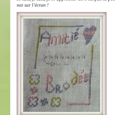
nez sur l’écran !