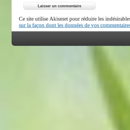
Ce site utilise Akismet pour réduire les indésirable
sur la façon dont les données de vos commentaires 