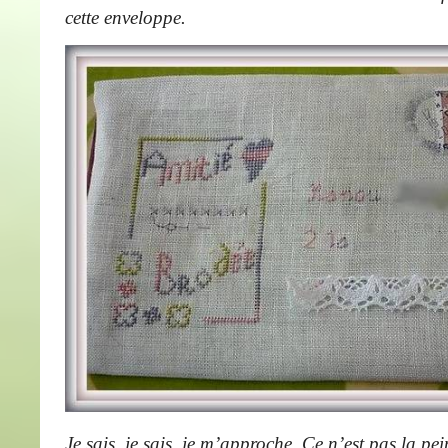
cette enveloppe.
Je sais, je sais, je m’approche. Ce n’est pas la pein