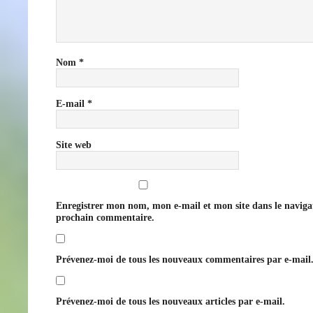
Nom
*
E-mail
*
Site web
Enregistrer mon nom, mon e-mail et mon site dans le navig
prochain commentaire.
Prévenez-moi de tous les nouveaux commentaires par e-mail
Prévenez-moi de tous les nouveaux articles par e-mail.