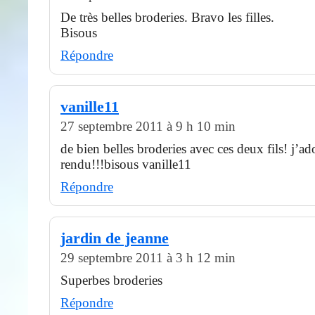
De très belles broderies. Bravo les filles.
Bisous
Répondre
vanille11
27 septembre 2011 à 9 h 10 min
de bien belles broderies avec ces deux fils! j’ad
rendu!!!bisous vanille11
Répondre
jardin de jeanne
29 septembre 2011 à 3 h 12 min
Superbes broderies
Répondre