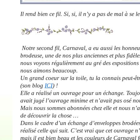
Il rend bien ce fil. Si, si, il n’y a pas de mal à se l
Notre second fil, Carnaval, a eu aussi les honne
brodeuse, une de nos plus anciennes et plus fidèles
nous voyons régulièrement au gré des expositions
nous aimons beaucoup.
Un grand coeur sur la toile, tu la connais peut-êt
(son blog
ICI
) !
Elle a réalisé un ouvrage pour un échange. Toujo
avait jugé l’ouvrage minime et n’avait pas osé no
Mais nous sommes abonnées chez elle et nous n
de découvrir la chose …
Dans le cadre d’un échange d’enveloppes brodée
réalisé celle qui suit. C’est vrai que cet ouvrage n
mais il est bien beau et les couleurs de Carnaval fo