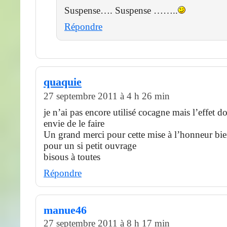
Suspense…. Suspense ……..
Répondre
quaquie
27 septembre 2011 à 4 h 26 min
je n’ai pas encore utilisé cocagne mais l’effet 
envie de le faire
Un grand merci pour cette mise à l’honneur bi
pour un si petit ouvrage
bisous à toutes
Répondre
manue46
27 septembre 2011 à 8 h 17 min