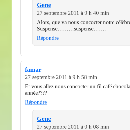
Gene
27 septembre 2011 à 9 h 40 min
Alors, que va nous concocter notre célèbre
Suspense………suspense…….
Répondre
famar
27 septembre 2011 à 9 h 58 min
Et vous allez nous concocter un fil café chocola
année????
Répondre
Gene
27 septembre 2011 à 0 h 08 min