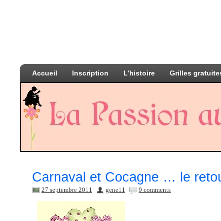
Accueil
Inscription
L’histoire
Grilles gratuite
Carnaval et Cocagne … le reto
27 septembre 2011
gene11
9 comments