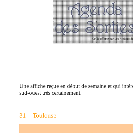
Une affiche reçue en début de semaine et qui intéres
sud-ouest très certainement.
31 – Toulouse