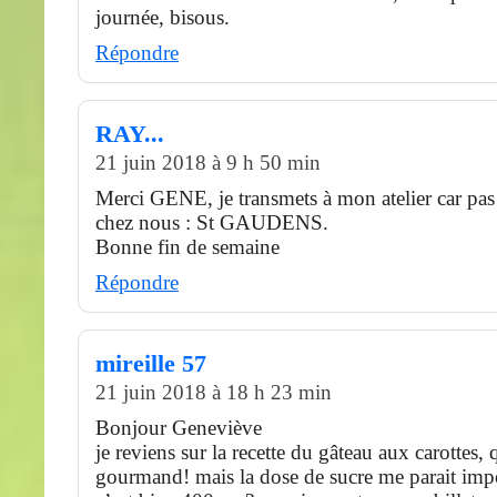
journée, bisous.
Répondre
RAY...
21 juin 2018 à 9 h 50 min
Merci GENE, je transmets à mon atelier car pas 
chez nous : St GAUDENS.
Bonne fin de semaine
Répondre
mireille 57
21 juin 2018 à 18 h 23 min
Bonjour Geneviève
je reviens sur la recette du gâteau aux carottes, q
gourmand! mais la dose de sucre me parait imp