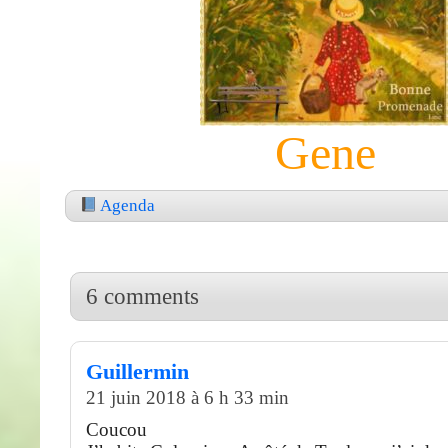
Gene
Agenda
6 comments
Guillermin
21 juin 2018 à 6 h 33 min
Coucou