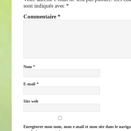
sont indiqués avec
*
Commentaire
*
Nom
*
E-mail
*
Site web
Enregistrer mon nom, mon e-mail et mon site dans le navig