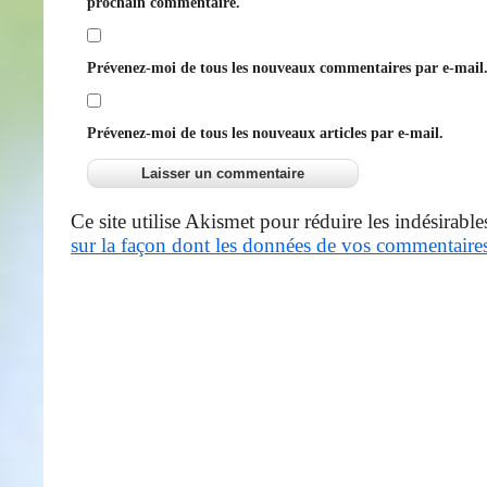
prochain commentaire.
Prévenez-moi de tous les nouveaux commentaires par e-mail
Prévenez-moi de tous les nouveaux articles par e-mail.
Ce site utilise Akismet pour réduire les indésirable
sur la façon dont les données de vos commentaires 