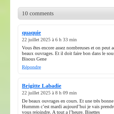
10 comments
quaquie
22 juillet 2025 à 6 h 33 min
Vous êtes encore assez nombreuses et on peut 
beaux ouvrages. Et il doit faire bon dans le so
Bisous Gene
Répondre
Brigitte Labadie
22 juillet 2025 à 8 h 09 min
De beaux ouvrages en cours. Et une très bonne
Hummm c’est mardi aujourd’hui je vais prendre
vous rejoindre. A tout a l’heure. Bisettes