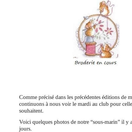
Comme précisé dans les précédentes éditions de me
continuons à nous voir le mardi au club pour celle
souhaitent.
Voici quelques photos de notre “sous-marin” il y 
jours.