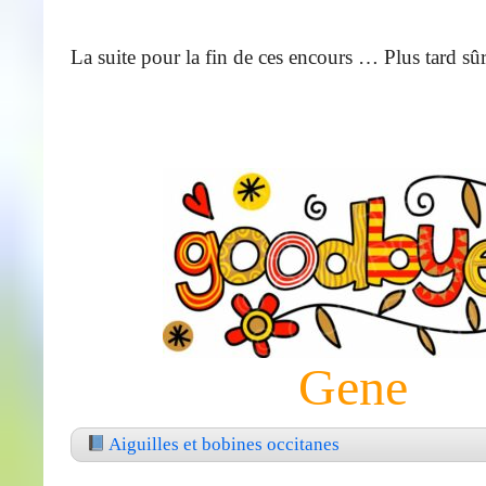
La suite pour la fin de ces encours … Plus tard sû
Gene
Aiguilles et bobines occitanes