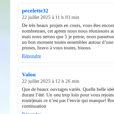
pecelette32
22 juillet 2025 à 11 h 03 min
De très beaux projets en cours, vous êtes encore
nombreuses, cet aprem nous nous réunissons au
mais nous serons que 5 je pense, nous passero
un bon moment toutes ensembles autour d’une 
prunes, bravo à vous toutes, bisous.
Répondre
Valou
22 juillet 2025 à 12 h 26 min
Que de beaux ouvrages variés. Quelle belle idé
durant l’été. Un oeu trop loin pour vous rejoin
route)mais ce n’est pas l’envie qui manque! Bo
continuation