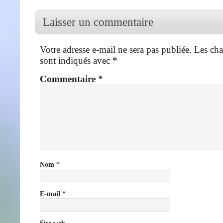
Laisser un commentaire
Votre adresse e-mail ne sera pas publiée.
Les cha
sont indiqués avec
*
Commentaire
*
Nom
*
E-mail
*