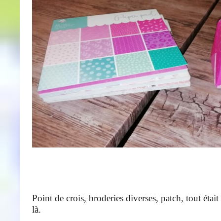
Point de crois, broderies diverses, patch, tout était
là.