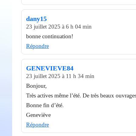
dany15
23 juillet 2025 à 6 h 04 min
bonne continuation!
Répondre
GENEVIEVE84
23 juillet 2025 à 11 h 34 min
Bonjour,
Très actives même l’été. De très beaux ouvrages
Bonne fin d’été.
Geneviève
Répondre