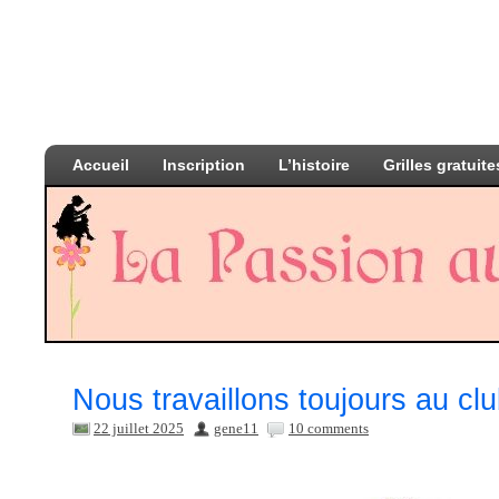
Accueil
Inscription
L’histoire
Grilles gratuite
Nous travaillons toujours au cl
22 juillet 2025
gene11
10 comments