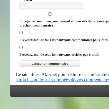
Site web
Enregistrer mon nom, mon e-mail et mon site dans le navig
prochain commentaire.
Prévenez-moi de tous les nouveaux commentaires par e-mail
Prévenez-moi de tous les nouveaux articles par e-mail.
Ce site utilise Akismet pour réduire les indésirable
sur la façon dont les données de vos commentaires 