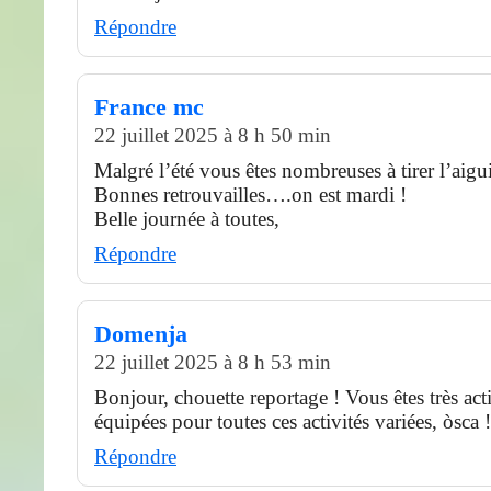
Répondre
France mc
22 juillet 2025 à 8 h 50 min
Malgré l’été vous êtes nombreuses à tirer l’aig
Bonnes retrouvailles….on est mardi !
Belle journée à toutes,
Répondre
Domenja
22 juillet 2025 à 8 h 53 min
Bonjour, chouette reportage ! Vous êtes très act
équipées pour toutes ces activités variées, òsca !
Répondre