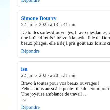
Répondre
Simone Bourry
22 juillet 2025 à 13 h 41 min
De toutes sortes d’ouvrages, bravo mesdames,
une boîte d’œufs ! bravo à la petite fille de Do
beaux pliages, elle a déjà pris goût aux loisirs cr
Répondre
isa
22 juillet 2025 à 20 h 31 min
Bravo à toutes pour vos beaux ouvrages !
Félicitations aussi à la petite-fille de Domi pour 
Une joyeuse ambiance de travail …
Isa
Répondre