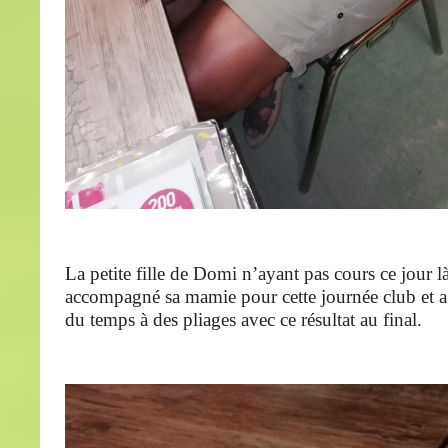
La petite fille de Domi n’ayant pas cours ce jour là
accompagné sa mamie pour cette journée club et a 
du temps à des pliages avec ce résultat au final.