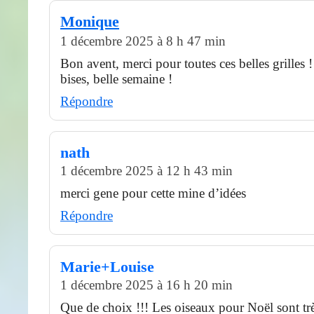
Monique
1 décembre 2025 à 8 h 47 min
Bon avent, merci pour toutes ces belles grilles !
bises, belle semaine !
Répondre
nath
1 décembre 2025 à 12 h 43 min
merci gene pour cette mine d’idées
Répondre
Marie+Louise
1 décembre 2025 à 16 h 20 min
Que de choix !!! Les oiseaux pour Noël sont très