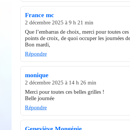
France mc
2 décembre 2025 à 9 h 21 min
Que l’embarras de choix, merci pour toutes ces
points de croix, de quoi occuper les journées d
Bon mardi,
Répondre
monique
2 décembre 2025 à 14 h 26 min
Merci pour toutes ces belles grilles !
Belle journée
Répondre
Geneviève Mongénie