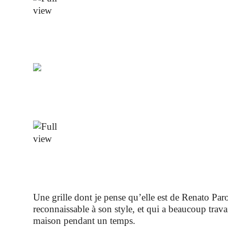
Une grille dont je pense qu’elle est de Renato Paro
reconnaissable à son style, et qui a beaucoup travai
maison pendant un temps.