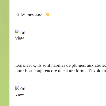
Et les oies aussi
Les oieaux, ils sont habillés de plumes, aux coule
pour beaucoup, encore une autre forme d’exploitat