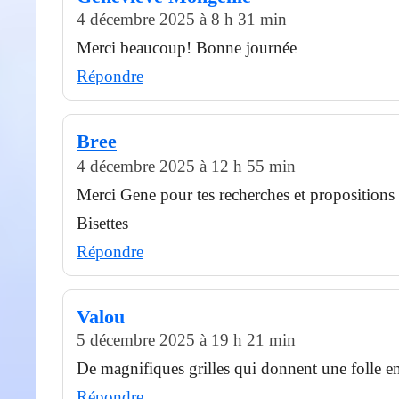
4 décembre 2025 à 8 h 31 min
Merci beaucoup! Bonne journée
Répondre
Bree
4 décembre 2025 à 12 h 55 min
Merci Gene pour tes recherches et propositions
Bisettes
Répondre
Valou
5 décembre 2025 à 19 h 21 min
De magnifiques grilles qui donnent une folle en
Répondre