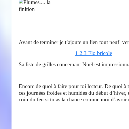
Avant de terminer je t’ajoute un lien tout neuf ver
1 2 3 Flo bricole
Sa liste de grilles concernant Noël est impressionn
Encore de quoi à faire pour toi lecteur. De quoi à
ces journées froides et humides du début d’hiver, e
coin du feu si tu as la chance comme moi d’avoir