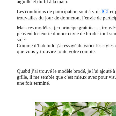
aiguille et du fil à la main.
ICI
Les conditions de participation sont à voir
et 
trouvailles du jour de donneront l’envie de partici
Mais ces modèles, (en principe gratuits …, trouvés
peuvent lecteur te donner envie de broder tout si
sujet.
Comme d’habitude j’ai essayé de varier les styles 
que vous y trouviez toute votre compte.
Quabd j’ai trouvé le modèle brodé, je l’ai ajouté à
grille, il me semble que c’est mieux avec pour vis
une fois terminé.