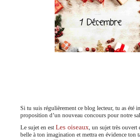
Si tu suis régulièrement ce blog lecteur, tu as été 
proposition d’un nouveau concours pour notre sa
Les oiseaux
Le sujet en est
, un sujet très ouvert 
belle à ton imagination et mettra en évidence ton t