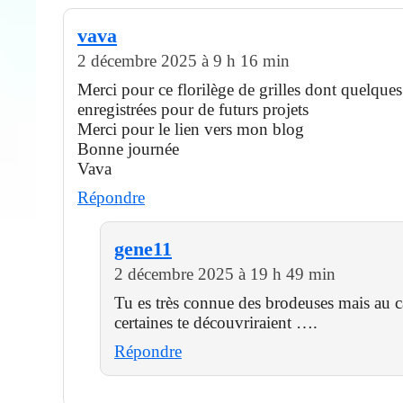
vava
2 décembre 2025 à 9 h 16 min
Merci pour ce florilège de grilles dont quelque
enregistrées pour de futurs projets
Merci pour le lien vers mon blog
Bonne journée
Vava
Répondre
gene11
2 décembre 2025 à 19 h 49 min
Tu es très connue des brodeuses mais au c
certaines te découvriraient ….
Répondre