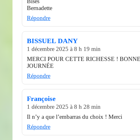
Bises
Bernadette
Répondre
BISSUEL DANY
1 décembre 2025 à 8 h 19 min
MERCI POUR CETTE RICHESSE ! BONNE
JOURNÉE
Répondre
Françoise
1 décembre 2025 à 8 h 28 min
Il n’y a que l’embarras du choix ! Merci
Répondre