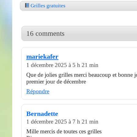
Grilles gratuites
16 comments
mariekafer
1 décembre 2025 à 5 h 21 min
Que de jolies grilles merci beaucoup et bonne j
premier jour de décembre
Répondre
Bernadette
1 décembre 2025 à 7 h 21 min
Mille mercis de toutes ces grilles