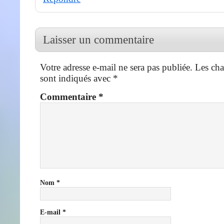
Laisser un commentaire
Votre adresse e-mail ne sera pas publiée.
Les cha
sont indiqués avec
*
Commentaire
*
Nom
*
E-mail
*