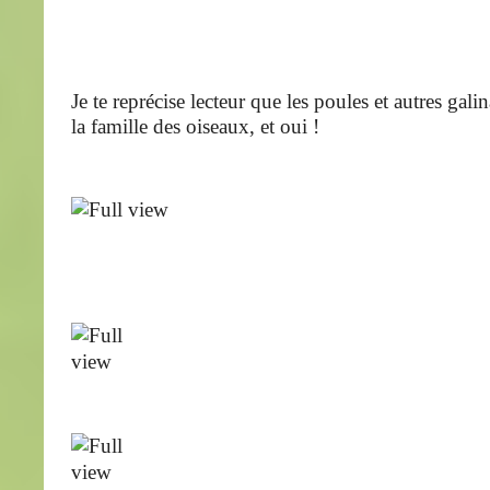
Je te reprécise lecteur que les poules et autres gali
la famille des oiseaux, et oui !