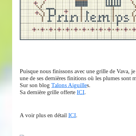
Puisque nous finissons avec une grille de Vava, je 
une de ses dernières finitions où les plumes sont m
Sur son blog
Talons Aiguille
s.
Sa dernière grille offerte
ICI
.
A voir plus en détail
ICI
.