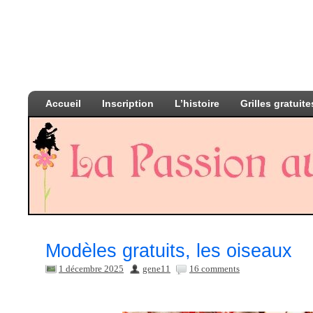
Accueil
Inscription
L’histoire
Grilles gratuite
Modèles gratuits, les oiseaux
1 décembre 2025
gene11
16 comments