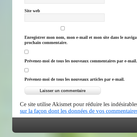
Site web
Enregistrer mon nom, mon e-mail et mon site dans le navig
prochain commentaire.
Prévenez-moi de tous les nouveaux commentaires par e-mail
Prévenez-moi de tous les nouveaux articles par e-mail.
Ce site utilise Akismet pour réduire les indésirable
sur la façon dont les données de vos commentaires 