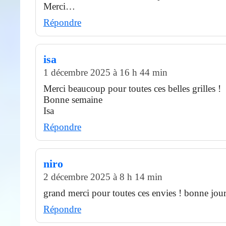
Merci…
Répondre
isa
1 décembre 2025 à 16 h 44 min
Merci beaucoup pour toutes ces belles grilles !
Bonne semaine
Isa
Répondre
niro
2 décembre 2025 à 8 h 14 min
grand merci pour toutes ces envies ! bonne jour
Répondre