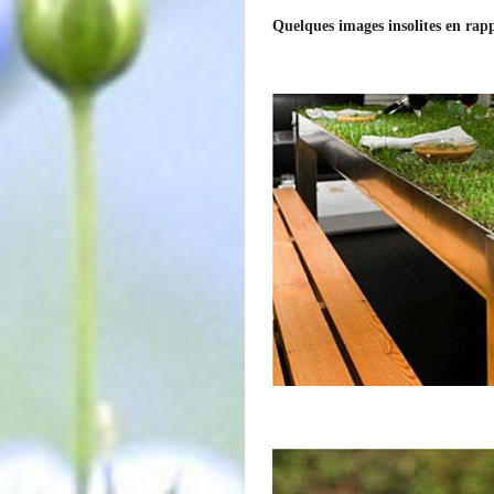
Quelques images insolites en ra