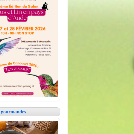
es gourmandes