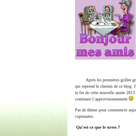
Après les premières grilles gratu
qui reprend le chemin de ce blog. J
la fin de cette nouvelle année 2013
continuer l’approvisionnement
Pas de thème pour commencer aujour
copinautes.
Qu’est-ce que le stress ?