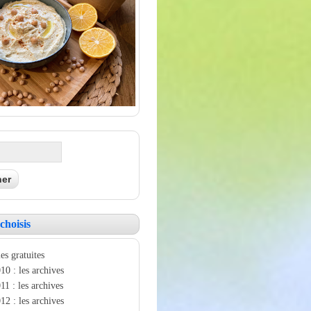
choisis
es gratuites
10 : les archives
11 : les archives
12 : les archives