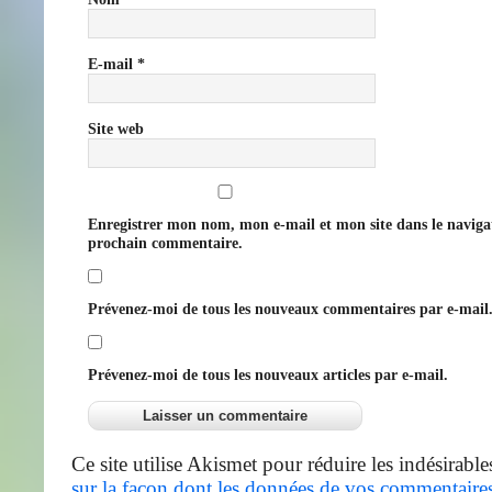
E-mail
*
Site web
Enregistrer mon nom, mon e-mail et mon site dans le navig
prochain commentaire.
Prévenez-moi de tous les nouveaux commentaires par e-mail
Prévenez-moi de tous les nouveaux articles par e-mail.
Ce site utilise Akismet pour réduire les indésirable
sur la façon dont les données de vos commentaires 