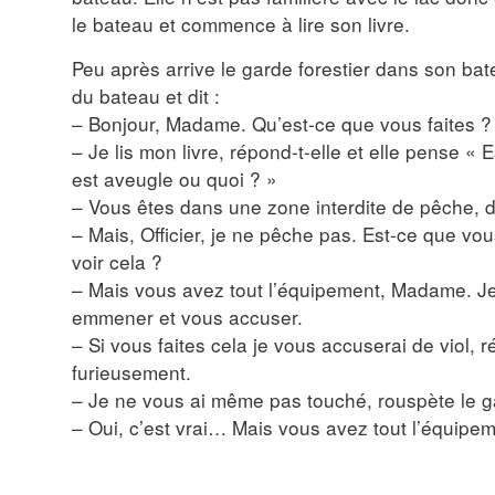
le bateau et commence à lire son livre.
Peu après arrive le garde forestier dans son bat
du bateau et dit :
– Bonjour, Madame. Qu’est-ce que vous faites ?
– Je lis mon livre, répond-t-elle et elle pense « 
est aveugle ou quoi ? »
– Vous êtes dans une zone interdite de pêche, dit
– Mais, Officier, je ne pêche pas. Est-ce que v
voir cela ?
– Mais vous avez tout l’équipement, Madame. Je
emmener et vous accuser.
– Si vous faites cela je vous accuserai de viol,
furieusement.
– Je ne vous ai même pas touché, rouspète le ga
– Oui, c’est vrai… Mais vous avez tout l’équipe