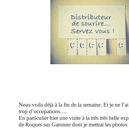
Nous voila déjà à la fin de la semaine. Et je ne l’ai
trop d’occupations….
En particulier hier une visite à la très très belle ex
de Roques sur Garonne dont je mettrai les photos 