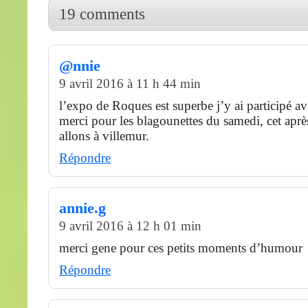
19 comments
@nnie
9 avril 2016 à 11 h 44 min
l’expo de Roques est superbe j’y ai participé a
merci pour les blagounettes du samedi, cet apr
allons à villemur.
Répondre
annie.g
9 avril 2016 à 12 h 01 min
merci gene pour ces petits moments d’humour
Répondre