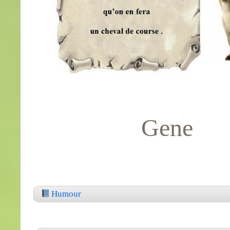
Gene
Humour