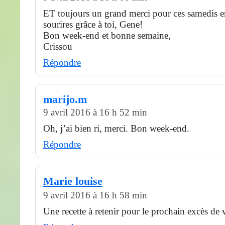
ET toujours un grand merci pour ces samedis en
sourires grâce à toi, Gene!
Bon week-end et bonne semaine,
Crissou
Répondre
marijo.m
9 avril 2016 à 16 h 52 min
Oh, j’ai bien ri, merci. Bon week-end.
Répondre
Marie louise
9 avril 2016 à 16 h 58 min
Une recette à retenir pour le prochain excès de v