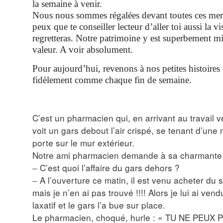
la semaine à venir.
Nous nous sommes régalées devant toutes ces merve
peux que te conseiller lecteur d’aller toi aussi la vis
regretteras. Notre patrimoine y est superbement mi
valeur. A voir absolument.
Pour aujourd’hui, revenons à nos petites histoires 
fidèlement comme chaque fin de semaine.
C’est un pharmacien qui, en arrivant au travail v
voit un gars debout l’air crispé, se tenant d’une
porte sur le mur extérieur.
Notre ami pharmacien demande à sa charmante
C’est quoi l’affaire du gars dehors ?
–
A l’ouverture ce matin, il est venu acheter du s
–
mais je n’en ai pas trouvé !!!! Alors je lui ai ven
laxatif et le gars l’a bue sur place.
Le pharmacien, choqué, hurle : « TU NE PEUX