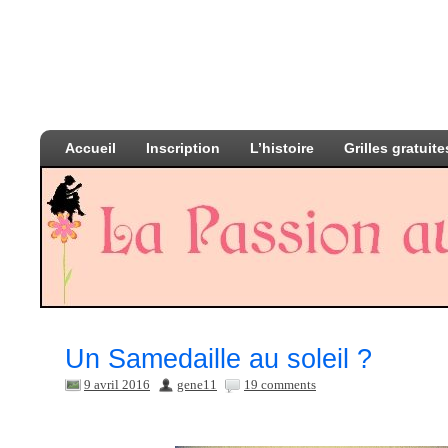
Accueil
Inscription
L’histoire
Grilles gratuite
Un Samedaille au soleil ?
9 avril 2016
gene11
19 comments