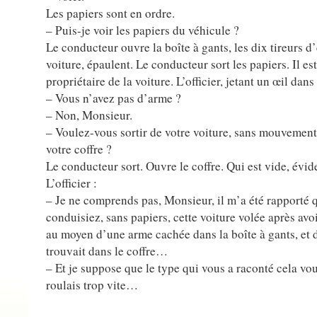
Les papiers sont en ordre.
– Puis-je voir les papiers du véhicule ?
Le conducteur ouvre la boîte à gants, les dix tireurs d’
voiture, épaulent. Le conducteur sort les papiers. Il est
propriétaire de la voiture. L’officier, jetant un œil dans 
– Vous n’avez pas d’arme ?
– Non, Monsieur.
– Voulez-vous sortir de votre voiture, sans mouvement
votre coffre ?
Le conducteur sort. Ouvre le coffre. Qui est vide, évi
L’officier :
– Je ne comprends pas, Monsieur, il m’a été rapporté 
conduisiez, sans papiers, cette voiture volée après avo
au moyen d’une arme cachée dans la boîte à gants, et d
trouvait dans le coffre…
– Et je suppose que le type qui vous a raconté cela vou
roulais trop vite…