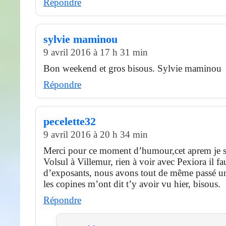
Répondre
sylvie maminou
9 avril 2016 à 17 h 31 min
Bon weekend et gros bisous. Sylvie maminou
Répondre
pecelette32
9 avril 2016 à 20 h 34 min
Merci pour ce moment d’humour,cet aprem je su
Volsul à Villemur, rien à voir avec Pexiora il f
d’exposants, nous avons tout de même passé 
les copines m’ont dit t’y avoir vu hier, bisous.
Répondre