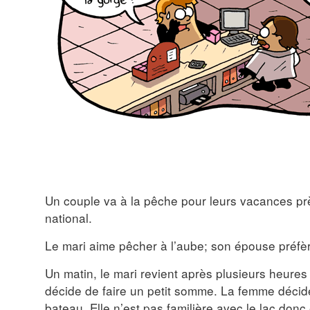
Un couple va à la pêche pour leurs vacances pr
national.
Le mari aime pêcher à l’aube; son épouse préfère
Un matin, le mari revient après plusieurs heures
décide de faire un petit somme. La femme décid
bateau. Elle n’est pas familière avec le lac donc