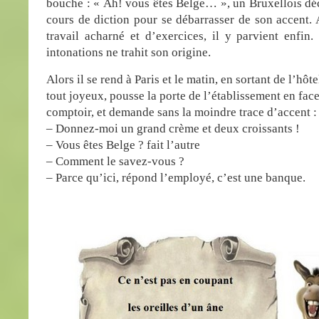
bouche : « Ah! vous êtes Belge… », un Bruxellois dé
cours de diction pour se débarrasser de son accent. 
travail acharné et d’exercices, il y parvient enfin.
intonations ne trahit son origine.
Alors il se rend à Paris et le matin, en sortant de l’hôtel
tout joyeux, pousse la porte de l’établissement en fac
comptoir, et demande sans la moindre trace d’accent :
– Donnez-moi un grand crème et deux croissants !
– Vous êtes Belge ? fait l’autre
– Comment le savez-vous ?
– Parce qu’ici, répond l’employé, c’est une banque.