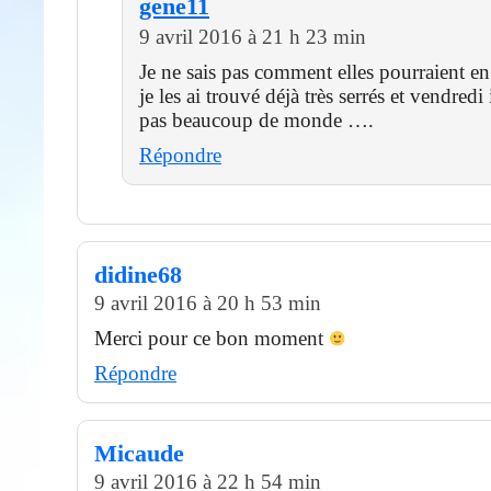
gene11
9 avril 2016 à 21 h 23 min
Je ne sais pas comment elles pourraient en
je les ai trouvé déjà très serrés et vendredi 
pas beaucoup de monde ….
Répondre
didine68
9 avril 2016 à 20 h 53 min
Merci pour ce bon moment
Répondre
Micaude
9 avril 2016 à 22 h 54 min