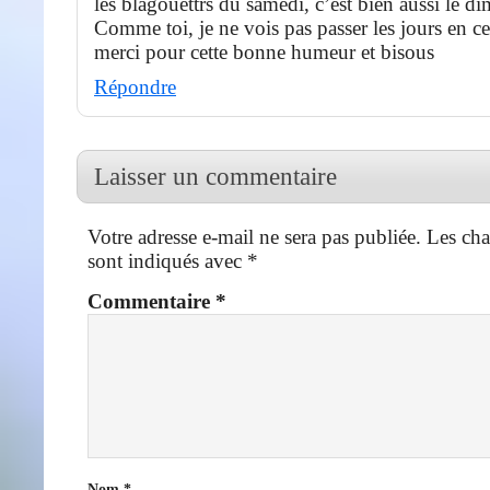
les blagouettrs du samedi, c’est bien aussi le d
Comme toi, je ne vois pas passer les jours en
merci pour cette bonne humeur et bisous
Répondre
Laisser un commentaire
Votre adresse e-mail ne sera pas publiée.
Les cha
sont indiqués avec
*
Commentaire
*
Nom
*