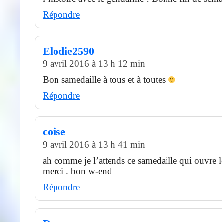
Répondre
Elodie2590
9 avril 2016 à 13 h 12 min
Bon samedaille à tous et à toutes
Répondre
coise
9 avril 2016 à 13 h 41 min
ah comme je l’attends ce samedaille qui ouvre 
merci . bon w-end
Répondre