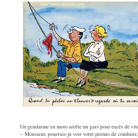
Un gendarme en moto arrête un gars pour excès de vite
Monsieur, pourrais-je voir votre permis de conduire, 
–