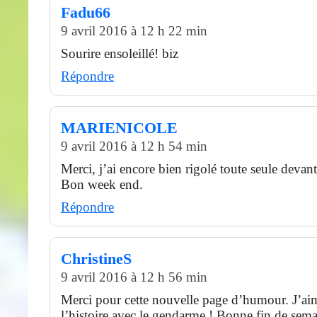
Fadu66
9 avril 2016 à 12 h 22 min
Sourire ensoleillé! biz
Répondre
MARIENICOLE
9 avril 2016 à 12 h 54 min
Merci, j’ai encore bien rigolé toute seule devan
Bon week end.
Répondre
ChristineS
9 avril 2016 à 12 h 56 min
Merci pour cette nouvelle page d’humour. J’ai
l’histoire avec le gendarme ! Bonne fin de sem