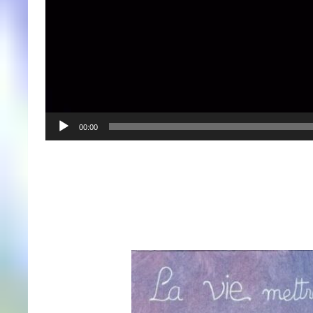
00:00