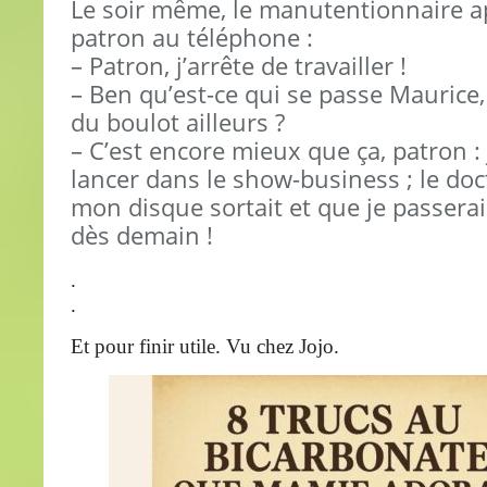
Le soir même, le manutentionnaire a
patron au téléphone :
– Patron, j’arrête de travailler !
– Ben qu’est-ce qui se passe Maurice,
du boulot ailleurs ?
– C’est encore mieux que ça, patron :
lancer dans le show-business ; le doc
mon disque sortait et que je passerai 
dès demain !
.
.
Et pour finir utile. Vu chez Jojo.