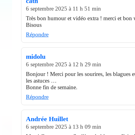
cath
6 septembre 2025 à 11 h 51 min
Très bon humour et vidéo extra ! merci et bon
Bisous
Répondre
midolu
6 septembre 2025 à 12 h 29 min
Bonjour ! Merci pour les sourires, les blagues e
les astuces …
Bonne fin de semaine.
Répondre
Andrée Huillet
6 septembre 2025 à 13 h 09 min