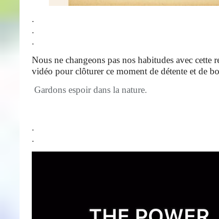
.
.
.
Nous ne changeons pas nos habitudes avec cette re
vidéo pour clôturer ce moment de détente et de 
Gardons espoir dans la nature.
.
.
Lecteur
vidéo