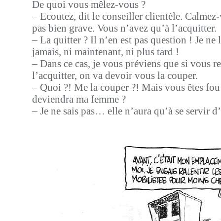
De quoi vous mêlez-vous ?
– Ecoutez, dit le conseiller clientèle. Calmez-
pas bien grave. Vous n’avez qu’à l’acquitter.
– La quitter ? Il n’en est pas question ! Je ne l
jamais, ni maintenant, ni plus tard !
– Dans ce cas, je vous préviens que si vous r
l’acquitter, on va devoir vous la couper.
– Quoi ?! Me la couper ?! Mais vous êtes fou
deviendra ma femme ?
– Je ne sais pas… elle n’aura qu’à se servir d