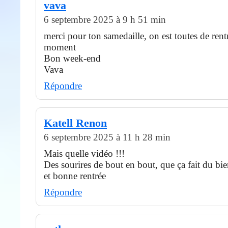
vava
6 septembre 2025 à 9 h 51 min
merci pour ton samedaille, on est toutes de rent
moment
Bon week-end
Vava
Répondre
Katell Renon
6 septembre 2025 à 11 h 28 min
Mais quelle vidéo !!!
Des sourires de bout en bout, que ça fait du bi
et bonne rentrée
Répondre