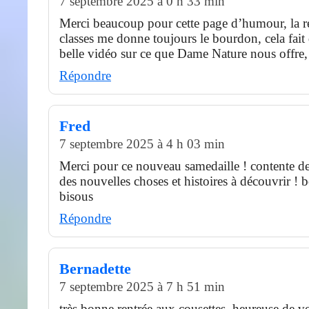
7 septembre 2025 à 0 h 33 min
Merci beaucoup pour cette page d’humour, la r
classes me donne toujours le bourdon, cela fait 
belle vidéo sur ce que Dame Nature nous offre,
Répondre
Fred
7 septembre 2025 à 4 h 03 min
Merci pour ce nouveau samedaille ! contente de
des nouvelles choses et histoires à découvrir !
bisous
Répondre
Bernadette
7 septembre 2025 à 7 h 51 min
très bonne rentrée aux cousettes, heureuse de v