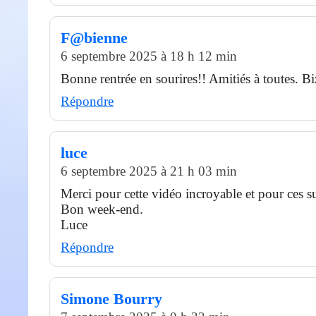
F@bienne
6 septembre 2025 à 18 h 12 min
Bonne rentrée en sourires!! Amitiés à toutes. Bi
Répondre
luce
6 septembre 2025 à 21 h 03 min
Merci pour cette vidéo incroyable et pour ces s
Bon week-end.
Luce
Répondre
Simone Bourry