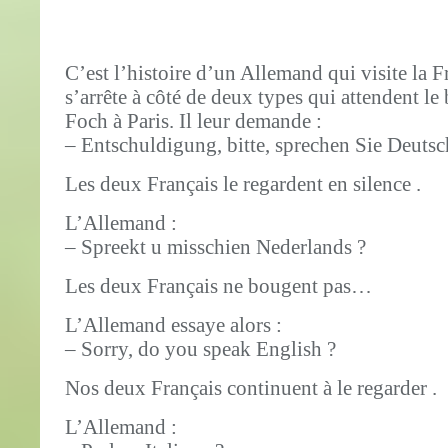
C’est l’histoire d’un Allemand qui visite la F
s’arrête à côté de deux types qui attendent le
Foch à Paris. Il leur demande :
– Entschuldigung, bitte, sprechen Sie Deutsc
Les deux Français le regardent en silence .
L’Allemand :
– Spreekt u misschien Nederlands ?
Les deux Français ne bougent pas…
L’Allemand essaye alors :
– Sorry, do you speak English ?
Nos deux Français continuent à le regarder .
L’Allemand :