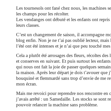
Les tournesols ont fané chez nous, les machines se
les champs pour les récolter.
Les vendanges ont débuté et les enfants ont repris
leurs classes.
C’est un changement de saison, il accompagne mon
blog enfin. Non je ne t’ai pas oublié lecteur, mais l
l’été ont été intenses et je n’ai que peu touché mes 
Cela a plutôt été arrosages des fleurs, récoltes des
et conserves en suivant. Et puis surtout les enfants 
qui nous ont fait la joie de passer quelques semai
la maison. Après leur départ je dois t’avouer que 
bouquiné et flemmardé sans trop d’envie de me re
mon écran.
Mais me revoici pour reprendre nos rencontre en
j’avais arrêté : un Samedaille. Les stocks se sont re
pouvoir relancer la machine sans problème.