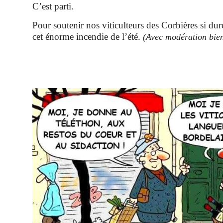
C’est parti.
Pour soutenir nos viticulteurs des Corbières si du
cet énorme incendie de l’été.
(Avec modération bien