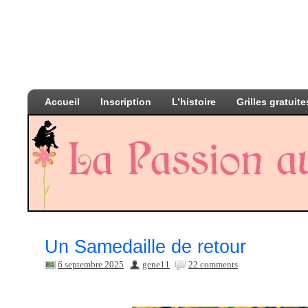
Accueil
Inscription
L’histoire
Grilles gratuite
Un Samedaille de retour
6 septembre 2025
gene11
22 comments