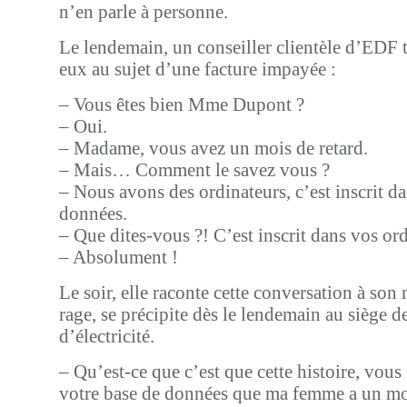
n’en parle à personne.
Le lendemain, un conseiller clientèle d’EDF 
eux au sujet d’une facture impayée :
– Vous êtes bien Mme Dupont ?
– Oui.
– Madame, vous avez un mois de retard.
– Mais… Comment le savez vous ?
– Nous avons des ordinateurs, c’est inscrit d
données.
– Que dites-vous ?! C’est inscrit dans vos ord
– Absolument !
Le soir, elle raconte cette conversation à son 
rage, se précipite dès le lendemain au siège 
d’électricité.
– Qu’est-ce que c’est que cette histoire, vous
votre base de données que ma femme a un moi