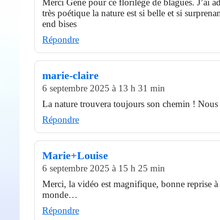
Merci Gene pour ce florilège de blagues. J’ai a
très poétique la nature est si belle et si surpre
end bises
Répondre
marie-claire
6 septembre 2025 à 13 h 31 min
La nature trouvera toujours son chemin ! Nous ,
Répondre
Marie+Louise
6 septembre 2025 à 15 h 25 min
Merci, la vidéo est magnifique, bonne reprise à 
monde…
Répondre