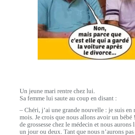
Un jeune mari rentre chez lui.
Sa femme lui saute au coup en disant :
– Chéri, j’ai une grande nouvelle : je suis en 
mois. Je crois que nous allons avoir un bébé ! 
de grossesse chez le médecin et nous aurons le
un jour ou deux. Tant que nous n’aurons pas l