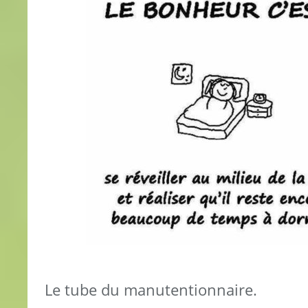
Le tube du manutentionnaire.