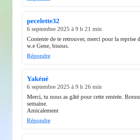
pecelette32
6 septembre 2025 à 9 h 21 min
Contente de te retrouver, merci pour la reprise 
w.e Gene, bisous.
Répondre
Yakéné
6 septembre 2025 à 9 h 26 min
Merci, tu nous as gâté pour cette rentrée. Bonne
semaine.
Amicalement
Répondre