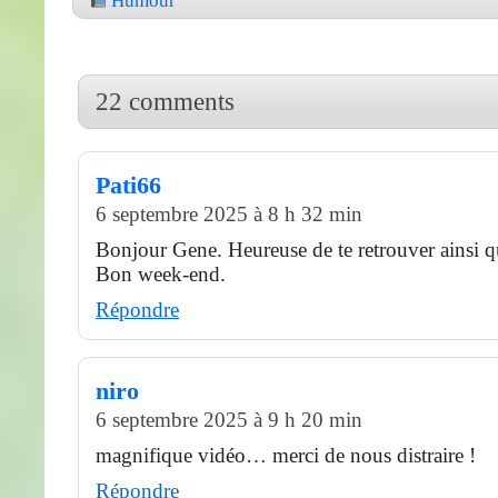
Humour
22 comments
Pati66
6 septembre 2025 à 8 h 32 min
Bonjour Gene. Heureuse de te retrouver ainsi q
Bon week-end.
Répondre
niro
6 septembre 2025 à 9 h 20 min
magnifique vidéo… merci de nous distraire !
Répondre