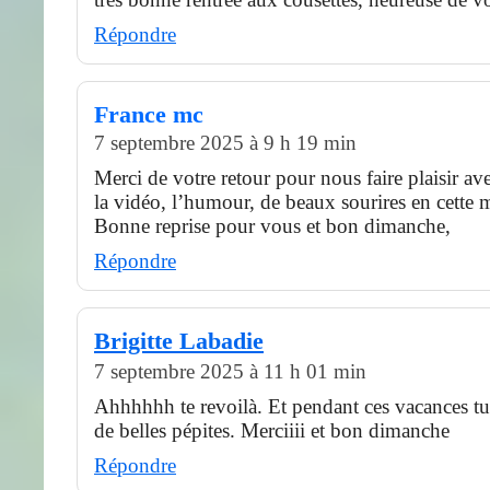
Répondre
France mc
7 septembre 2025 à 9 h 19 min
Merci de votre retour pour nous faire plaisir av
la vidéo, l’humour, de beaux sourires en cette 
Bonne reprise pour vous et bon dimanche,
Répondre
Brigitte Labadie
7 septembre 2025 à 11 h 01 min
Ahhhhhh te revoilà. Et pendant ces vacances tu
de belles pépites. Merciiii et bon dimanche
Répondre