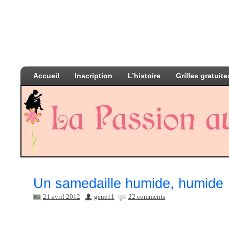
Accueil
Inscription
L’histoire
Grilles gratuite
Un samedaille humide, humi
21 avril 2012
gene11
22 comments