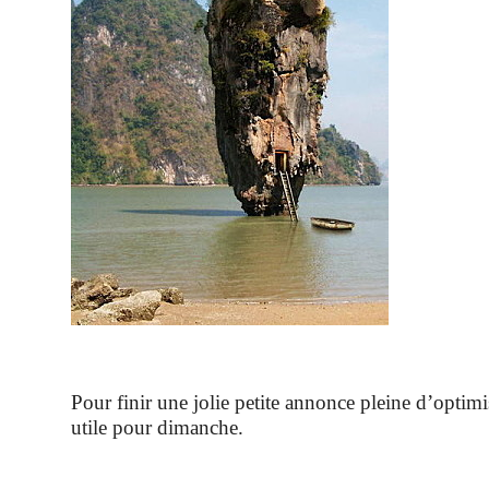
Pour finir une jolie petite annonce pleine d’optimi
utile pour dimanche.