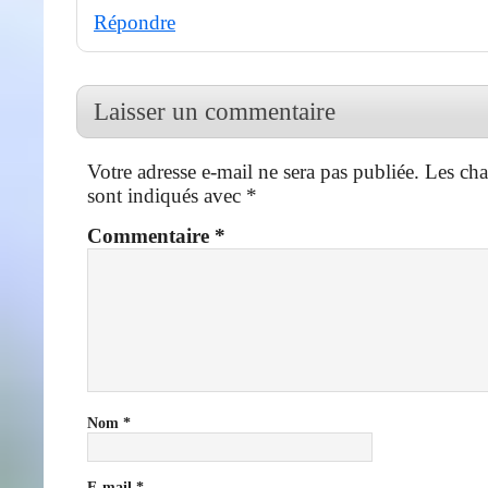
Répondre
Laisser un commentaire
Votre adresse e-mail ne sera pas publiée.
Les cha
sont indiqués avec
*
Commentaire
*
Nom
*
E-mail
*