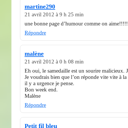
martine290
21 avril 2012 à 9 h 25 min
une bonne page d’humour comme on aime!!!!!
Répondre
malène
21 avril 2012 à 0 h 08 min
Eh oui, le samedaille est un sourire malicieux. 
Je voudrais bien que l’on réponde vite vite à la
il y a urgence je pense.
Bon week end.
Malène
Répondre
Petit fil bleu