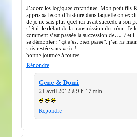
J’adore les logiques enfantines. Mon petit fils 
appris sa leçon d’histoire dans laquelle on expli
de je ne sais plus quel roi avait succédé à son p
c’était le début de la transmission du trône. Je 
comment s’est passée la succession de…. ? et i
se démonter : “çà s’est bien passé”. j’en ris mai
suis restée sans voix !
bonne journée à toutes
Répondre
Gene & Domi
21 avril 2012 à 9 h 17 min
Répondre