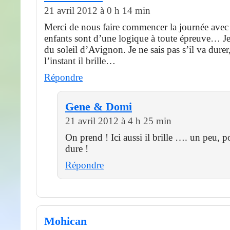
21 avril 2012 à 0 h 14 min
Merci de nous faire commencer la journée avec 
enfants sont d’une logique à toute épreuve… J
du soleil d’Avignon. Je ne sais pas s’il va dure
l’instant il brille…
Répondre
Gene & Domi
21 avril 2012 à 4 h 25 min
On prend ! Ici aussi il brille …. un peu, 
dure !
Répondre
Mohican