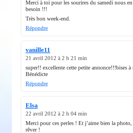
Merci à toi pour les sourires du samedi nous e
besoin !!!
Très bon week-end.
Répondre
vanille11
21 avril 2012 à 2 h 21 min
super!! excellente cette petite annonce!!!bises à
Bénédicte
Répondre
Elsa
22 avril 2012 à 2 h 04 min
Merci pour ces perles ! Et j’aime bien la photo,
rêver !