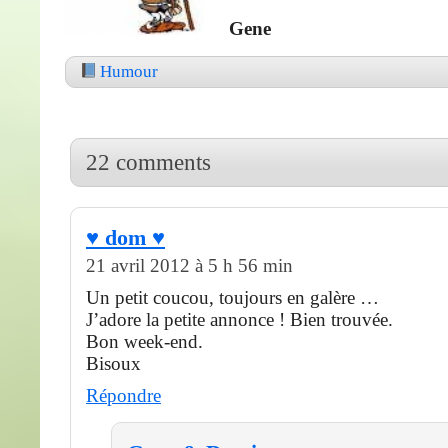
Gene
Humour
22 comments
♥ dom ♥
21 avril 2012 à 5 h 56 min
Un petit coucou, toujours en galère …
J’adore la petite annonce ! Bien trouvée.
Bon week-end.
Bisoux
Répondre