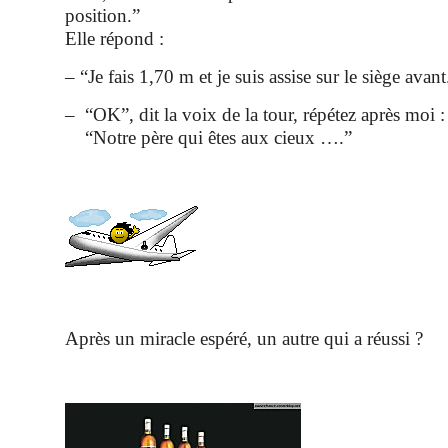
position.”
Elle répond :
– “Je fais 1,70 m et je suis assise sur le siège avant
– “OK”, dit la voix de la tour, répétez après moi :
“Notre père qui êtes aux cieux ….”
Après un miracle espéré, un autre qui a réussi ?