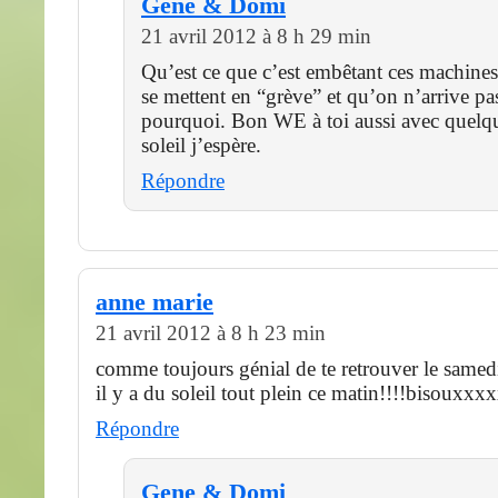
Gene & Domi
21 avril 2012 à 8 h 29 min
Qu’est ce que c’est embêtant ces machines
se mettent en “grève” et qu’on n’arrive pa
pourquoi. Bon WE à toi aussi avec quelq
soleil j’espère.
Répondre
anne marie
21 avril 2012 à 8 h 23 min
comme toujours génial de te retrouver le sam
il y a du soleil tout plein ce matin!!!!bisouxxx
Répondre
Gene & Domi