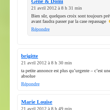
Gene & Domi
21 avril 2012 à 8 h 31 min
Bien sûr, quelques croix sont toujours pr
avant faudra passer par la case repassage
Répondre
brigitte
21 avril 2012 à 8 h 30 min
ta petite annonce est plus qu’urgente – c’est une
absolue
Répondre
Marie Louise
21 avril 2012 à 8 h 49 min