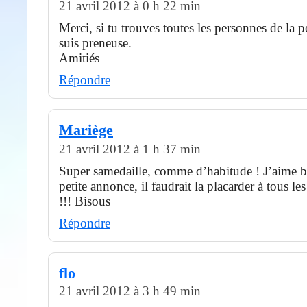
21 avril 2012 à 0 h 22 min
Merci, si tu trouves toutes les personnes de la p
suis preneuse.
Amitiés
Répondre
Mariège
21 avril 2012 à 1 h 37 min
Super samedaille, comme d’habitude ! J’aime 
petite annonce, il faudrait la placarder à tous le
!!! Bisous
Répondre
flo
21 avril 2012 à 3 h 49 min