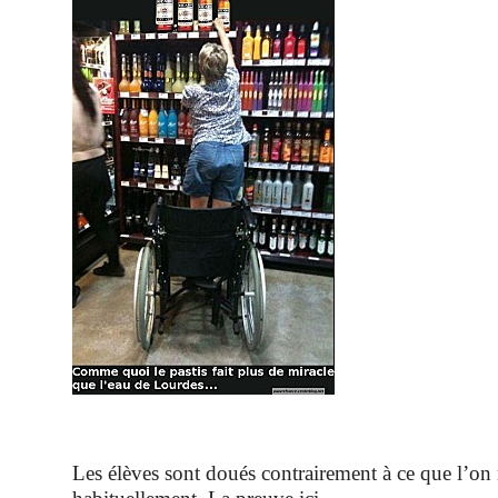
Les élèves sont doués contrairement à ce que l’on