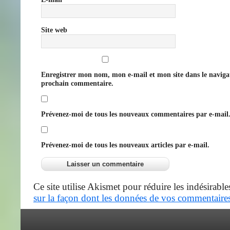
Site web
Enregistrer mon nom, mon e-mail et mon site dans le navig
prochain commentaire.
Prévenez-moi de tous les nouveaux commentaires par e-mail
Prévenez-moi de tous les nouveaux articles par e-mail.
Ce site utilise Akismet pour réduire les indésirable
sur la façon dont les données de vos commentaires 