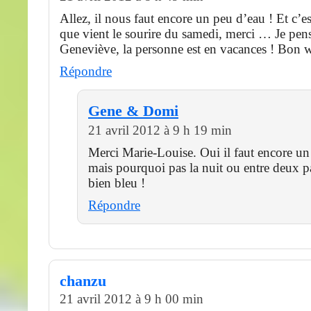
Allez, il nous faut encore un peu d’eau ! Et c’e
que vient le sourire du samedi, merci … Je pens
Geneviève, la personne est en vacances ! Bon
Répondre
Gene & Domi
21 avril 2012 à 9 h 19 min
Merci Marie-Louise. Oui il faut encore un
mais pourquoi pas la nuit ou entre deux p
bien bleu !
Répondre
chanzu
21 avril 2012 à 9 h 00 min