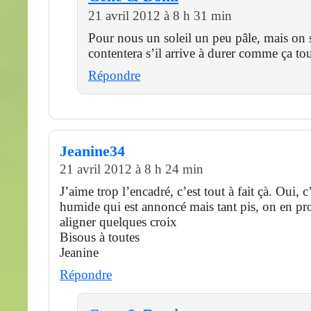
21 avril 2012 à 8 h 31 min
Pour nous un soleil un peu pâle, mais on 
contentera s’il arrive à durer comme ça tou
Répondre
Jeanine34
21 avril 2012 à 8 h 24 min
J’aime trop l’encadré, c’est tout à fait çà. Oui, 
humide qui est annoncé mais tant pis, on en pro
aligner quelques croix
Bisous à toutes
Jeanine
Répondre