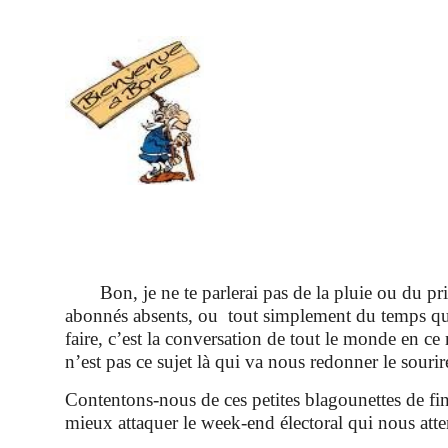
Bon, je ne te parlerai pas de la pluie ou du pr
abonnés absents, ou tout simplement du temps qu’i
faire, c’est la conversation de tout le monde en ce
n’est pas ce sujet là qui va nous redonner le sourir
Contentons-nous de ces petites blagounettes de fi
mieux attaquer le week-end électoral qui nous att