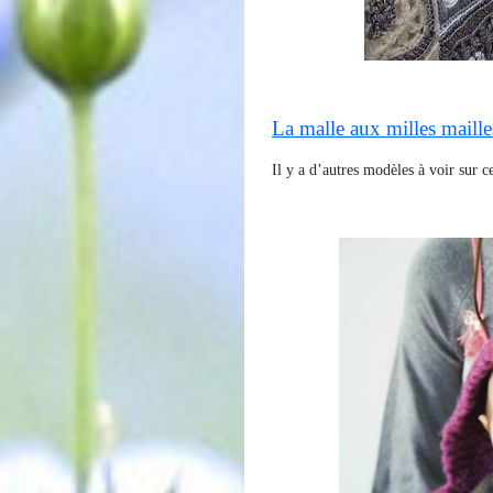
La malle aux milles maille
Il y a d’autres modèles à voir sur c