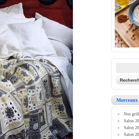
Morceaux 
Nos grill
Salon 20
Salon 20
Salon 20