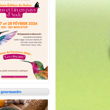
es gourmandes