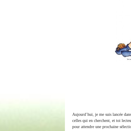
Aujourd’hui, je me suis lancée dans l
celles qui en cherchent, et toi lecteu
pour attendre une prochaine sélectio