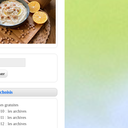
choisis
es gratuites
10 : les archives
11 : les archives
12 : les archives