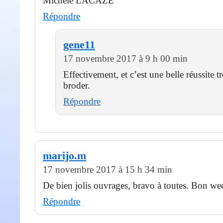
Michèle LACAZE
Répondre
gene11
17 novembre 2017 à 9 h 00 min
Effectivement, et c’est une belle réussite t
broder.
Répondre
marijo.m
17 novembre 2017 à 15 h 34 min
De bien jolis ouvrages, bravo à toutes. Bon we
Répondre