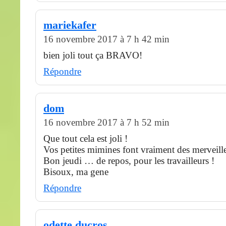
mariekafer
16 novembre 2017 à 7 h 42 min
bien joli tout ça BRAVO!
Répondre
dom
16 novembre 2017 à 7 h 52 min
Que tout cela est joli !
Vos petites mimines font vraiment des merveille
Bon jeudi … de repos, pour les travailleurs !
Bisoux, ma gene
Répondre
odette ducros