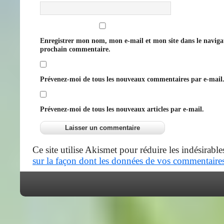
Enregistrer mon nom, mon e-mail et mon site dans le navig
prochain commentaire.
Prévenez-moi de tous les nouveaux commentaires par e-mail
Prévenez-moi de tous les nouveaux articles par e-mail.
Ce site utilise Akismet pour réduire les indésirable
sur la façon dont les données de vos commentaires 