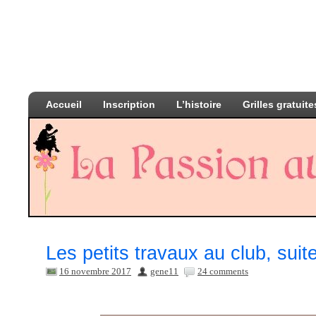
Accueil
Inscription
L’histoire
Grilles gratuite
Les petits travaux au club, suit
16 novembre 2017
gene11
24 comments