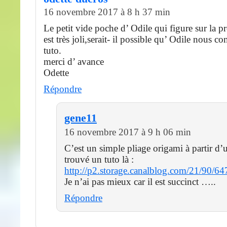
16 novembre 2017 à 8 h 37 min
Le petit vide poche d’ Odile qui figure sur la 
est très joli,serait- il possible qu’ Odile nous 
tuto.
merci d’ avance
Odette
Répondre
gene11
16 novembre 2017 à 9 h 06 min
C’est un simple pliage origami à partir d’un
trouvé un tuto là :
http://p2.storage.canalblog.com/21/90/
Je n’ai pas mieux car il est succinct …..
Répondre