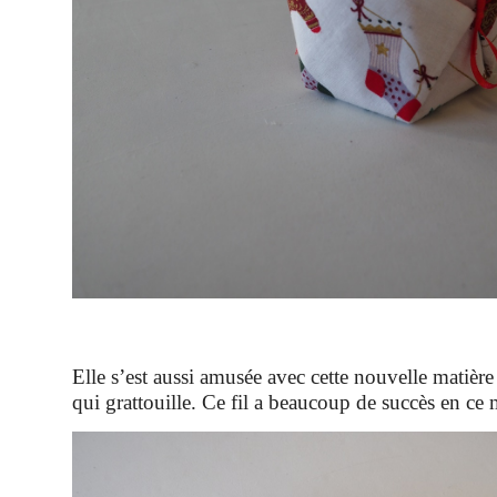
Elle s’est aussi amusée avec cette nouvelle matière 
qui grattouille. Ce fil a beaucoup de succès en ce