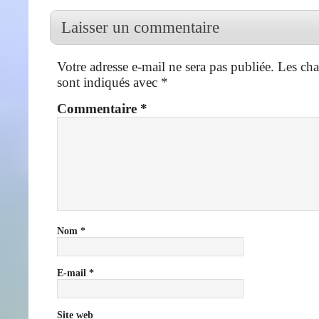
Laisser un commentaire
Votre adresse e-mail ne sera pas publiée.
Les cha
sont indiqués avec
*
Commentaire
*
Nom
*
E-mail
*
Site web