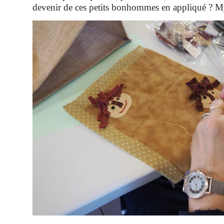
devenir de ces petits bonhommes en appliqué ? My