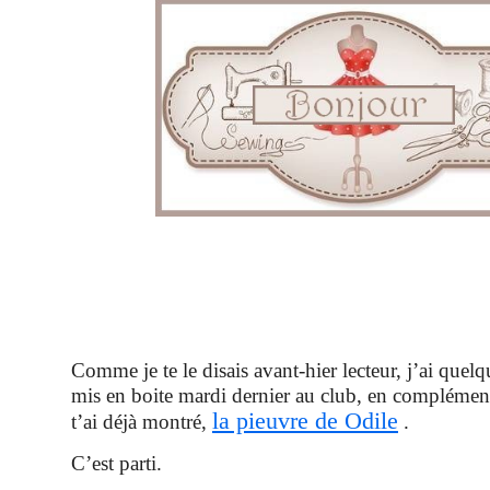
Comme je te le disais avant-hier lecteur, j’ai quelq
mis en boite mardi dernier au club, en complément
la pieuvre de Odile
t’ai déjà montré,
.
C’est parti.