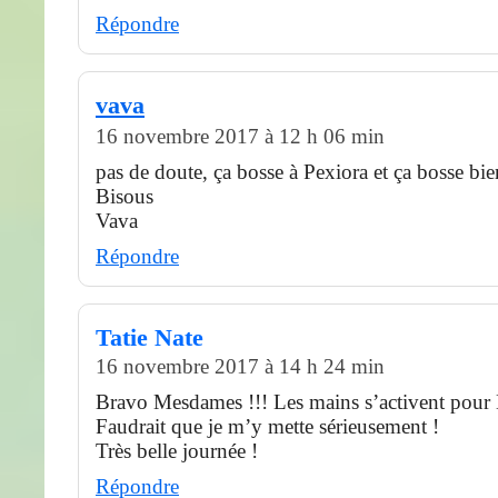
Répondre
vava
16 novembre 2017 à 12 h 06 min
pas de doute, ça bosse à Pexiora et ça bosse bie
Bisous
Vava
Répondre
Tatie Nate
16 novembre 2017 à 14 h 24 min
Bravo Mesdames !!! Les mains s’activent pou
Faudrait que je m’y mette sérieusement !
Très belle journée !
Répondre