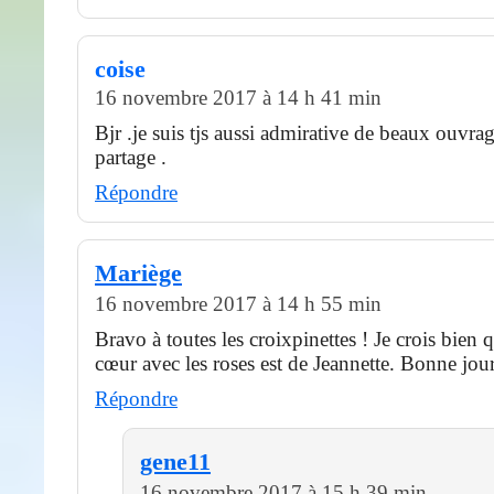
coise
16 novembre 2017 à 14 h 41 min
Bjr .je suis tjs aussi admirative de beaux ouvra
partage .
Répondre
Mariège
16 novembre 2017 à 14 h 55 min
Bravo à toutes les croixpinettes ! Je crois bien 
cœur avec les roses est de Jeannette. Bonne jou
Répondre
gene11
16 novembre 2017 à 15 h 39 min