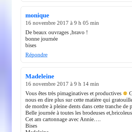
monique
16 novembre 2017 à 9 h 05 min
De beaux ouvrages ,bravo !
bonne journée
bises
Répondre
Madeleine
16 novembre 2017 à 9 h 14 min
Vous êtes très pimaginatives et productives
G
nous en dire plus sur cette matière qui gratouill
de mordre à pleine dents dans cette tranche de 
Belle journée à toutes les brodeuses et,bricoleu
Cet am cartonnage avec Annie….
Bises