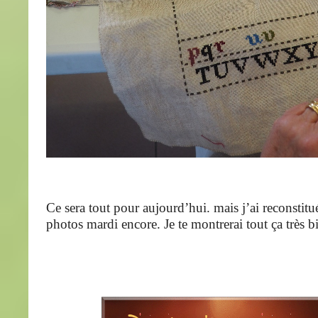
Ce sera tout pour aujourd’hui. mais j’ai reconstit
photos mardi encore. Je te montrerai tout ça très bi