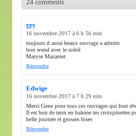
24 comments
rey
16 novembre 2017 à 6 h 56 min
toujours d aussi beaux ouvrage a admire
bon wend avec le soleil
Maryse Mazamet
Répondre
Edwige
16 novembre 2017 à 7 h 29 min
Merci Gene pour tous ces ouvrages qui font rê
Il est bon de tenir en haleine tes croixpinettes p
belle journée et grosses bises
Répondre