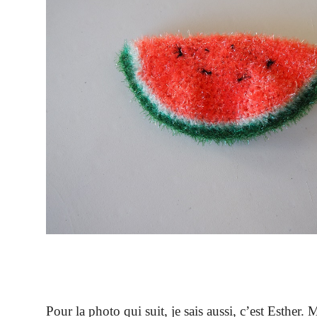
Pour la photo qui suit, je sais aussi, c’est Esther. 