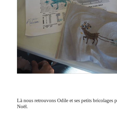
Là nous retrouvons Odile et ses petits bricolages 
Noël.