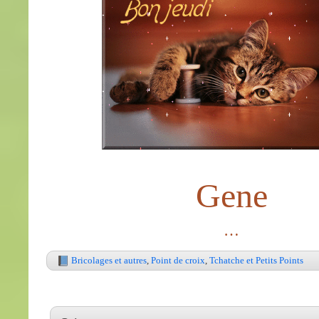
Gene
…
Bricolages et autres
,
Point de croix
,
Tchatche et Petits Points