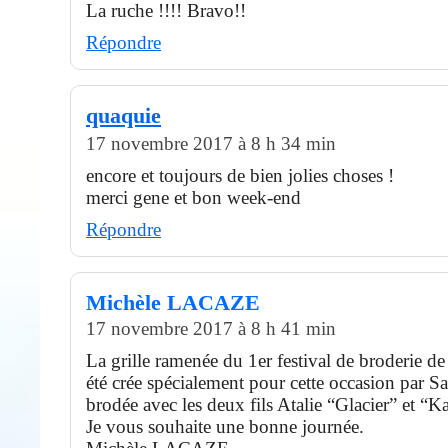
La ruche !!!! Bravo!!
Répondre
quaquie
17 novembre 2017 à 8 h 34 min
encore et toujours de bien jolies choses !
merci gene et bon week-end
Répondre
Michèle LACAZE
17 novembre 2017 à 8 h 41 min
La grille ramenée du 1er festival de broderie de
été crée spécialement pour cette occasion par S
brodée avec les deux fils Atalie “Glacier” et “K
Je vous souhaite une bonne journée.