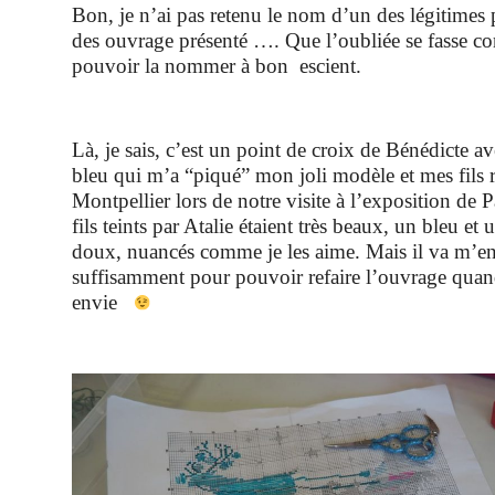
Bon, je n’ai pas retenu le nom d’un des légitimes 
des ouvrage présenté …. Que l’oubliée se fasse co
pouvoir la nommer à bon escient.
Là, je sais, c’est un point de croix de Bénédicte a
bleu qui m’a “piqué” mon joli modèle et mes fils
Montpellier lors de notre visite à l’exposition de 
fils teints par Atalie étaient très beaux, un bleu et
doux, nuancés comme je les aime. Mais il va m’en
suffisamment pour pouvoir refaire l’ouvrage quand
envie