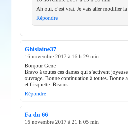
Ah oui, c’est vrai. Je vais aller modifier l
Répondre
Ghislaine37
16 novembre 2017 à 16 h 29 min
Bonjour Gene
Bravo à toutes ces dames qui s’activent joyeuse
ouvrage. Bonne continuation à toutes. Bonne a
et frisquette. Bisous.
Répondre
Fa du 66
16 novembre 2017 à 21 h 05 min