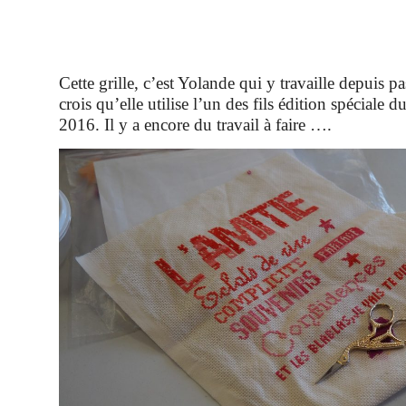
Cette grille, c’est Yolande qui y travaille depuis p
crois qu’elle utilise l’un des fils édition spéciale 
2016. Il y a encore du travail à faire ….