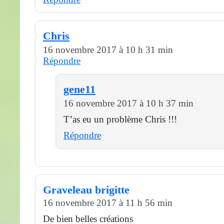
Chris
16 novembre 2017 à 10 h 31 min
Répondre
gene11
16 novembre 2017 à 10 h 37 min
T’as eu un problème Chris !!!
Répondre
Graveleau brigitte
16 novembre 2017 à 11 h 56 min
De bien belles créations