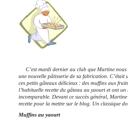
C’est mardi dernier au club que Martine nous 
une nouvelle pâtisserie de sa fabrication. C’était
ces petits gâteaux délicieux : des muffins aux fruits
l’habituelle recette du gâteau au yaourt et ont un
incomparable. Devant ce succès général, Martine
recette pour la mettre sur le blog. Un classique don
Muffins au yaourt