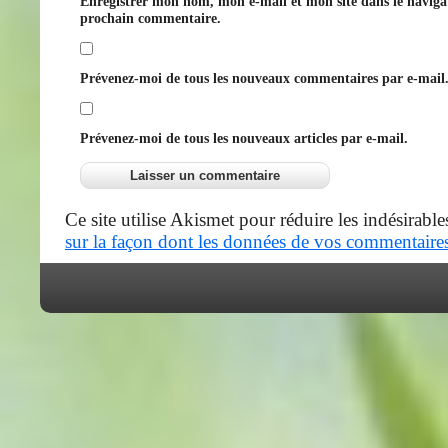
Enregistrer mon nom, mon e-mail et mon site dans le navig
prochain commentaire.
Prévenez-moi de tous les nouveaux commentaires par e-mail
Prévenez-moi de tous les nouveaux articles par e-mail.
Ce site utilise Akismet pour réduire les indésirable
sur la façon dont les données de vos commentaires 