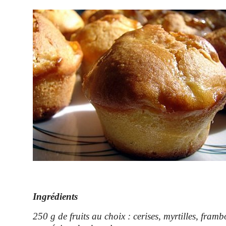
Ingrédients
250 g de fruits au choix : cerises, myrtilles, framb