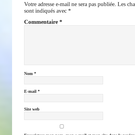
Votre adresse e-mail ne sera pas publiée.
Les cha
sont indiqués avec
*
Commentaire
*
Nom
*
E-mail
*
Site web