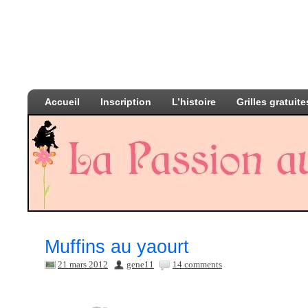
Accueil
Inscription
L’histoire
Grilles gratuite
Muffins au yaourt
21 mars 2012
gene11
14 comments