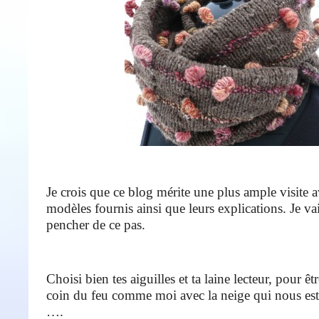
Je crois que ce blog mérite une plus ample visite a
modèles fournis ainsi que leurs explications. Je va
pencher de ce pas.
Choisi bien tes aiguilles et ta laine lecteur, pour êt
coin du feu comme moi avec la neige qui nous est
….