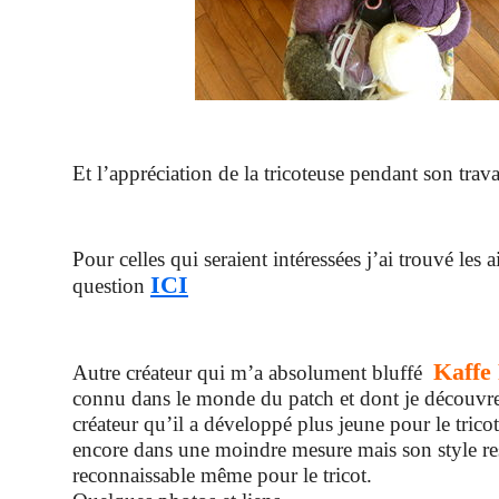
Et l’appréciation de la tricoteuse pendant son trava
Pour celles qui seraient intéressées j’ai trouvé les a
ICI
question
Kaffe 
Autre créateur qui m’a absolument bluffé
connu dans le monde du patch et dont je découvre 
créateur qu’il a développé plus jeune pour le tricot
encore dans une moindre mesure mais son style res
reconnaissable même pour le tricot.