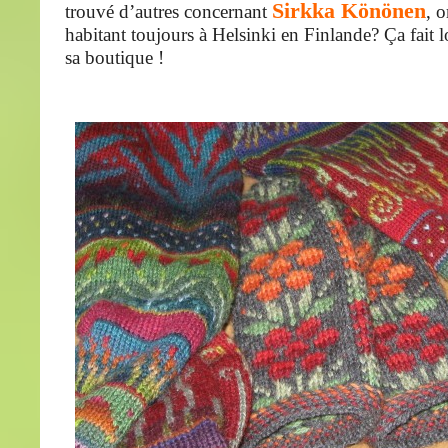
Sirkka Könönen
trouvé d’autres concernant
, o
habitant toujours à Helsinki en Finlande? Ça fait l
sa boutique !