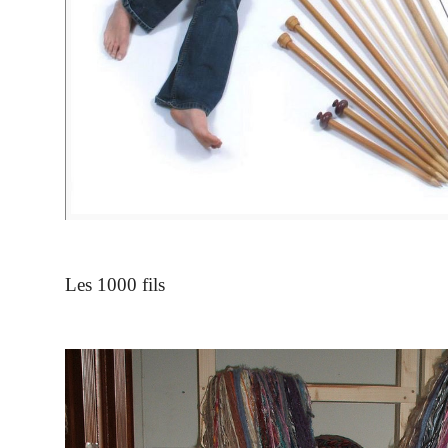
Les 1000 fils