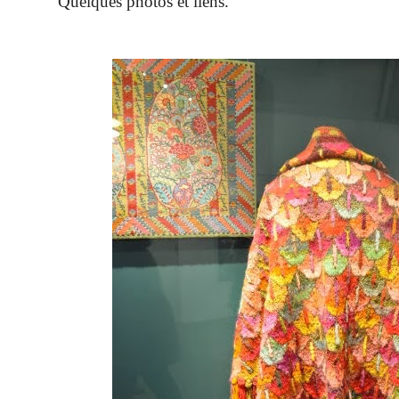
Quelques photos et liens.