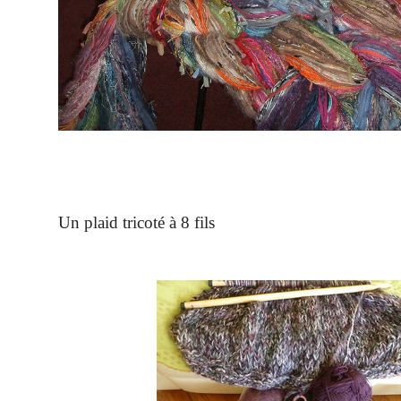
Un plaid tricoté à 8 fils