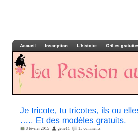
Accueil
Inscription
L’histoire
Grilles gratuite
Je tricote, tu tricotes, ils ou elle
….. Et des modèles gratuits.
3 février 2015
gene11
15 comments