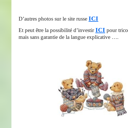
ICI
D’autres photos sur le site russe
ICI
Et peut être la possibilité d’investir
pour tric
mais sans garantie de la langue explicative ….