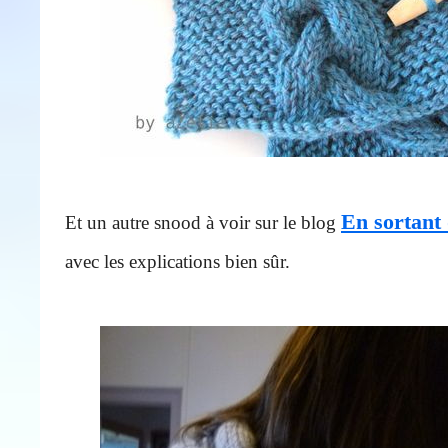
En sortant 
Et un autre snood à voir sur le blog
avec les explications bien sûr.