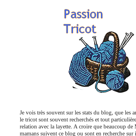
Je vois très souvent sur les stats du blog, que les a
le tricot sont souvent recherchés et tout particuli
relation avec la layette. A croire que beaucoup de
mamans suivent ce blog ou sont en recherche sur i