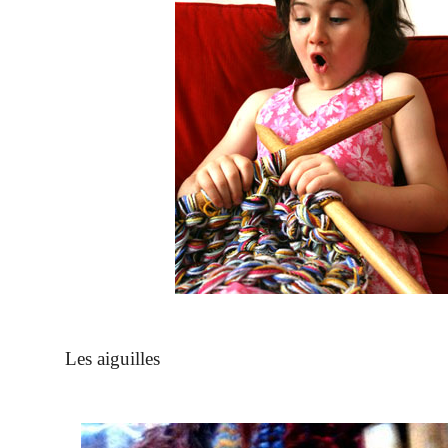
Les aiguilles