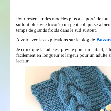
Pour rester sur des modèles plus à la porté de tout
surtout plus vite tricotés) un petit col qui sera bien
temps de grands froids dans le sud surtout.
Bazar
A voir avec les explications sur le blog de
Je croix que la taille est prévue pour un enfant, à 
facilement en longueur et largeur pour un adulte si
lecteur.