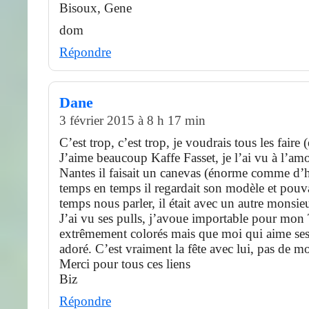
Bisoux, Gene
dom
Répondre
Dane
3 février 2015 à 8 h 17 min
C’est trop, c’est trop, je voudrais tous les faire
J’aime beaucoup Kaffe Fasset, je l’ai vu à l’amo
Nantes il faisait un canevas (énorme comme d’
temps en temps il regardait son modèle et pou
temps nous parler, il était avec un autre monsieur
J’ai vu ses pulls, j’avoue importable pour mon 
extrêmement colorés mais que moi qui aime ses t
adoré. C’est vraiment la fête avec lui, pas de mo
Merci pour tous ces liens
Biz
Répondre