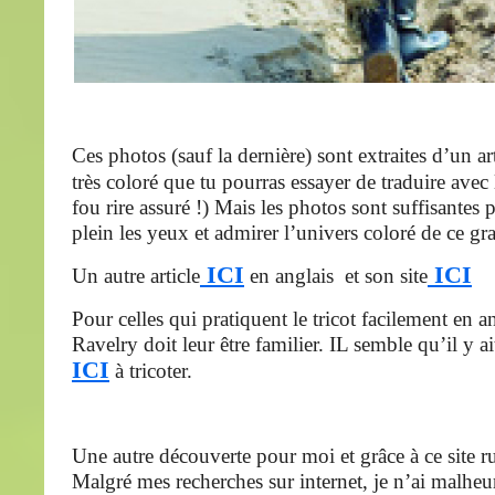
Ces photos (sauf la dernière) sont extraites d’un a
très coloré que tu pourras essayer de traduire avec
fou rire assuré !) Mais les photos sont suffisantes
plein les yeux et admirer l’univers coloré de ce gr
ICI
ICI
Un autre article
en anglais et son site
Pour celles qui pratiquent le tricot facilement en an
Ravelry doit leur être familier. IL semble qu’il y a
ICI
à tricoter.
Une autre découverte pour moi et grâce à ce site ru
Malgré mes recherches sur internet, je n’ai malhe